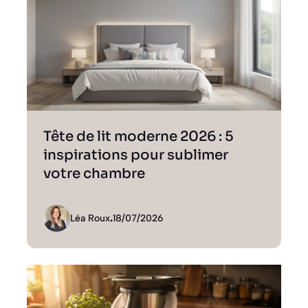
Tête de lit moderne 2026 : 5
inspirations pour sublimer
votre chambre
Léa Roux
.
18/07/2026