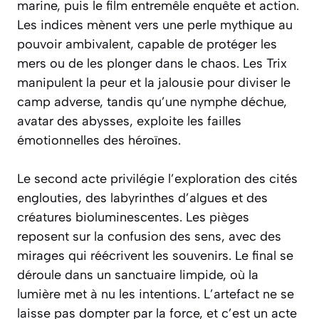
marine, puis le film entremêle enquête et action.
Les indices mènent vers une perle mythique au
pouvoir ambivalent, capable de protéger les
mers ou de les plonger dans le chaos. Les Trix
manipulent la peur et la jalousie pour diviser le
camp adverse, tandis qu’une nymphe déchue,
avatar des abysses, exploite les failles
émotionnelles des héroïnes.
Le second acte privilégie l’exploration des cités
englouties, des labyrinthes d’algues et des
créatures bioluminescentes. Les pièges
reposent sur la confusion des sens, avec des
mirages qui réécrivent les souvenirs. Le final se
déroule dans un sanctuaire limpide, où la
lumière met à nu les intentions. L’artefact ne se
laisse pas dompter par la force, et c’est un acte