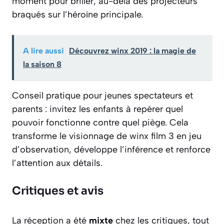
moment pour briller, au-delà des projecteurs
braqués sur l’héroïne principale.
A lire aussi
Découvrez winx 2019 : la magie de
la saison 8
Conseil pratique pour jeunes spectateurs et
parents : invitez les enfants à repérer quel
pouvoir fonctionne contre quel piège. Cela
transforme le visionnage de winx film 3 en jeu
d’observation, développe l’inférence et renforce
l’attention aux détails.
Critiques et avis
La réception a été
mixte
chez les critiques, tout