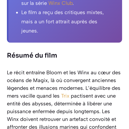
sur la série
Winx Club
.
Le film a reçu des critiques mixtes,
mais a un fort attrait auprès des
jeunes.
Résumé du film
Le récit entraîne Bloom et les Winx au cœur des
océans de Magix, là où convergent anciennes
légendes et menaces modernes. L’équilibre des
mers vacille quand les
Trix
pactisent avec une
entité des abysses, déterminée à libérer une
puissance enfermée depuis longtemps. Les
Winx doivent retrouver un artefact convoité et
affronter des illusions marines qui confondent