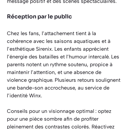
message positif et des scènes spectaculaires.
Réception par le public
Chez les fans, l’attachement tient à la
cohérence avec les saisons aquatiques et à
l’esthétique Sirenix. Les enfants apprécient
l’énergie des batailles et l’humour intercalé. Les
parents notent un rythme soutenu, propice à
maintenir l’attention, et une absence de
violence graphique. Plusieurs retours soulignent
une bande-son accrocheuse, au service de
l’identité Winx.
Conseils pour un visionnage optimal : optez
pour une pièce sombre afin de profiter
pleinement des contrastes colorés. Réactivez