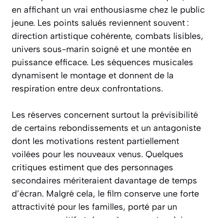
en affichant un vrai enthousiasme chez le public
jeune. Les points salués reviennent souvent :
direction artistique cohérente, combats lisibles,
univers sous-marin soigné et une montée en
puissance efficace. Les séquences musicales
dynamisent le montage et donnent de la
respiration entre deux confrontations.
Les réserves concernent surtout la prévisibilité
de certains rebondissements et un antagoniste
dont les motivations restent partiellement
voilées pour les nouveaux venus. Quelques
critiques estiment que des personnages
secondaires mériteraient davantage de temps
d’écran. Malgré cela, le film conserve une forte
attractivité pour les familles, porté par un