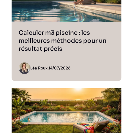
Calculer m3 piscine : les
meilleures méthodes pour un
résultat précis
Léa Roux
.
14/07/2026