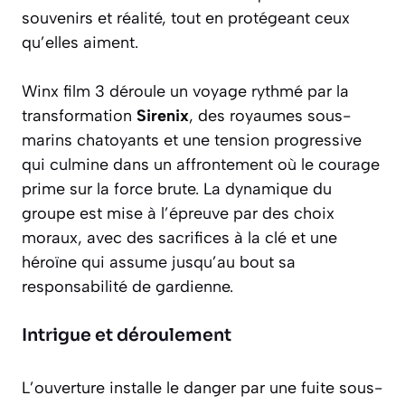
souvenirs et réalité, tout en protégeant ceux
qu’elles aiment.
Winx film 3 déroule un voyage rythmé par la
transformation
Sirenix
, des royaumes sous-
marins chatoyants et une tension progressive
qui culmine dans un affrontement où le courage
prime sur la force brute. La dynamique du
groupe est mise à l’épreuve par des choix
moraux, avec des sacrifices à la clé et une
héroïne qui assume jusqu’au bout sa
responsabilité de gardienne.
Intrigue et déroulement
L’ouverture installe le danger par une fuite sous-