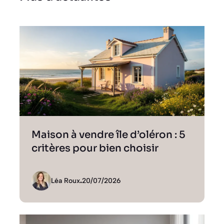
Maison à vendre île d’oléron : 5
critères pour bien choisir
Léa Roux
.
20/07/2026