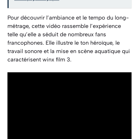
Pour découvrir l’ambiance et le tempo du long-
métrage, cette vidéo rassemble l’expérience
telle qu’elle a séduit de nombreux fans
francophones. Elle illustre le ton héroïque, le
travail sonore et la mise en scène aquatique qui
caractérisent winx film 3.