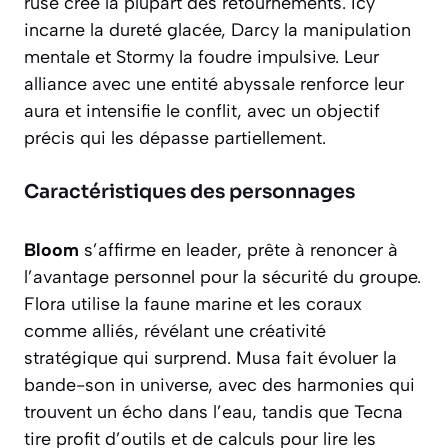
ruse crée la plupart des retournements. Icy
incarne la dureté glacée, Darcy la manipulation
mentale et Stormy la foudre impulsive. Leur
alliance avec une entité abyssale renforce leur
aura et intensifie le conflit, avec un objectif
précis qui les dépasse partiellement.
Caractéristiques des personnages
Bloom
s’affirme en leader, prête à renoncer à
l’avantage personnel pour la sécurité du groupe.
Flora utilise la faune marine et les coraux
comme alliés, révélant une créativité
stratégique qui surprend. Musa fait évoluer la
bande-son in universe, avec des harmonies qui
trouvent un écho dans l’eau, tandis que Tecna
tire profit d’outils et de calculs pour lire les