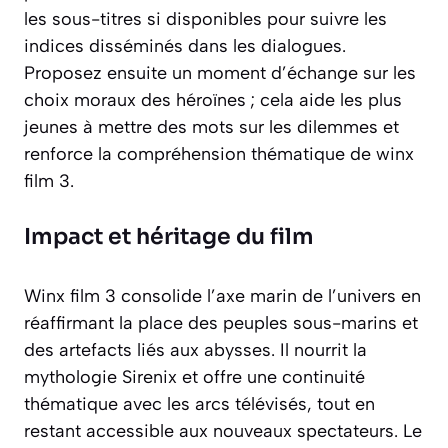
les sous-titres si disponibles pour suivre les
indices disséminés dans les dialogues.
Proposez ensuite un moment d’échange sur les
choix moraux des héroïnes ; cela aide les plus
jeunes à mettre des mots sur les dilemmes et
renforce la compréhension thématique de winx
film 3.
Impact et héritage du film
Winx film 3 consolide l’axe marin de l’univers en
réaffirmant la place des peuples sous-marins et
des artefacts liés aux abysses. Il nourrit la
mythologie Sirenix et offre une continuité
thématique avec les arcs télévisés, tout en
restant accessible aux nouveaux spectateurs. Le