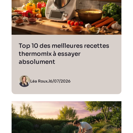
Top 10 des meilleures recettes
thermomix à essayer
absolument
Léa Roux
.
16/07/2026