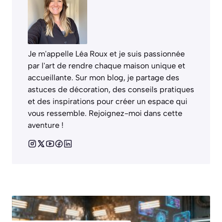
Je m'appelle Léa Roux et je suis passionnée
par l'art de rendre chaque maison unique et
accueillante. Sur mon blog, je partage des
astuces de décoration, des conseils pratiques
et des inspirations pour créer un espace qui
vous ressemble. Rejoignez-moi dans cette
aventure !