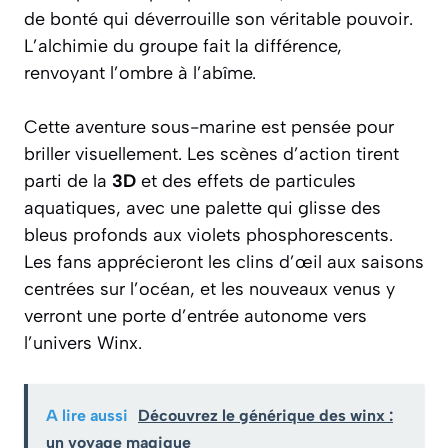
de bonté qui déverrouille son véritable pouvoir.
L’alchimie du groupe fait la différence,
renvoyant l’ombre à l’abîme.
Cette aventure sous-marine est pensée pour
briller visuellement. Les scènes d’action tirent
parti de la
3D
et des effets de particules
aquatiques, avec une palette qui glisse des
bleus profonds aux violets phosphorescents.
Les fans apprécieront les clins d’œil aux saisons
centrées sur l’océan, et les nouveaux venus y
verront une porte d’entrée autonome vers
l’univers Winx.
A lire aussi
Découvrez le générique des winx :
un voyage magique