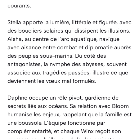
courants.
Stella apporte la lumière, littérale et figurée, avec
des boucliers solaires qui dissipent les illusions.
Aisha, au centre de l’arc aquatique, navigue
avec aisance entre combat et diplomatie auprès
des peuples sous-marins. Du côté des
antagonistes, la nymphe des abysses, souvent
associée aux tragédies passées, illustre ce que
deviennent les vœux mal formulés.
Daphne occupe un rôle pivot, gardienne de
secrets liés aux océans. Sa relation avec Bloom
humanise les enjeux, rappelant que la famille est
une boussole. L’équipe fonctionne par
complémentarité, et chaque Winx reçoit son