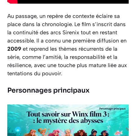
Au passage, un repère de contexte éclaire sa
place dans la chronologie. Le film s’inscrit dans
la continuité des arcs Sirenix tout en restant
accessible. Il a connu une première diffusion en
2009
et reprend les thèmes récurrents de la
série, comme l’amitié, la responsabilité et la
résilience, avec une touche plus mature liée aux
tentations du pouvoir.
Personnages principaux