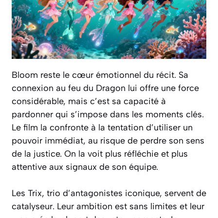
Bloom reste le cœur émotionnel du récit. Sa
connexion au feu du Dragon lui offre une force
considérable, mais c’est sa capacité à
pardonner qui s’impose dans les moments clés.
Le film la confronte à la tentation d’utiliser un
pouvoir immédiat, au risque de perdre son sens
de la justice. On la voit plus réfléchie et plus
attentive aux signaux de son équipe.
Les Trix, trio d’antagonistes iconique, servent de
catalyseur. Leur ambition est sans limites et leur