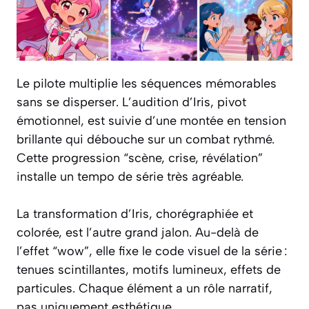
Le pilote multiplie les séquences mémorables
sans se disperser. L’audition d’Iris, pivot
émotionnel, est suivie d’une montée en tension
brillante qui débouche sur un combat rythmé.
Cette progression “scène, crise, révélation”
installe un tempo de série très agréable.
La transformation d’Iris, chorégraphiée et
colorée, est l’autre grand jalon. Au-delà de
l’effet “wow”, elle fixe le code visuel de la série :
tenues scintillantes, motifs lumineux, effets de
particules. Chaque élément a un rôle narratif,
pas uniquement esthétique.