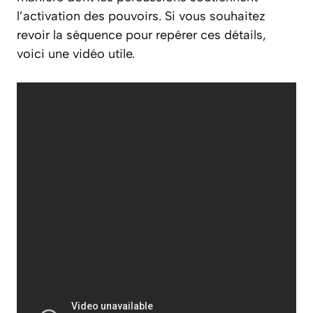
l’activation des pouvoirs. Si vous souhaitez
revoir la séquence pour repérer ces détails,
voici une vidéo utile.