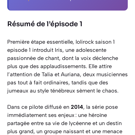
Résumé de l’épisode 1
Première étape essentielle, lolirock saison 1
episode 1 introduit Iris, une adolescente
passionnée de chant, dont la voix déclenche
plus que des applaudissements. Elle attire
l’attention de Talia et Auriana, deux musiciennes
pas tout à fait ordinaires, tandis que des
jumeaux au style ténébreux sèment le chaos.
Dans ce pilote diffusé en
2014
, la série pose
immédiatement ses enjeux : une héroïne
partagée entre sa vie de lycéenne et un destin
plus grand, un groupe naissant et une menace