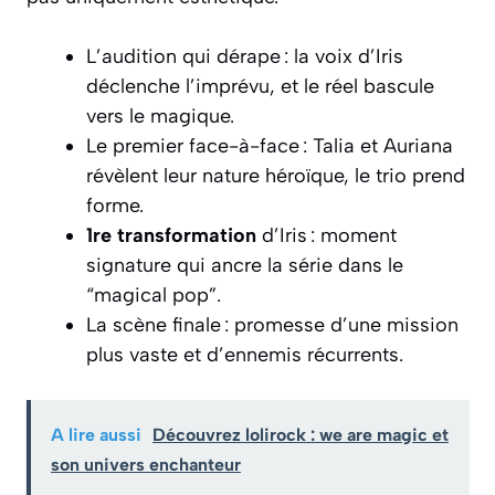
L’audition qui dérape : la voix d’Iris
déclenche l’imprévu, et le réel bascule
vers le magique.
Le premier face-à-face : Talia et Auriana
révèlent leur nature héroïque, le trio prend
forme.
1re transformation
d’Iris : moment
signature qui ancre la série dans le
“magical pop”.
La scène finale : promesse d’une mission
plus vaste et d’ennemis récurrents.
A lire aussi
Découvrez lolirock : we are magic et
son univers enchanteur