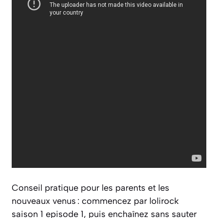
Conseil pratique pour les parents et les
nouveaux venus : commencez par lolirock
saison 1 episode 1, puis enchaînez sans sauter