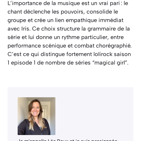
L’importance de la musique est un vrai pari : le
chant déclenche les pouvoirs, consolide le
groupe et crée un lien empathique immédiat
avec Iris. Ce choix structure la grammaire de la
série et lui donne un rythme particulier, entre
performance scénique et combat chorégraphié.
C’est ce qui distingue fortement lolirock saison
1 episode 1 de nombre de séries “magical girl”.