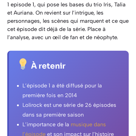
1 episode 1, qui pose les bases du trio Iris, Talia
et Auriana. On revient sur l’intrigue, les
personnages, les scènes qui marquent et ce que
cet épisode dit déjà de la série. Place à
l’analyse, avec un œil de fan et de néophyte.
À retenir
L’épisode 1 a été diffusé pour la
première fois en 2014
Lolirock est une série de 26 épisodes
dans sa première saison
L’importance de la
musique dans
l’épisode
et son impact sur l’histoire