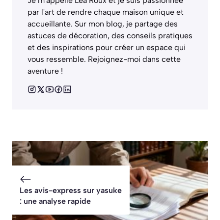
Je m'appelle Léa Roux et je suis passionnée
par l'art de rendre chaque maison unique et
accueillante. Sur mon blog, je partage des
astuces de décoration, des conseils pratiques
et des inspirations pour créer un espace qui
vous ressemble. Rejoignez-moi dans cette
aventure !
Les avis-express sur yasuke
: une analyse rapide