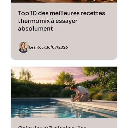
Top 10 des meilleures recettes
thermomix à essayer
absolument
Léa Roux
.
16/07/2026