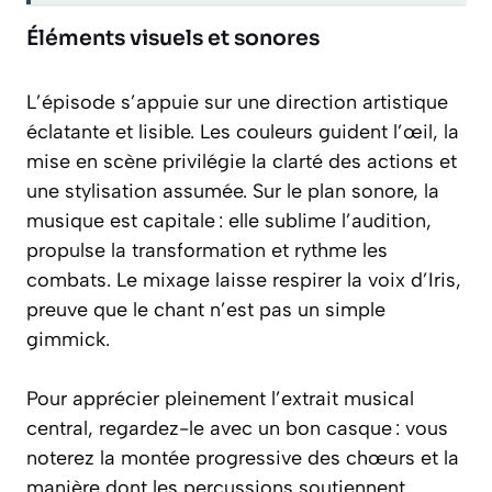
Éléments visuels et sonores
L’épisode s’appuie sur une direction artistique
éclatante et lisible. Les couleurs guident l’œil, la
mise en scène privilégie la clarté des actions et
une stylisation assumée. Sur le plan sonore, la
musique est capitale : elle sublime l’audition,
propulse la transformation et rythme les
combats. Le mixage laisse respirer la voix d’Iris,
preuve que le chant n’est pas un simple
gimmick.
Pour apprécier pleinement l’extrait musical
central, regardez-le avec un bon casque : vous
noterez la montée progressive des chœurs et la
manière dont les percussions soutiennent