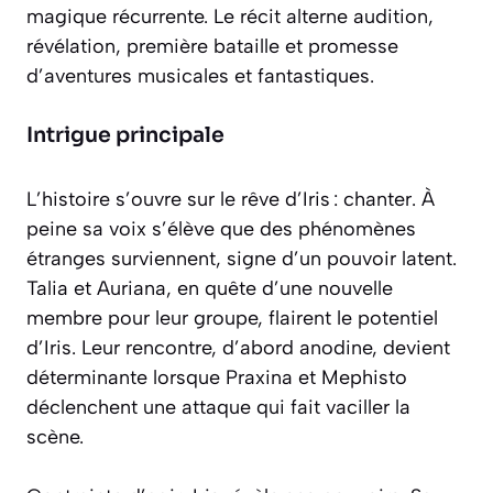
magique récurrente. Le récit alterne audition,
révélation, première bataille et promesse
d’aventures musicales et fantastiques.
Intrigue principale
L’histoire s’ouvre sur le rêve d’Iris : chanter. À
peine sa voix s’élève que des phénomènes
étranges surviennent, signe d’un pouvoir latent.
Talia et Auriana, en quête d’une nouvelle
membre pour leur groupe, flairent le potentiel
d’Iris. Leur rencontre, d’abord anodine, devient
déterminante lorsque Praxina et Mephisto
déclenchent une attaque qui fait vaciller la
scène.