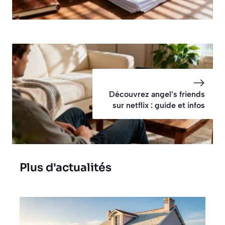
Découvrez angel’s friends
sur netflix : guide et infos
Plus d'actualités