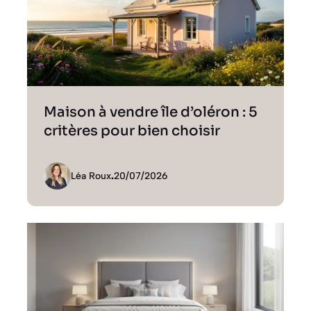
Maison à vendre île d’oléron : 5
critères pour bien choisir
Léa Roux
.
20/07/2026