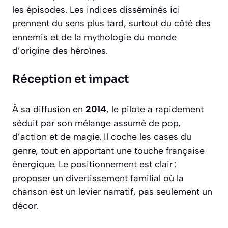
les épisodes. Les indices disséminés ici
prennent du sens plus tard, surtout du côté des
ennemis et de la mythologie du monde
d’origine des héroïnes.
Réception et impact
À sa diffusion en
2014
, le pilote a rapidement
séduit par son mélange assumé de pop,
d’action et de magie. Il coche les cases du
genre, tout en apportant une touche française
énergique. Le positionnement est clair :
proposer un divertissement familial où la
chanson est un levier narratif, pas seulement un
décor.