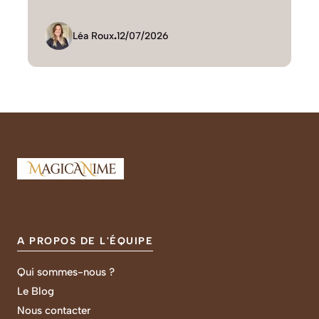
Léa Roux
.
12/07/2026
A PROPOS DE L'ÉQUIPE
Qui sommes-nous ?
Le Blog
Nous contacter