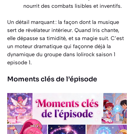
nourrit des combats lisibles et inventifs.
Un détail marquant : la façon dont la musique
sert de révélateur intérieur. Quand Iris chante,
elle dépasse sa timidité, et sa magie suit. C’est
un moteur dramatique qui façonne déjà la
dynamique du groupe dans lolirock saison 1
episode 1.
Moments clés de l’épisode