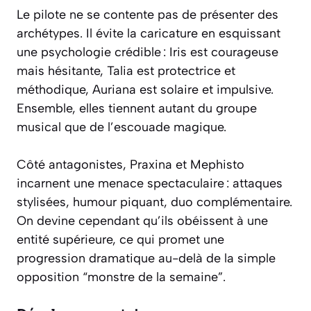
Le pilote ne se contente pas de présenter des
archétypes. Il évite la caricature en esquissant
une psychologie crédible : Iris est courageuse
mais hésitante, Talia est protectrice et
méthodique, Auriana est solaire et impulsive.
Ensemble, elles tiennent autant du groupe
musical que de l’escouade magique.
Côté antagonistes, Praxina et Mephisto
incarnent une menace spectaculaire : attaques
stylisées, humour piquant, duo complémentaire.
On devine cependant qu’ils obéissent à une
entité supérieure, ce qui promet une
progression dramatique au-delà de la simple
opposition “monstre de la semaine”.