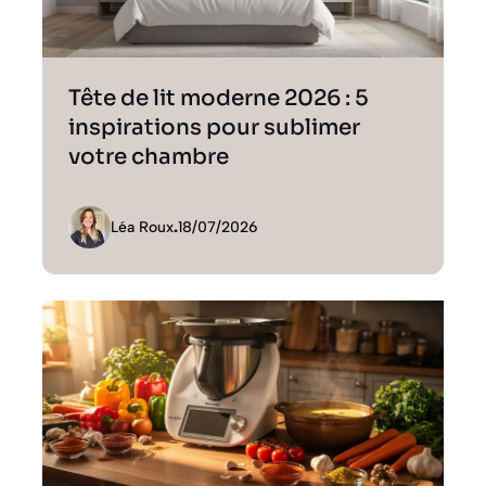
Tête de lit moderne 2026 : 5
inspirations pour sublimer
votre chambre
Léa Roux
.
18/07/2026