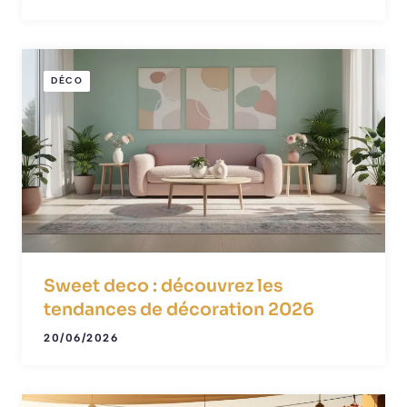
DÉCO
Sweet deco : découvrez les
tendances de décoration 2026
20/06/2026