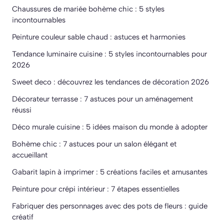
Chaussures de mariée bohème chic : 5 styles
incontournables
Peinture couleur sable chaud : astuces et harmonies
Tendance luminaire cuisine : 5 styles incontournables pour
2026
Sweet deco : découvrez les tendances de décoration 2026
Décorateur terrasse : 7 astuces pour un aménagement
réussi
Déco murale cuisine : 5 idées maison du monde à adopter
Bohème chic : 7 astuces pour un salon élégant et
accueillant
Gabarit lapin à imprimer : 5 créations faciles et amusantes
Peinture pour crépi intérieur : 7 étapes essentielles
Fabriquer des personnages avec des pots de fleurs : guide
créatif