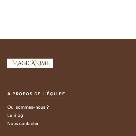
A PROPOS DE L'ÉQUIPE
Qui sommes-nous ?
Le Blog
Nous contacter