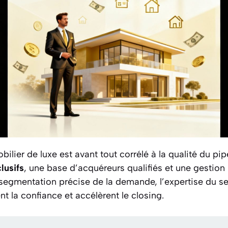
ilier de luxe est avant tout corrélé à la qualité du pipe
lusifs
, une base d’acquéreurs qualifiés et une gestion 
a segmentation précise de la demande, l’expertise du se
nt la confiance et accélèrent le closing.