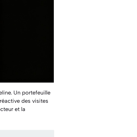
line. Un portefeuille
réactive des visites
cteur et la