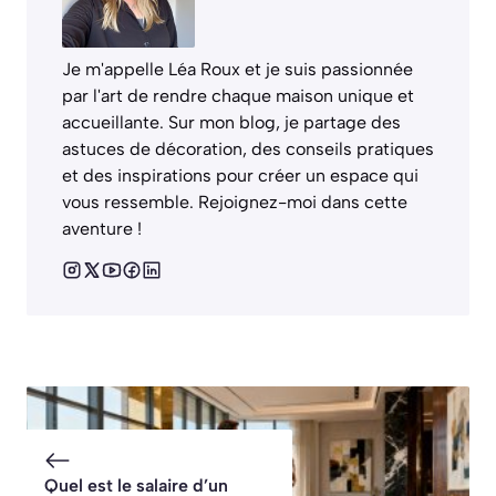
Je m'appelle Léa Roux et je suis passionnée
par l'art de rendre chaque maison unique et
accueillante. Sur mon blog, je partage des
astuces de décoration, des conseils pratiques
et des inspirations pour créer un espace qui
vous ressemble. Rejoignez-moi dans cette
aventure !
Quel est le salaire d’un