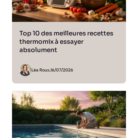
Top 10 des meilleures recettes
thermomix à essayer
absolument
Léa Roux
.
16/07/2026