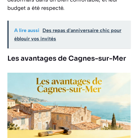
budget a été respecté.
A lire aussi
Des repas d'anniversaire chic pour
éblouir vos invités
Les avantages de Cagnes-sur-Mer