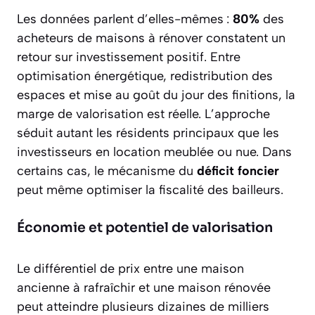
Les données parlent d’elles-mêmes :
80%
des
acheteurs de maisons à rénover constatent un
retour sur investissement positif. Entre
optimisation énergétique, redistribution des
espaces et mise au goût du jour des finitions, la
marge de valorisation est réelle. L’approche
séduit autant les résidents principaux que les
investisseurs en location meublée ou nue. Dans
certains cas, le mécanisme du
déficit foncier
peut même optimiser la fiscalité des bailleurs.
Économie et potentiel de valorisation
Le différentiel de prix entre une maison
ancienne à rafraîchir et une maison rénovée
peut atteindre plusieurs dizaines de milliers