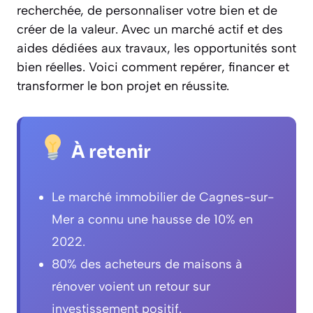
recherchée, de personnaliser votre bien et de
créer de la valeur. Avec un marché actif et des
aides dédiées aux travaux, les opportunités sont
bien réelles. Voici comment repérer, financer et
transformer le bon projet en réussite.
À retenir
Le marché immobilier de Cagnes-sur-
Mer a connu une hausse de 10% en
2022.
80% des acheteurs de maisons à
rénover voient un retour sur
investissement positif.