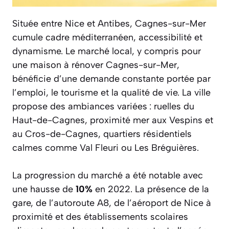
Située entre Nice et Antibes, Cagnes-sur-Mer
cumule cadre méditerranéen, accessibilité et
dynamisme. Le marché local, y compris pour
une maison à rénover Cagnes-sur-Mer,
bénéficie d’une demande constante portée par
l’emploi, le tourisme et la qualité de vie. La ville
propose des ambiances variées : ruelles du
Haut-de-Cagnes, proximité mer aux Vespins et
au Cros-de-Cagnes, quartiers résidentiels
calmes comme Val Fleuri ou Les Bréguières.
La progression du marché a été notable avec
une hausse de
10%
en 2022. La présence de la
gare, de l’autoroute A8, de l’aéroport de Nice à
proximité et des établissements scolaires