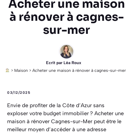
Acheter une maison
à rénover à cagnes-
sur-mer
Ecrit par
Léa Roux
>
Maison
>
Acheter une maison à rénover à cagnes-sur-mer
03/12/2025
Envie de profiter de la Côte d’Azur sans
exploser votre budget immobilier ? Acheter une
maison à rénover Cagnes-sur-Mer peut être le
meilleur moyen d’accéder à une adresse