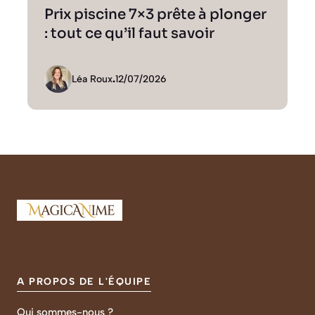
Prix piscine 7×3 prête à plonger
: tout ce qu’il faut savoir
Léa Roux
.
12/07/2026
A PROPOS DE L'ÉQUIPE
Qui sommes-nous ?