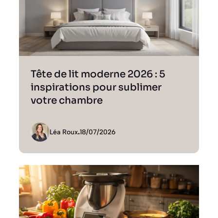
Tête de lit moderne 2026 : 5
inspirations pour sublimer
votre chambre
Léa Roux
.
18/07/2026