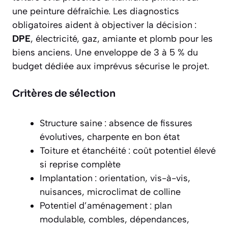
une peinture défraîchie. Les diagnostics
obligatoires aident à objectiver la décision :
DPE
, électricité, gaz, amiante et plomb pour les
biens anciens. Une enveloppe de 3 à 5 % du
budget dédiée aux imprévus sécurise le projet.
Critères de sélection
Structure saine : absence de fissures
évolutives, charpente en bon état
Toiture et étanchéité : coût potentiel élevé
si reprise complète
Implantation : orientation, vis-à-vis,
nuisances, microclimat de colline
Potentiel d’aménagement : plan
modulable, combles, dépendances,