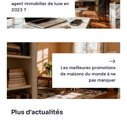
agent immobilier de luxe en
2023 ?
Les meilleures promotions
de maisons du monde à ne
pas manquer
Plus d'actualités