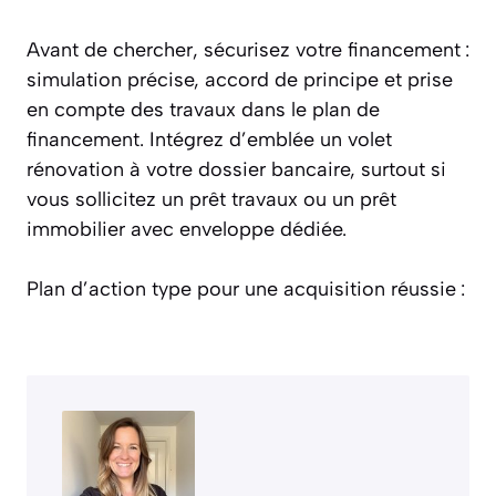
Avant de chercher, sécurisez votre financement :
simulation précise, accord de principe et prise
en compte des travaux dans le plan de
financement. Intégrez d’emblée un volet
rénovation à votre dossier bancaire, surtout si
vous sollicitez un prêt travaux ou un prêt
immobilier avec enveloppe dédiée.
Plan d’action type pour une acquisition réussie :