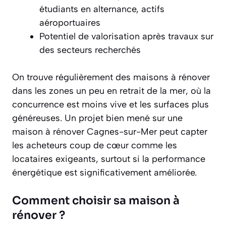
étudiants en alternance, actifs
aéroportuaires
Potentiel de valorisation après travaux sur
des secteurs recherchés
On trouve régulièrement des maisons à rénover
dans les zones un peu en retrait de la mer, où la
concurrence est moins vive et les surfaces plus
généreuses. Un projet bien mené sur une
maison à rénover Cagnes-sur-Mer peut capter
les acheteurs coup de cœur comme les
locataires exigeants, surtout si la performance
énergétique est significativement améliorée.
Comment choisir sa maison à
rénover ?