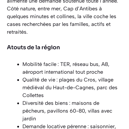
alimente une demande soutenue toute l’année.
Côté nature, entre mer, Cap d’Antibes à
quelques minutes et collines, la ville coche les
cases recherchées par les familles, actifs et
retraités.
Atouts de la région
Mobilité facile : TER, réseau bus, A8,
aéroport international tout proche
Qualité de vie : plages du Cros, village
médiéval du Haut-de-Cagnes, parc des
Collettes
Diversité des biens : maisons de
pêcheurs, pavillons 60-80, villas avec
jardin
Demande locative pérenne : saisonnier,