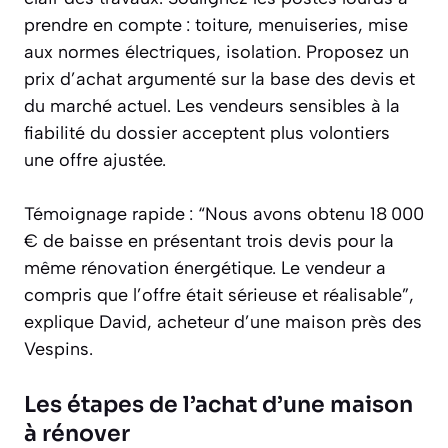
prendre en compte : toiture, menuiseries, mise
aux normes électriques, isolation. Proposez un
prix d’achat argumenté sur la base des devis et
du marché actuel. Les vendeurs sensibles à la
fiabilité du dossier acceptent plus volontiers
une offre ajustée.
Témoignage rapide : “Nous avons obtenu 18 000
€ de baisse en présentant trois devis pour la
même rénovation énergétique. Le vendeur a
compris que l’offre était sérieuse et réalisable”,
explique David, acheteur d’une maison près des
Vespins.
Les étapes de l’achat d’une maison
à rénover