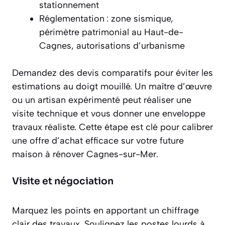
stationnement
Réglementation : zone sismique,
périmètre patrimonial au Haut-de-
Cagnes, autorisations d’urbanisme
Demandez des devis comparatifs pour éviter les
estimations au doigt mouillé. Un maître d’œuvre
ou un artisan expérimenté peut réaliser une
visite technique et vous donner une enveloppe
travaux réaliste. Cette étape est clé pour calibrer
une offre d’achat efficace sur votre future
maison à rénover Cagnes-sur-Mer.
Visite et négociation
Marquez les points en apportant un chiffrage
clair des travaux. Soulignez les postes lourds à