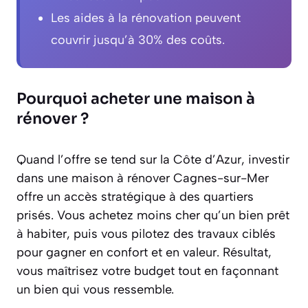
Les aides à la rénovation peuvent
couvrir jusqu’à 30% des coûts.
Pourquoi acheter une maison à
rénover ?
Quand l’offre se tend sur la Côte d’Azur, investir
dans une maison à rénover Cagnes-sur-Mer
offre un accès stratégique à des quartiers
prisés. Vous achetez moins cher qu’un bien prêt
à habiter, puis vous pilotez des travaux ciblés
pour gagner en confort et en valeur. Résultat,
vous maîtrisez votre budget tout en façonnant
un bien qui vous ressemble.