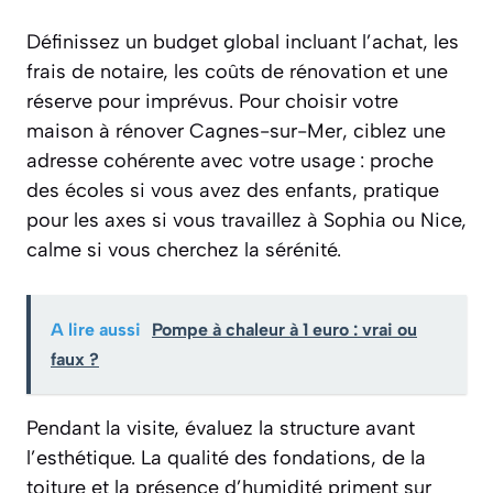
Définissez un budget global incluant l’achat, les
frais de notaire, les coûts de rénovation et une
réserve pour imprévus. Pour choisir votre
maison à rénover Cagnes-sur-Mer, ciblez une
adresse cohérente avec votre usage : proche
des écoles si vous avez des enfants, pratique
pour les axes si vous travaillez à Sophia ou Nice,
calme si vous cherchez la sérénité.
A lire aussi
Pompe à chaleur à 1 euro : vrai ou
faux ?
Pendant la visite, évaluez la structure avant
l’esthétique. La qualité des fondations, de la
toiture et la présence d’humidité priment sur