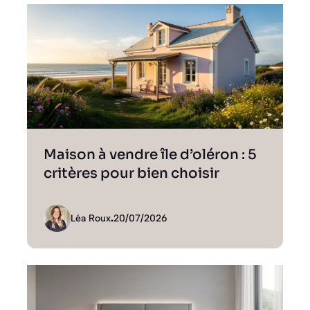
Maison à vendre île d’oléron : 5
critères pour bien choisir
Léa Roux
.
20/07/2026