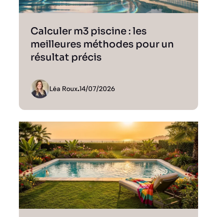
Calculer m3 piscine : les
meilleures méthodes pour un
résultat précis
Léa Roux
.
14/07/2026