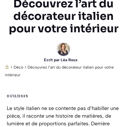
Découvrez l’art du
décorateur italien
pour votre intérieur
Ecrit par
Léa Roux
>
Déco
>
Découvrez l’art du décorateur italien pour votre
intérieur
01/12/2025
Le style italien ne se contente pas d’habiller une
pièce, il raconte une histoire de matières, de
lumière et de proportions parfaites. Derrière