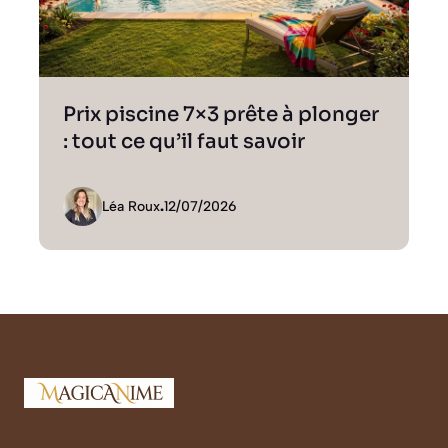
Prix piscine 7×3 prête à plonger
: tout ce qu’il faut savoir
Léa Roux
.
12/07/2026