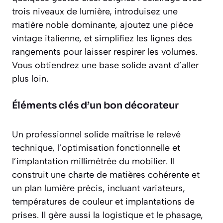
trois niveaux de lumière, introduisez une
matière noble dominante, ajoutez une pièce
vintage italienne, et simplifiez les lignes des
rangements pour laisser respirer les volumes.
Vous obtiendrez une base solide avant d’aller
plus loin.
Éléments clés d’un bon décorateur
Un professionnel solide maîtrise le relevé
technique, l’optimisation fonctionnelle et
l’implantation millimétrée du mobilier. Il
construit une charte de matières cohérente et
un plan lumière précis, incluant variateurs,
températures de couleur et implantations de
prises. Il gère aussi la logistique et le phasage,