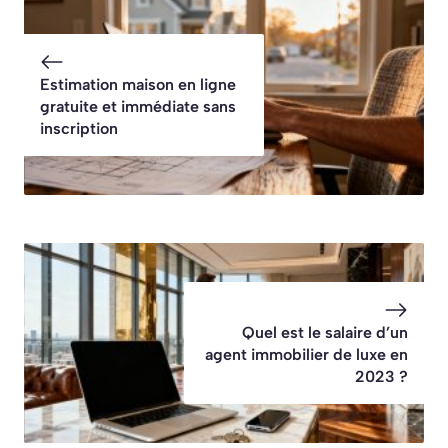
Estimation maison en ligne
gratuite et immédiate sans
inscription
Quel est le salaire d’un
agent immobilier de luxe en
2023 ?