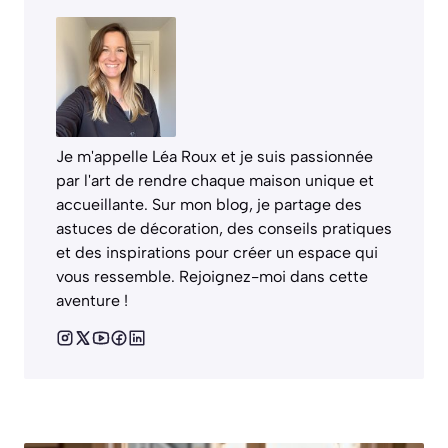
Je m'appelle Léa Roux et je suis passionnée
par l'art de rendre chaque maison unique et
accueillante. Sur mon blog, je partage des
astuces de décoration, des conseils pratiques
et des inspirations pour créer un espace qui
vous ressemble. Rejoignez-moi dans cette
aventure !