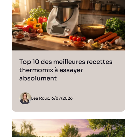
Top 10 des meilleures recettes
thermomix à essayer
absolument
Léa Roux
.
16/07/2026