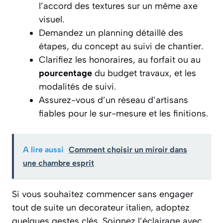
l’accord des textures sur un même axe
visuel.
Demandez un planning détaillé des
étapes, du concept au suivi de chantier.
Clarifiez les honoraires, au forfait ou au
pourcentage
du budget travaux, et les
modalités de suivi.
Assurez-vous d’un réseau d’artisans
fiables pour le sur-mesure et les finitions.
A lire aussi
Comment choisir un miroir dans
une chambre esprit
Si vous souhaitez commencer sans engager
tout de suite un decorateur italien, adoptez
quelques gestes clés. Soignez l’éclairage avec