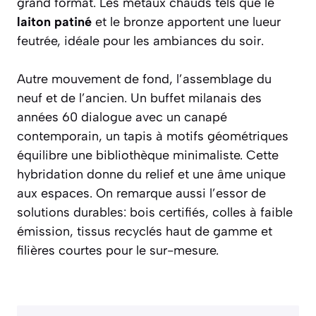
grand format. Les métaux chauds tels que le
laiton patiné
et le bronze apportent une lueur
feutrée, idéale pour les ambiances du soir.
Autre mouvement de fond, l’assemblage du
neuf et de l’ancien. Un buffet milanais des
années 60 dialogue avec un canapé
contemporain, un tapis à motifs géométriques
équilibre une bibliothèque minimaliste. Cette
hybridation donne du relief et une âme unique
aux espaces. On remarque aussi l’essor de
solutions durables: bois certifiés, colles à faible
émission, tissus recyclés haut de gamme et
filières courtes pour le sur-mesure.