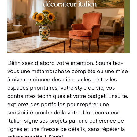
Définissez d’abord votre intention. Souhaitez-
vous une métamorphose complète ou une mise
à niveau soignée des pièces clés. Listez les
espaces prioritaires, votre style de vie, vos
contraintes techniques et votre budget. Ensuite,
explorez des portfolios pour repérer une
sensibilité proche de la vôtre. Un decorateur
italien signe ses projets par une cohérence de
lignes et une finesse de détails, sans répéter la