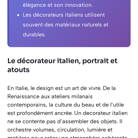
élégance et son innovation.
Les décorateurs italiens utilisent
souvent des matériaux naturels et
durables.
Le décorateur italien, portrait et
atouts
En Italie, le design est un art de vivre. De la
Renaissance aux ateliers milanais
contemporains, la culture du beau et de l’utile
est profondément ancrée. Un decorateur italien
ne se contente pas d’assembler des objets. Il
orchestre volumes, circulation, lumière et
matières pour créer une atmosphère cohérente,