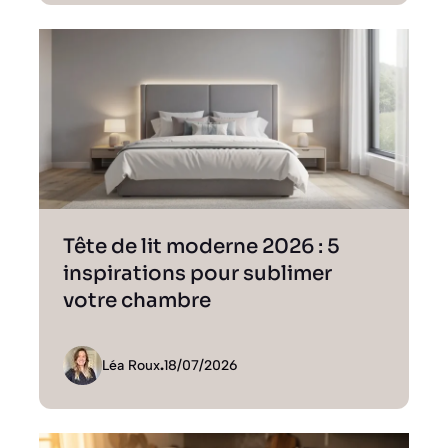
Tête de lit moderne 2026 : 5
inspirations pour sublimer
votre chambre
Léa Roux
.
18/07/2026