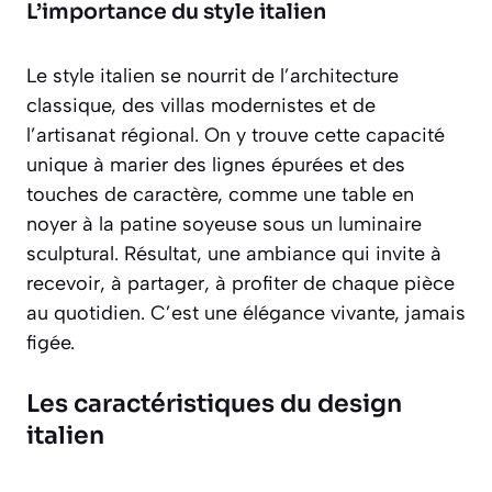
L’importance du style italien
Le style italien se nourrit de l’architecture
classique, des villas modernistes et de
l’artisanat régional. On y trouve cette capacité
unique à marier des lignes épurées et des
touches de caractère, comme une table en
noyer à la patine soyeuse sous un luminaire
sculptural. Résultat, une ambiance qui invite à
recevoir, à partager, à profiter de chaque pièce
au quotidien. C’est une élégance vivante, jamais
figée.
Les caractéristiques du design
italien