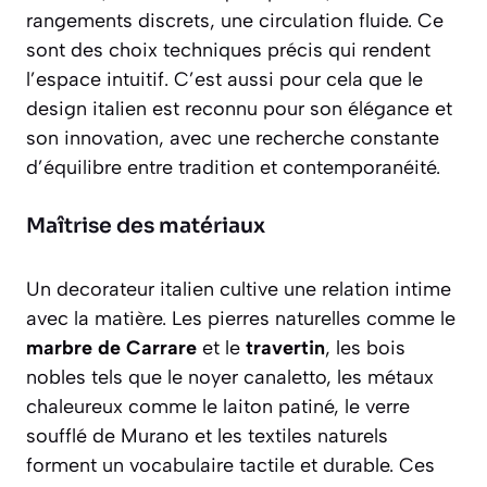
rangements discrets, une circulation fluide. Ce
sont des choix techniques précis qui rendent
l’espace intuitif. C’est aussi pour cela que le
design italien est reconnu pour son élégance et
son innovation, avec une recherche constante
d’équilibre entre tradition et contemporanéité.
Maîtrise des matériaux
Un decorateur italien cultive une relation intime
avec la matière. Les pierres naturelles comme le
marbre de Carrare
et le
travertin
, les bois
nobles tels que le noyer canaletto, les métaux
chaleureux comme le laiton patiné, le verre
soufflé de Murano et les textiles naturels
forment un vocabulaire tactile et durable. Ces