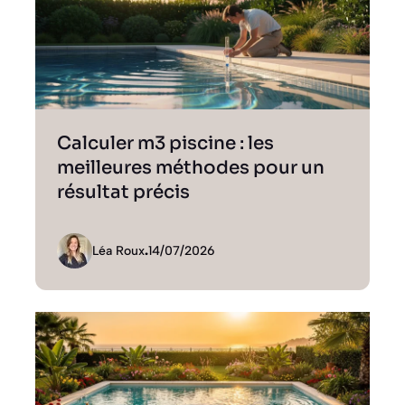
Calculer m3 piscine : les
meilleures méthodes pour un
résultat précis
Léa Roux
.
14/07/2026