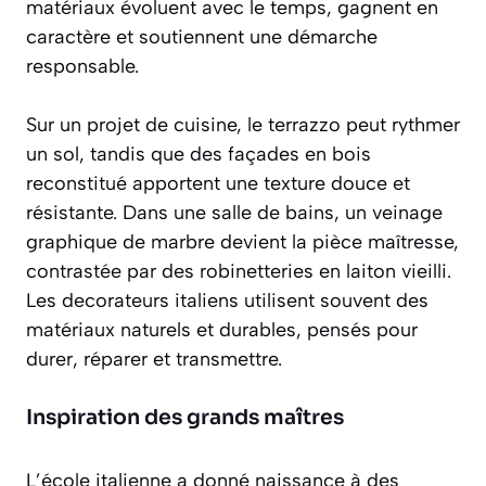
matériaux évoluent avec le temps, gagnent en
caractère et soutiennent une démarche
responsable.
Sur un projet de cuisine, le terrazzo peut rythmer
un sol, tandis que des façades en bois
reconstitué apportent une texture douce et
résistante. Dans une salle de bains, un veinage
graphique de marbre devient la pièce maîtresse,
contrastée par des robinetteries en laiton vieilli.
Les decorateurs italiens utilisent souvent des
matériaux naturels et durables, pensés pour
durer, réparer et transmettre.
Inspiration des grands maîtres
L’école italienne a donné naissance à des