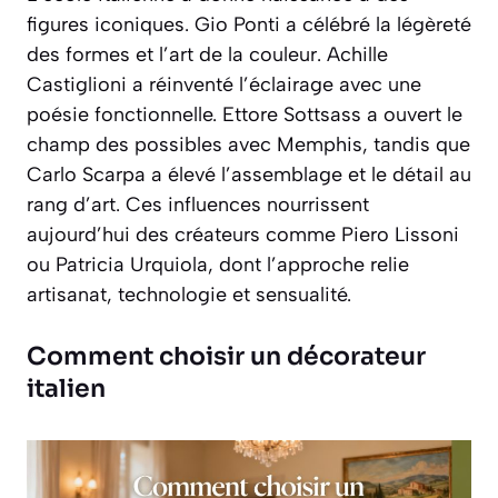
figures iconiques. Gio Ponti a célébré la légèreté
des formes et l’art de la couleur. Achille
Castiglioni a réinventé l’éclairage avec une
poésie fonctionnelle. Ettore Sottsass a ouvert le
champ des possibles avec Memphis, tandis que
Carlo Scarpa a élevé l’assemblage et le détail au
rang d’art. Ces influences nourrissent
aujourd’hui des créateurs comme Piero Lissoni
ou Patricia Urquiola, dont l’approche relie
artisanat, technologie et sensualité.
Comment choisir un décorateur
italien