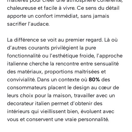
chaleureuse et facile à vivre. Ce sens du détail
apporte un confort immédiat, sans jamais
sacrifier l’audace.
La différence se voit au premier regard. Là où
d’autres courants privilégient la pure
fonctionnalité ou l’esthétique froide, l’approche
italienne cherche la rencontre entre sensualité
des matériaux, proportions maîtrisées et
convivialité. Dans un contexte où
80%
des
consommateurs placent le design au cœur de
leurs choix pour la maison, travailler avec un
decorateur italien permet d’obtenir des
intérieurs qui vieillissent bien, évoluent avec
vous et conservent une vraie personnalité.