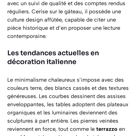
avec un suivi de qualité et des comptes rendus
réguliers. Cerise sur le gâteau, il possède une
culture design affûtée, capable de citer une
pièce historique et d’en proposer une lecture
contemporaine.
Les tendances actuelles en
décoration italienne
Le minimalisme chaleureux s’impose avec des
couleurs terre, des blancs cassés et des textures
généreuses. Les courbes dessinent des assises
enveloppantes, les tables adoptent des plateaux
organiques et les luminaires deviennent des
sculptures à part entière. Les pierres veinées
reviennent en force, tout comme le
terrazzo
en