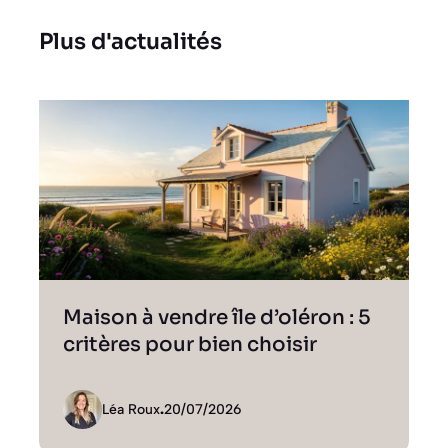
Plus d'actualités
Maison à vendre île d’oléron : 5
critères pour bien choisir
Léa Roux
.
20/07/2026