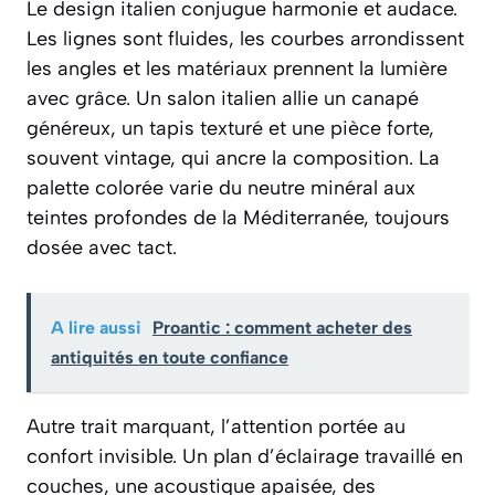
Le design italien conjugue harmonie et audace.
Les lignes sont fluides, les courbes arrondissent
les angles et les matériaux prennent la lumière
avec grâce. Un salon italien allie un canapé
généreux, un tapis texturé et une pièce forte,
souvent vintage, qui ancre la composition. La
palette colorée varie du neutre minéral aux
teintes profondes de la Méditerranée, toujours
dosée avec tact.
A lire aussi
Proantic : comment acheter des
antiquités en toute confiance
Autre trait marquant, l’attention portée au
confort invisible. Un plan d’éclairage travaillé en
couches, une acoustique apaisée, des