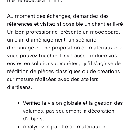
même recette à l’infini.
Au moment des échanges, demandez des
références et visitez si possible un chantier livré.
Un bon professionnel présente un moodboard,
un plan d’aménagement, un scénario
d’éclairage et une proposition de matériaux que
vous pouvez toucher. Il sait aussi traduire vos
envies en solutions concrètes, qu’il s’agisse de
réédition de pièces classiques ou de créations
sur mesure réalisées avec des ateliers
d’artisans.
Vérifiez la vision globale et la gestion des
volumes, pas seulement la décoration
d’objets.
Analysez la palette de matériaux et