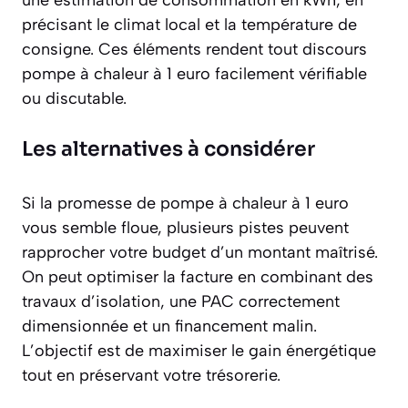
une estimation de consommation en kWh, en
précisant le climat local et la température de
consigne. Ces éléments rendent tout discours
pompe à chaleur à 1 euro facilement vérifiable
ou discutable.
Les alternatives à considérer
Si la promesse de pompe à chaleur à 1 euro
vous semble floue, plusieurs pistes peuvent
rapprocher votre budget d’un montant maîtrisé.
On peut optimiser la facture en combinant des
travaux d’isolation, une PAC correctement
dimensionnée et un financement malin.
L’objectif est de maximiser le gain énergétique
tout en préservant votre trésorerie.