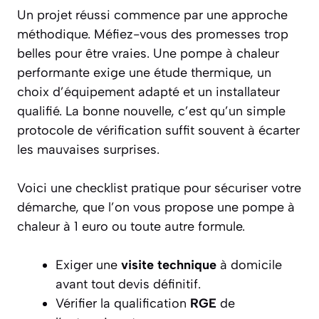
Un projet réussi commence par une approche
méthodique. Méfiez-vous des promesses trop
belles pour être vraies. Une pompe à chaleur
performante exige une étude thermique, un
choix d’équipement adapté et un installateur
qualifié. La bonne nouvelle, c’est qu’un simple
protocole de vérification suffit souvent à écarter
les mauvaises surprises.
Voici une checklist pratique pour sécuriser votre
démarche, que l’on vous propose une pompe à
chaleur à 1 euro ou toute autre formule.
Exiger une
visite technique
à domicile
avant tout devis définitif.
Vérifier la qualification
RGE
de