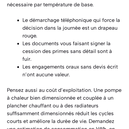
nécessaire par température de base.
Le démarchage téléphonique qui force la
décision dans la journée est un drapeau
rouge.
Les documents vous faisant signer la
cession des primes sans détail sont à
fuir.
Les engagements oraux sans devis écrit
n’ont aucune valeur.
Pensez aussi au coût d’exploitation. Une pompe
à chaleur bien dimensionnée et couplée à un
plancher chauffant ou à des radiateurs
suffisamment dimensionnés réduit les cycles
courts et améliore la durée de vie. Demandez