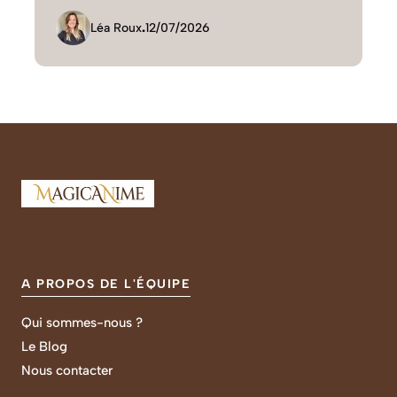
Léa Roux
.
12/07/2026
A PROPOS DE L'ÉQUIPE
Qui sommes-nous ?
Le Blog
Nous contacter