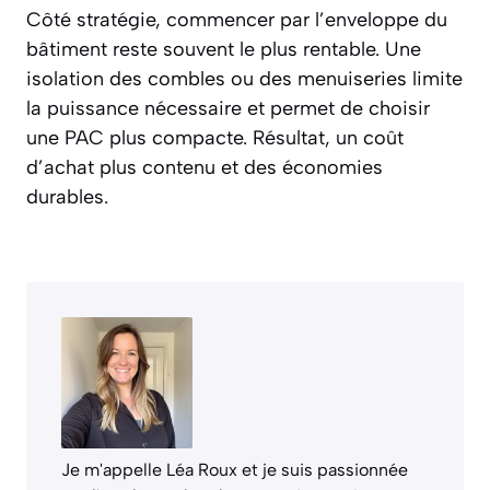
Côté stratégie, commencer par l’enveloppe du
bâtiment reste souvent le plus rentable. Une
isolation des combles ou des menuiseries limite
la puissance nécessaire et permet de choisir
une PAC plus compacte. Résultat, un coût
d’achat plus contenu et des économies
durables.
Je m'appelle Léa Roux et je suis passionnée