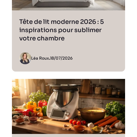
Tête de lit moderne 2026 : 5
inspirations pour sublimer
votre chambre
Léa Roux
.
18/07/2026