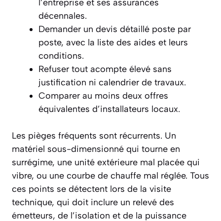
l’entreprise et ses assurances
décennales.
Demander un devis détaillé poste par
poste, avec la liste des aides et leurs
conditions.
Refuser tout acompte élevé sans
justification ni calendrier de travaux.
Comparer au moins deux offres
équivalentes d’installateurs locaux.
Les pièges fréquents sont récurrents. Un
matériel sous-dimensionné qui tourne en
surrégime, une unité extérieure mal placée qui
vibre, ou une courbe de chauffe mal réglée. Tous
ces points se détectent lors de la visite
technique, qui doit inclure un relevé des
émetteurs, de l’isolation et de la puissance