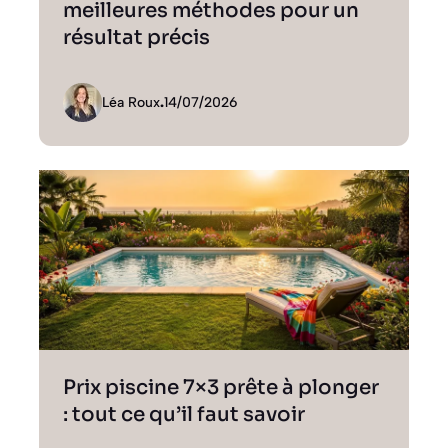
meilleures méthodes pour un
résultat précis
Léa Roux
.
14/07/2026
Prix piscine 7×3 prête à plonger
: tout ce qu’il faut savoir