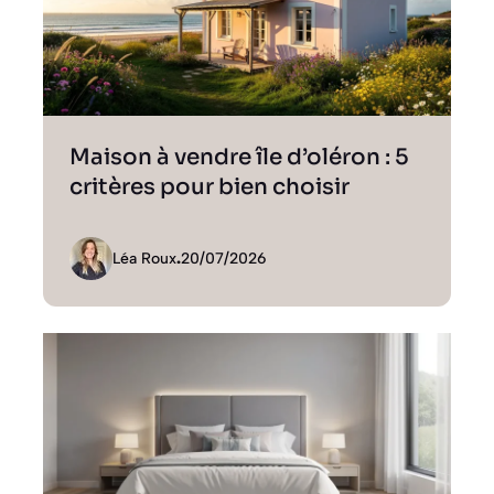
Maison à vendre île d’oléron : 5
critères pour bien choisir
Léa Roux
.
20/07/2026