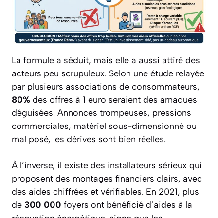
La formule a séduit, mais elle a aussi attiré des
acteurs peu scrupuleux. Selon une étude relayée
par plusieurs associations de consommateurs,
80%
des offres à 1 euro seraient des arnaques
déguisées. Annonces trompeuses, pressions
commerciales, matériel sous-dimensionné ou
mal posé, les dérives sont bien réelles.
À l’inverse, il existe des installateurs sérieux qui
proposent des montages financiers clairs, avec
des aides chiffrées et vérifiables. En 2021, plus
de
300 000
foyers ont bénéficié d’aides à la