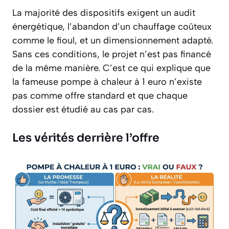
La majorité des dispositifs exigent un audit
énergétique, l’abandon d’un chauffage coûteux
comme le fioul, et un dimensionnement adapté.
Sans ces conditions, le projet n’est pas financé
de la même manière. C’est ce qui explique que
la fameuse pompe à chaleur à 1 euro n’existe
pas comme offre standard et que chaque
dossier est étudié au cas par cas.
Les vérités derrière l’offre