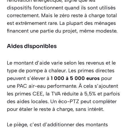
rénovation énergétique, signe que les
dispositifs fonctionnent quand ils sont utilisés
correctement. Mais le zéro reste à charge total
est extrêmement rare. La plupart des ménages
financent une partie du projet, même modeste.
Aides disponibles
Le montant d’aide varie selon les revenus et le
type de pompe à chaleur. Les primes directes
peuvent s’élever à
1 000 à 5 000 euros
pour
une PAC air-eau performante. À cela s’ajoutent
les primes CEE, la TVA réduite à 5,5% et parfois
des aides locales. Un éco-PTZ peut compléter
pour étaler le reste à charge, sans intérêt.
Le piège, c’est d’additionner des montants