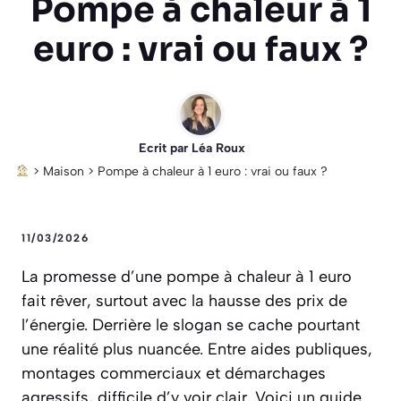
Pompe à chaleur à 1
euro : vrai ou faux ?
Ecrit par
Léa Roux
>
Maison
>
Pompe à chaleur à 1 euro : vrai ou faux ?
11/03/2026
La promesse d’une pompe à chaleur à 1 euro
fait rêver, surtout avec la hausse des prix de
l’énergie. Derrière le slogan se cache pourtant
une réalité plus nuancée. Entre aides publiques,
montages commerciaux et démarchages
agressifs, difficile d’y voir clair. Voici un guide