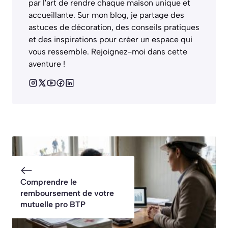
par l'art de rendre chaque maison unique et
accueillante. Sur mon blog, je partage des
astuces de décoration, des conseils pratiques
et des inspirations pour créer un espace qui
vous ressemble. Rejoignez-moi dans cette
aventure !
Comprendre le
remboursement de votre
mutuelle pro BTP