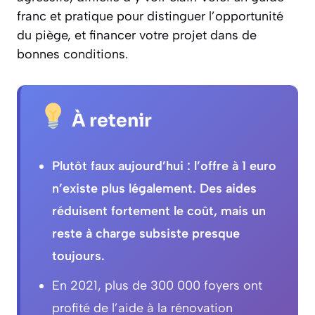
franc et pratique pour distinguer l’opportunité
du piège, et financer votre projet dans de
bonnes conditions.
À retenir
Plutôt faux aujourd’hui : l’offre à 1 euro
n’existe plus légalement. Des aides
réduisent fortement le coût, mais un
reste à charge subsiste presque
toujours.
En 2021, plus de 300 000 foyers ont
profité de l’aide à la rénovation