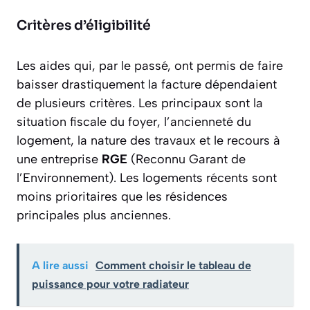
Critères d’éligibilité
Les aides qui, par le passé, ont permis de faire
baisser drastiquement la facture dépendaient
de plusieurs critères. Les principaux sont la
situation fiscale du foyer, l’ancienneté du
logement, la nature des travaux et le recours à
une entreprise
RGE
(Reconnu Garant de
l’Environnement). Les logements récents sont
moins prioritaires que les résidences
principales plus anciennes.
A lire aussi
Comment choisir le tableau de
puissance pour votre radiateur