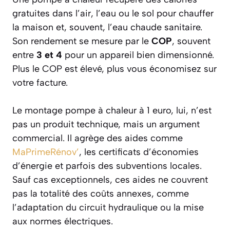
gratuites dans l’air, l’eau ou le sol pour chauffer
la maison et, souvent, l’eau chaude sanitaire.
Son rendement se mesure par le
COP
, souvent
entre
3 et 4
pour un appareil bien dimensionné.
Plus le COP est élevé, plus vous économisez sur
votre facture.
Le montage pompe à chaleur à 1 euro, lui, n’est
pas un produit technique, mais un argument
commercial. Il agrège des aides comme
MaPrimeRénov’
, les certificats d’économies
d’énergie et parfois des subventions locales.
Sauf cas exceptionnels, ces aides ne couvrent
pas la totalité des coûts annexes, comme
l’adaptation du circuit hydraulique ou la mise
aux normes électriques.