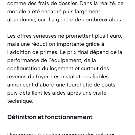
comme des frais de dossier. Dans la réalité, ce
modèle a été encadré puis largement
abandonné, car il a généré de nombreux abus.
Les offres sérieuses ne promettent plus 1 euro,
mais une réduction importante grâce à
l’addition de primes. Le prix final dépend de la
performance de l’équipement, de la
configuration du logement et surtout des
revenus du foyer. Les installateurs fiables
annoncent d’abord une fourchette de coûts,
puis détaillent les aides après une visite
technique.
Définition et fonctionnement
Une pompe à chaleur récupère des calories