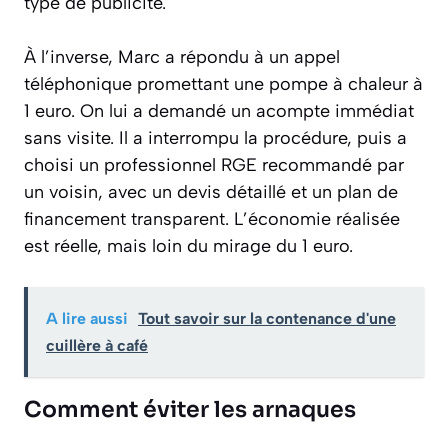
type de publicité.
À l’inverse, Marc a répondu à un appel
téléphonique promettant une pompe à chaleur à
1 euro. On lui a demandé un acompte immédiat
sans visite. Il a interrompu la procédure, puis a
choisi un professionnel RGE recommandé par
un voisin, avec un devis détaillé et un plan de
financement transparent. L’économie réalisée
est réelle, mais loin du mirage du 1 euro.
A lire aussi
Tout savoir sur la contenance d'une
cuillère à café
Comment éviter les arnaques