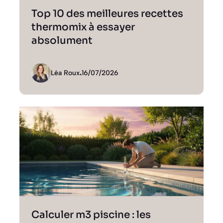
Top 10 des meilleures recettes
thermomix à essayer
absolument
Léa Roux
.
16/07/2026
Calculer m3 piscine : les