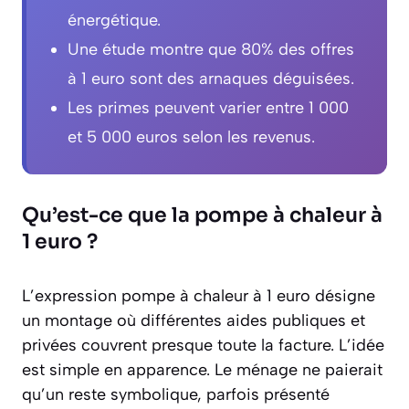
énergétique.
Une étude montre que 80% des offres
à 1 euro sont des arnaques déguisées.
Les primes peuvent varier entre 1 000
et 5 000 euros selon les revenus.
Qu’est-ce que la pompe à chaleur à
1 euro ?
L’expression pompe à chaleur à 1 euro désigne
un montage où différentes aides publiques et
privées couvrent presque toute la facture. L’idée
est simple en apparence. Le ménage ne paierait
qu’un reste symbolique, parfois présenté