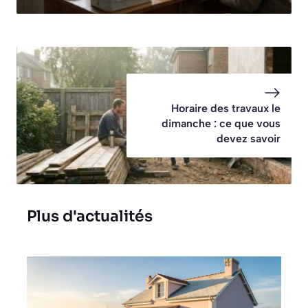
Horaire des travaux le
dimanche : ce que vous
devez savoir
Plus d'actualités