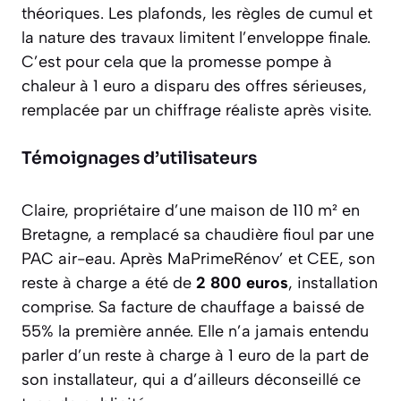
théoriques. Les plafonds, les règles de cumul et
la nature des travaux limitent l’enveloppe finale.
C’est pour cela que la promesse pompe à
chaleur à 1 euro a disparu des offres sérieuses,
remplacée par un chiffrage réaliste après visite.
Témoignages d’utilisateurs
Claire, propriétaire d’une maison de 110 m² en
Bretagne, a remplacé sa chaudière fioul par une
PAC air-eau. Après MaPrimeRénov’ et CEE, son
reste à charge a été de
2 800 euros
, installation
comprise. Sa facture de chauffage a baissé de
55% la première année. Elle n’a jamais entendu
parler d’un reste à charge à 1 euro de la part de
son installateur, qui a d’ailleurs déconseillé ce