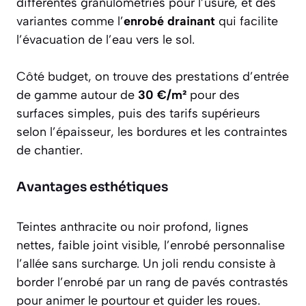
différentes granulométries pour l’usure, et des
variantes comme l’
enrobé drainant
qui facilite
l’évacuation de l’eau vers le sol.
Côté budget, on trouve des prestations d’entrée
de gamme autour de
30 €/m²
pour des
surfaces simples, puis des tarifs supérieurs
selon l’épaisseur, les bordures et les contraintes
de chantier.
Avantages esthétiques
Teintes anthracite ou noir profond, lignes
nettes, faible joint visible, l’enrobé personnalise
l’allée sans surcharge. Un joli rendu consiste à
border l’enrobé par un rang de pavés contrastés
pour animer le pourtour et guider les roues.