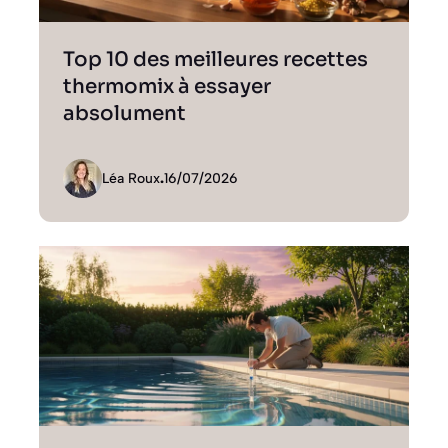
Top 10 des meilleures recettes
thermomix à essayer
absolument
Léa Roux
.
16/07/2026