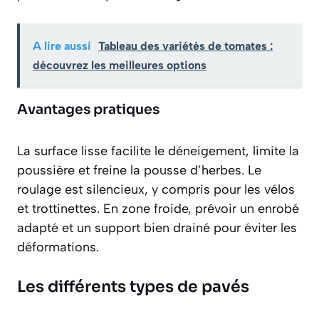
A lire aussi
Tableau des variétés de tomates :
découvrez les meilleures options
Avantages pratiques
La surface lisse facilite le déneigement, limite la
poussière et freine la pousse d’herbes. Le
roulage est silencieux, y compris pour les vélos
et trottinettes. En zone froide, prévoir un enrobé
adapté et un support bien drainé pour éviter les
déformations.
Les différents types de pavés