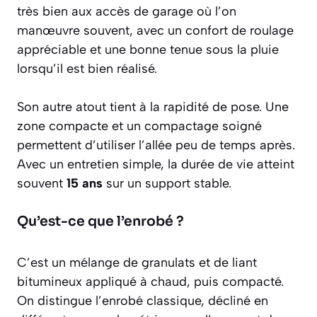
très bien aux accès de garage où l’on
manœuvre souvent, avec un confort de roulage
appréciable et une bonne tenue sous la pluie
lorsqu’il est bien réalisé.
Son autre atout tient à la rapidité de pose. Une
zone compacte et un compactage soigné
permettent d’utiliser l’allée peu de temps après.
Avec un entretien simple, la durée de vie atteint
souvent
15 ans
sur un support stable.
Qu’est-ce que l’enrobé ?
C’est un mélange de granulats et de liant
bitumineux appliqué à chaud, puis compacté.
On distingue l’enrobé classique, décliné en