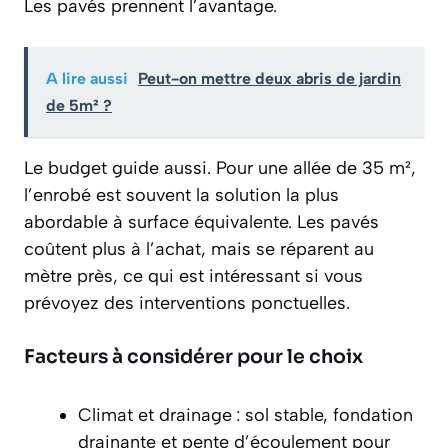
Les pavés prennent l’avantage.
A lire aussi
Peut-on mettre deux abris de jardin
de 5m² ?
Le budget guide aussi. Pour une allée de 35 m²,
l’enrobé est souvent la solution la plus
abordable à surface équivalente. Les pavés
coûtent plus à l’achat, mais se réparent au
mètre près, ce qui est intéressant si vous
prévoyez des interventions ponctuelles.
Facteurs à considérer pour le choix
Climat et drainage : sol stable, fondation
drainante et pente d’écoulement pour