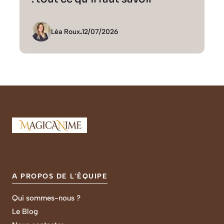
Léa Roux
.
12/07/2026
A PROPOS DE L'ÉQUIPE
Qui sommes-nous ?
Le Blog