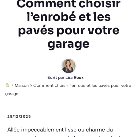
Comment choisir
l’enrobé et les
pavés pour votre
garage
Ecrit par
Léa Roux
>
Maison
>
Comment choisir l’enrobé et les pavés pour votre
garage
28/12/2025
Allée impeccablement lisse ou charme du