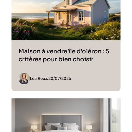
Maison à vendre île d’oléron : 5
critères pour bien choisir
Léa Roux
.
20/07/2026