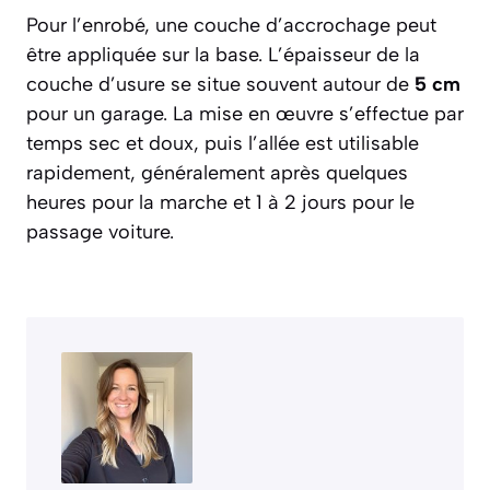
Pour l’enrobé, une couche d’accrochage peut
être appliquée sur la base. L’épaisseur de la
couche d’usure se situe souvent autour de
5 cm
pour un garage. La mise en œuvre s’effectue par
temps sec et doux, puis l’allée est utilisable
rapidement, généralement après quelques
heures pour la marche et 1 à 2 jours pour le
passage voiture.