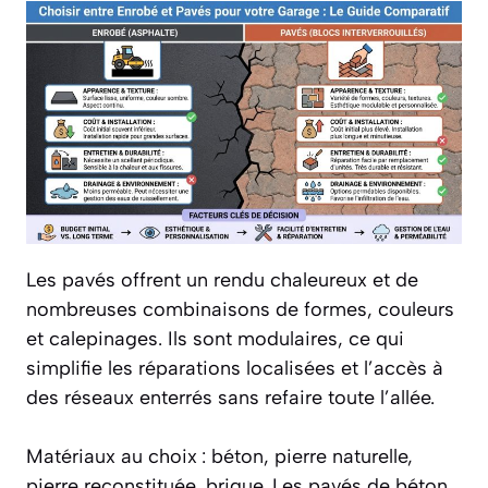
Les pavés offrent un rendu chaleureux et de
nombreuses combinaisons de formes, couleurs
et calepinages. Ils sont modulaires, ce qui
simplifie les réparations localisées et l’accès à
des réseaux enterrés sans refaire toute l’allée.
Matériaux au choix : béton, pierre naturelle,
pierre reconstituée, brique. Les pavés de béton