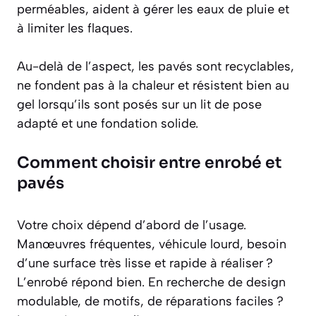
perméables, aident à gérer les eaux de pluie et
à limiter les flaques.
Au-delà de l’aspect, les pavés sont recyclables,
ne fondent pas à la chaleur et résistent bien au
gel lorsqu’ils sont posés sur un lit de pose
adapté et une fondation solide.
Comment choisir entre enrobé et
pavés
Votre choix dépend d’abord de l’usage.
Manœuvres fréquentes, véhicule lourd, besoin
d’une surface très lisse et rapide à réaliser ?
L’enrobé répond bien. En recherche de design
modulable, de motifs, de réparations faciles ?