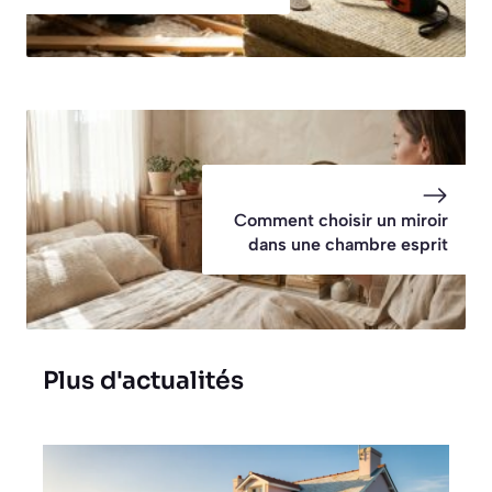
Comment choisir un miroir
dans une chambre esprit
Plus d'actualités