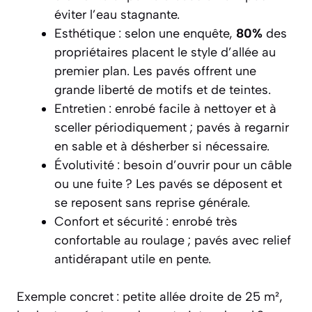
éviter l’eau stagnante.
Esthétique : selon une enquête,
80%
des
propriétaires placent le style d’allée au
premier plan. Les pavés offrent une
grande liberté de motifs et de teintes.
Entretien : enrobé facile à nettoyer et à
sceller périodiquement ; pavés à regarnir
en sable et à désherber si nécessaire.
Évolutivité : besoin d’ouvrir pour un câble
ou une fuite ? Les pavés se déposent et
se reposent sans reprise générale.
Confort et sécurité : enrobé très
confortable au roulage ; pavés avec relief
antidérapant utile en pente.
Exemple concret : petite allée droite de 25 m²,