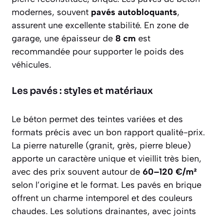
modernes, souvent
pavés autobloquants
,
assurent une excellente stabilité. En zone de
garage, une épaisseur de
8 cm
est
recommandée pour supporter le poids des
véhicules.
Les pavés : styles et matériaux
Le béton permet des teintes variées et des
formats précis avec un bon rapport qualité-prix.
La pierre naturelle (granit, grès, pierre bleue)
apporte un caractère unique et vieillit très bien,
avec des prix souvent autour de
60–120 €/m²
selon l’origine et le format. Les pavés en brique
offrent un charme intemporel et des couleurs
chaudes. Les solutions drainantes, avec joints