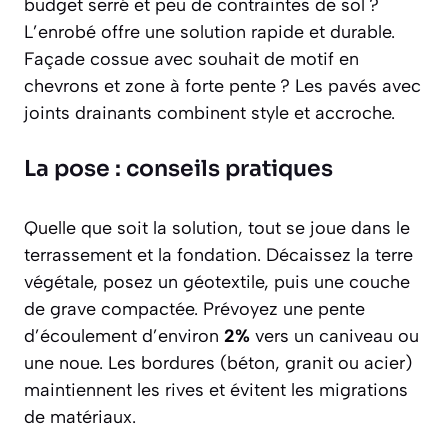
budget serré et peu de contraintes de sol ?
L’enrobé offre une solution rapide et durable.
Façade cossue avec souhait de motif en
chevrons et zone à forte pente ? Les pavés avec
joints drainants combinent style et accroche.
La pose : conseils pratiques
Quelle que soit la solution, tout se joue dans le
terrassement et la fondation. Décaissez la terre
végétale, posez un géotextile, puis une couche
de grave compactée. Prévoyez une pente
d’écoulement d’environ
2%
vers un caniveau ou
une noue. Les bordures (béton, granit ou acier)
maintiennent les rives et évitent les migrations
de matériaux.