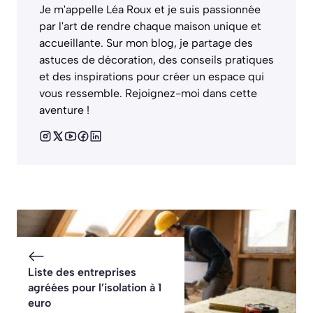
Je m'appelle Léa Roux et je suis passionnée
par l'art de rendre chaque maison unique et
accueillante. Sur mon blog, je partage des
astuces de décoration, des conseils pratiques
et des inspirations pour créer un espace qui
vous ressemble. Rejoignez-moi dans cette
aventure !
Liste des entreprises
agréées pour l’isolation à 1
euro