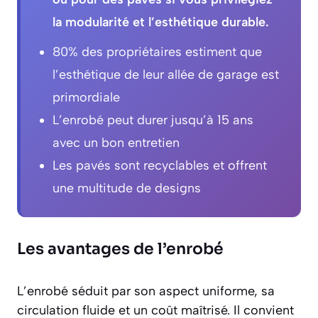
la modularité et l’esthétique durable.
80% des propriétaires estiment que
l’esthétique de leur allée de garage est
primordiale
L’enrobé peut durer jusqu’à 15 ans
avec un bon entretien
Les pavés sont recyclables et offrent
une multitude de designs
Les avantages de l’enrobé
L’enrobé séduit par son aspect uniforme, sa
circulation fluide et un coût maîtrisé. Il convient