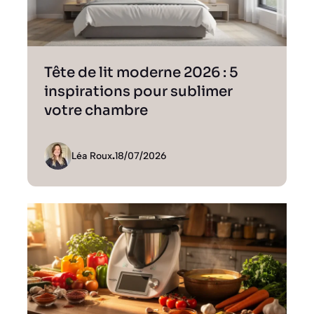
Tête de lit moderne 2026 : 5
inspirations pour sublimer
votre chambre
Léa Roux
.
18/07/2026