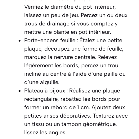
Vérifiez le diamètre du pot intérieur,
laissez un peu de jeu. Percez un ou deux
trous de drainage si vous comptez y
mettre une plante en pot intérieur.
Porte-encens feuille : Étalez une petite
plaque, découpez une forme de feuille,
marquez la nervure centrale. Relevez
légèrement les bords, percez un trou
incliné au centre à l’aide d’une paille ou
d’une aiguille.
Plateau à bijoux : Réalisez une plaque
rectangulaire, rabattez les bords pour
former un rebord de 1 cm. Ajoutez deux
petites anses décoratives. Texturez avec
un tissu ou un tampon géométrique,
lissez les angles.