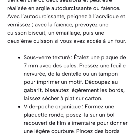
réalisée en argile autodurcissante ou faïence.
Avec l’autodurcissante, peignez à l’acrylique et
vernissez ; avec la faïence, prévoyez une
cuisson biscuit, un émaillage, puis une
deuxième cuisson si vous avez accès à un four.
Sous-verre texturé : Étalez une plaque de
7 mm avec des cales. Pressez une feuille
nervurée, de la dentelle ou un tampon
pour imprimer un motif. Découpez au
gabarit, biseautez légèrement les bords,
laissez sécher à plat sur carton.
Vide-poche organique : Formez une
plaquette ronde, posez-la sur un bol
recouvert de film alimentaire pour donner
une légère courbure. Pincez des bords