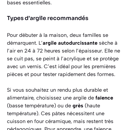
bases essentielles.
Types d’argile recommandés
Pour débuter à la maison, deux familles se
démarquent. L’
argile autodurcissante
sèche à
l’air en 24 à 72 heures selon l’épaisseur. Elle ne
se cuit pas, se peint à l’acrylique et se protège
avec un vernis. C’est idéal pour les premières
pièces et pour tester rapidement des formes.
Si vous souhaitez un rendu plus durable et
alimentaire, choisissez une argile de
faïence
(basse température) ou de
grès
(haute
température). Ces pâtes nécessitent une
cuisson en four céramique, mais restent très
pédagogiques. Pour apprendre, une faïence