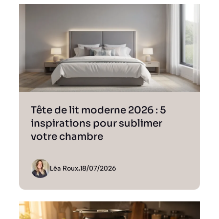
Tête de lit moderne 2026 : 5
inspirations pour sublimer
votre chambre
Léa Roux
.
18/07/2026