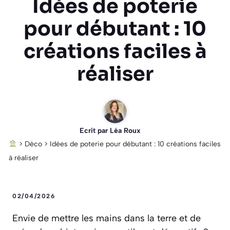
Idées de poterie
pour débutant : 10
créations faciles à
réaliser
Ecrit par
Léa Roux
>
Déco
>
Idées de poterie pour débutant : 10 créations faciles
à réaliser
02/04/2026
Envie de mettre les mains dans la terre et de