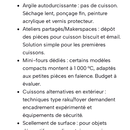
Argile autodurcissante : pas de cuisson.
Séchage lent, ponçage fin, peinture
acrylique et vernis protecteur.
Ateliers partagés/Makerspaces : dépôt
des pièces pour cuisson biscuit et émail.
Solution simple pour les premières
cuissons.
Mini-fours dédiés : certains modèles
compacts montent à 1 000 °C, adaptés
aux petites pièces en faïence. Budget à
évaluer.
Cuissons alternatives en extérieur :
techniques type raku/foyer demandent
encadrement expérimenté et
équipements de sécurité.
Scellement de surface : pour objets