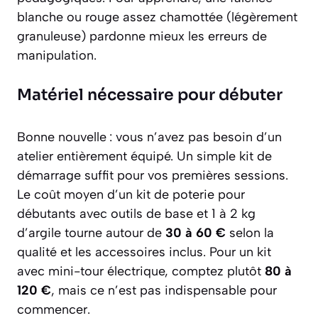
blanche ou rouge assez chamottée (légèrement
granuleuse) pardonne mieux les erreurs de
manipulation.
Matériel nécessaire pour débuter
Bonne nouvelle : vous n’avez pas besoin d’un
atelier entièrement équipé. Un simple kit de
démarrage suffit pour vos premières sessions.
Le coût moyen d’un kit de poterie pour
débutants avec outils de base et 1 à 2 kg
d’argile tourne autour de
30 à 60 €
selon la
qualité et les accessoires inclus. Pour un kit
avec mini-tour électrique, comptez plutôt
80 à
120 €
, mais ce n’est pas indispensable pour
commencer.