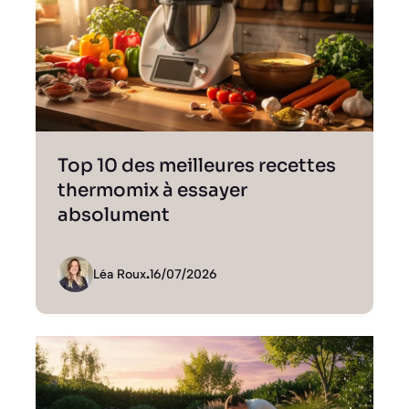
Top 10 des meilleures recettes
thermomix à essayer
absolument
Léa Roux
.
16/07/2026