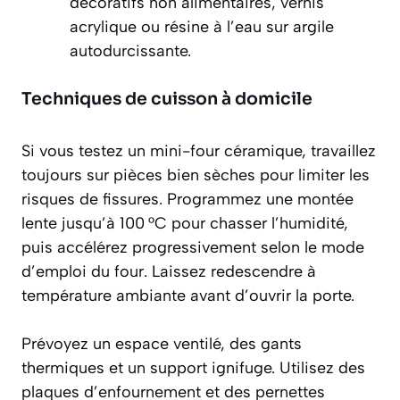
décoratifs non alimentaires, vernis
acrylique ou résine à l’eau sur argile
autodurcissante.
Techniques de cuisson à domicile
Si vous testez un mini-four céramique, travaillez
toujours sur pièces bien sèches pour limiter les
risques de fissures. Programmez une montée
lente jusqu’à 100 °C pour chasser l’humidité,
puis accélérez progressivement selon le mode
d’emploi du four. Laissez redescendre à
température ambiante avant d’ouvrir la porte.
Prévoyez un espace ventilé, des gants
thermiques et un support ignifuge. Utilisez des
plaques d’enfournement et des pernettes