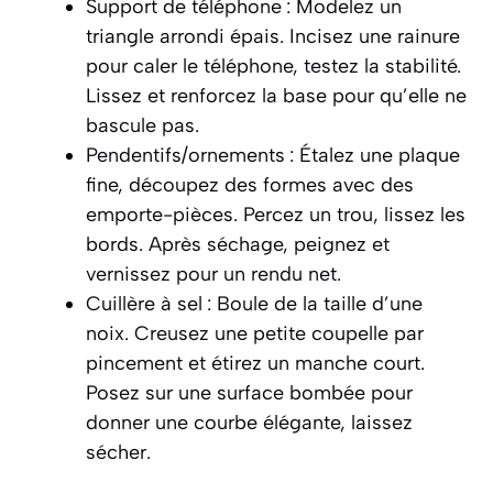
Support de téléphone : Modelez un
triangle arrondi épais. Incisez une rainure
pour caler le téléphone, testez la stabilité.
Lissez et renforcez la base pour qu’elle ne
bascule pas.
Pendentifs/ornements : Étalez une plaque
fine, découpez des formes avec des
emporte-pièces. Percez un trou, lissez les
bords. Après séchage, peignez et
vernissez pour un rendu net.
Cuillère à sel : Boule de la taille d’une
noix. Creusez une petite coupelle par
pincement et étirez un manche court.
Posez sur une surface bombée pour
donner une courbe élégante, laissez
sécher.