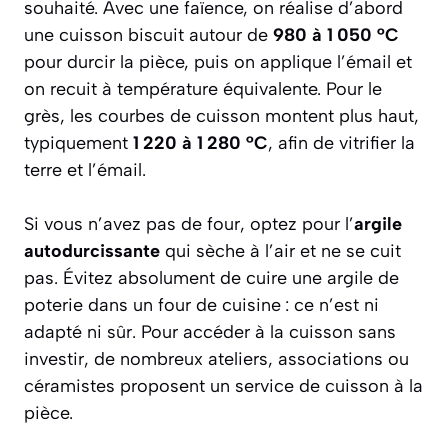
souhaité. Avec une faïence, on réalise d’abord
une cuisson biscuit autour de
980 à 1 050 °C
pour durcir la pièce, puis on applique l’émail et
on recuit à température équivalente. Pour le
grès, les courbes de cuisson montent plus haut,
typiquement
1 220 à 1 280 °C
, afin de vitrifier la
terre et l’émail.
Si vous n’avez pas de four, optez pour l’
argile
autodurcissante
qui sèche à l’air et ne se cuit
pas. Évitez absolument de cuire une argile de
poterie dans un four de cuisine : ce n’est ni
adapté ni sûr. Pour accéder à la cuisson sans
investir, de nombreux ateliers, associations ou
céramistes proposent un service de cuisson à la
pièce.