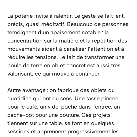
La poterie invite à ralentir. Le geste se fait lent,
précis, quasi méditatif. Beaucoup de personnes
témoignent d’un apaisement notable : la
concentration sur la matière et la répétition des
mouvements aident à canaliser l’attention et à
réduire les tensions. Le fait de transformer une
boule de terre en objet concret est aussi très
valorisant, ce qui motive à continuer.
Autre avantage : on fabrique des objets du
quotidien qui ont du sens. Une tasse pincée
pour le café, un vide-poche dans l’entrée, un
cache-pot pour une bouture. Ces projets
tiennent sur une table, se font en quelques
sessions et apprennent progressivement les