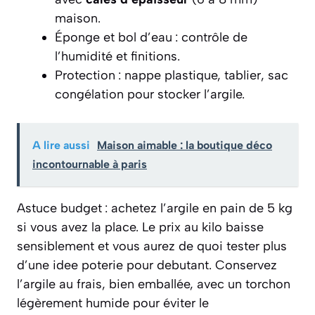
maison.
Éponge et bol d’eau : contrôle de
l’humidité et finitions.
Protection : nappe plastique, tablier, sac
congélation pour stocker l’argile.
A lire aussi
Maison aimable : la boutique déco
incontournable à paris
Astuce budget : achetez l’argile en pain de 5 kg
si vous avez la place. Le prix au kilo baisse
sensiblement et vous aurez de quoi tester plus
d’une idee poterie pour debutant. Conservez
l’argile au frais, bien emballée, avec un torchon
légèrement humide pour éviter le