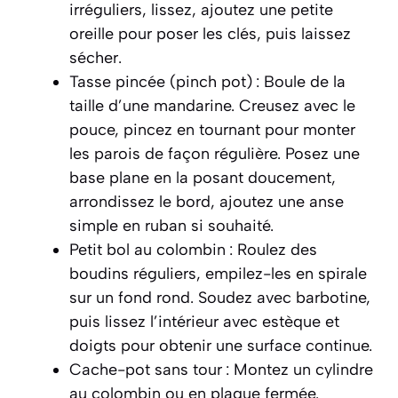
irréguliers, lissez, ajoutez une petite
oreille pour poser les clés, puis laissez
sécher.
Tasse pincée (pinch pot) : Boule de la
taille d’une mandarine. Creusez avec le
pouce, pincez en tournant pour monter
les parois de façon régulière. Posez une
base plane en la posant doucement,
arrondissez le bord, ajoutez une anse
simple en ruban si souhaité.
Petit bol au colombin : Roulez des
boudins réguliers, empilez-les en spirale
sur un fond rond. Soudez avec barbotine,
puis lissez l’intérieur avec estèque et
doigts pour obtenir une surface continue.
Cache-pot sans tour : Montez un cylindre
au colombin ou en plaque fermée.