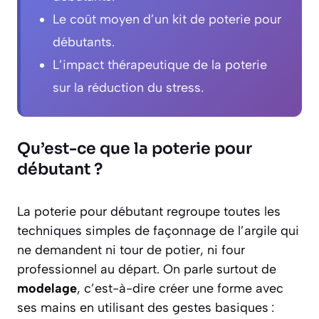
Le coût moyen d’un kit de poterie pour
débutants.
L’impact thérapeutique de la poterie
sur la réduction du stress.
Qu’est-ce que la poterie pour
débutant ?
La poterie pour débutant regroupe toutes les
techniques simples de façonnage de l’argile qui
ne demandent ni tour de potier, ni four
professionnel au départ. On parle surtout de
modelage
, c’est-à-dire créer une forme avec
ses mains en utilisant des gestes basiques :