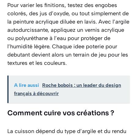
Pour varier les finitions, testez des engobes
colorés, des jus d’oxyde, ou tout simplement de
la peinture acrylique diluée en lavis. Avec l’argile
autodurcissante, appliquez un vernis acrylique
ou polyuréthane à l’eau pour protéger de
l’humidité légère. Chaque idee poterie pour
debutant devient alors un terrain de jeu pour les
textures et les couleurs.
A lire aussi
Roche bobois : un leader du design
français à découvrir
Comment cuire vos créations ?
La cuisson dépend du type d’argile et du rendu