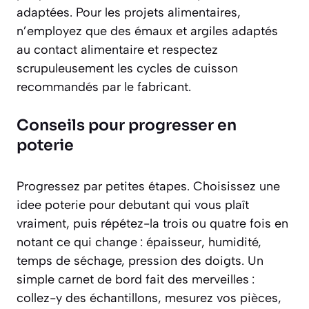
adaptées. Pour les projets alimentaires,
n’employez que des émaux et argiles adaptés
au contact alimentaire et respectez
scrupuleusement les cycles de cuisson
recommandés par le fabricant.
Conseils pour progresser en
poterie
Progressez par petites étapes. Choisissez une
idee poterie pour debutant qui vous plaît
vraiment, puis répétez-la trois ou quatre fois en
notant ce qui change : épaisseur, humidité,
temps de séchage, pression des doigts. Un
simple carnet de bord fait des merveilles :
collez-y des échantillons, mesurez vos pièces,