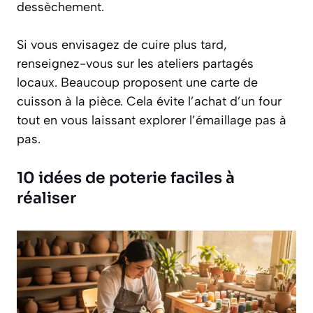
dessèchement.
Si vous envisagez de cuire plus tard,
renseignez-vous sur les ateliers partagés
locaux. Beaucoup proposent une carte de
cuisson à la pièce. Cela évite l’achat d’un four
tout en vous laissant explorer l’émaillage pas à
pas.
10 idées de poterie faciles à
réaliser