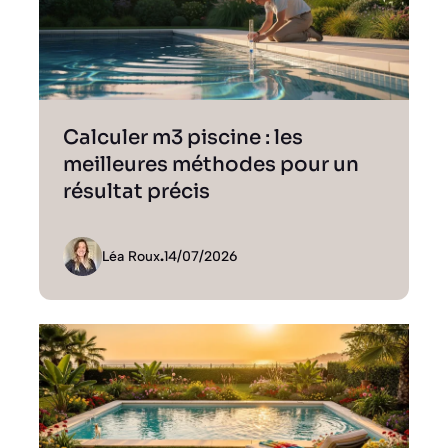
Calculer m3 piscine : les
meilleures méthodes pour un
résultat précis
Léa Roux
.
14/07/2026