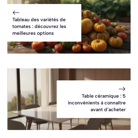
Tableau des variétés de
tomates : découvrez les
meilleures options
Table céramique : 5
inconvénients à connaître
avant d’acheter