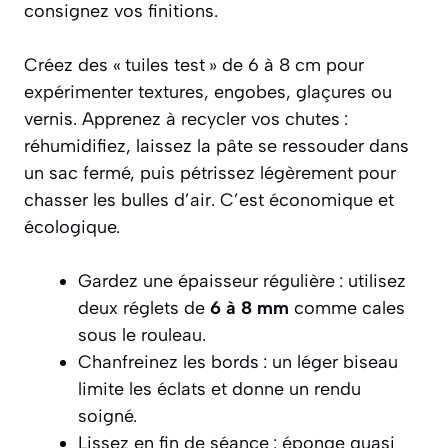
consignez vos finitions.
Créez des « tuiles test » de 6 à 8 cm pour
expérimenter textures, engobes, glaçures ou
vernis. Apprenez à recycler vos chutes :
réhumidifiez, laissez la pâte se ressouder dans
un sac fermé, puis pétrissez légèrement pour
chasser les bulles d’air. C’est économique et
écologique.
Gardez une épaisseur régulière : utilisez
deux réglets de
6 à 8 mm
comme cales
sous le rouleau.
Chanfreinez les bords : un léger biseau
limite les éclats et donne un rendu
soigné.
Lissez en fin de séance : éponge quasi