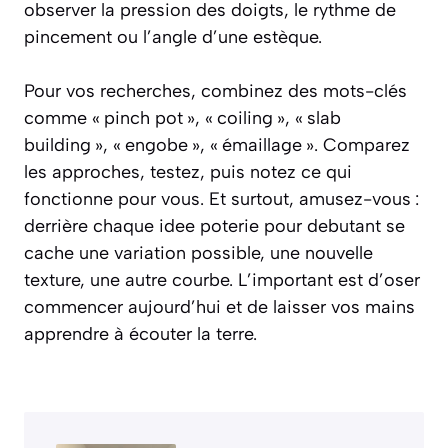
observer la pression des doigts, le rythme de
pincement ou l’angle d’une estèque.
Pour vos recherches, combinez des mots-clés
comme « pinch pot », « coiling », « slab
building », « engobe », « émaillage ». Comparez
les approches, testez, puis notez ce qui
fonctionne pour vous. Et surtout, amusez-vous :
derrière chaque idee poterie pour debutant se
cache une variation possible, une nouvelle
texture, une autre courbe. L’important est d’oser
commencer aujourd’hui et de laisser vos mains
apprendre à écouter la terre.