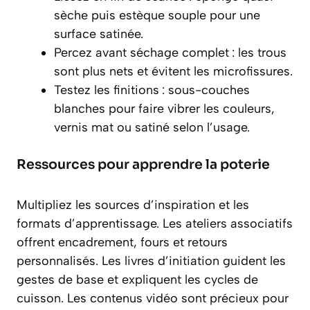
sèche puis estèque souple pour une
surface satinée.
Percez avant séchage complet : les trous
sont plus nets et évitent les microfissures.
Testez les finitions : sous-couches
blanches pour faire vibrer les couleurs,
vernis mat ou satiné selon l’usage.
Ressources pour apprendre la poterie
Multipliez les sources d’inspiration et les
formats d’apprentissage. Les ateliers associatifs
offrent encadrement, fours et retours
personnalisés. Les livres d’initiation guident les
gestes de base et expliquent les cycles de
cuisson. Les contenus vidéo sont précieux pour