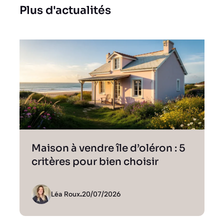
Plus d'actualités
Maison à vendre île d’oléron : 5
critères pour bien choisir
Léa Roux
.
20/07/2026