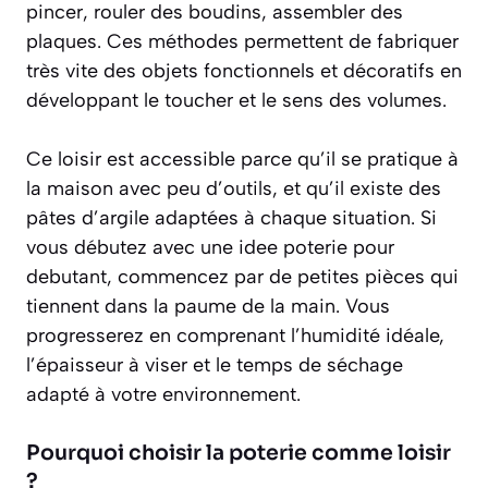
pincer, rouler des boudins, assembler des
plaques. Ces méthodes permettent de fabriquer
très vite des objets fonctionnels et décoratifs en
développant le toucher et le sens des volumes.
Ce loisir est accessible parce qu’il se pratique à
la maison avec peu d’outils, et qu’il existe des
pâtes d’argile adaptées à chaque situation. Si
vous débutez avec une idee poterie pour
debutant, commencez par de petites pièces qui
tiennent dans la paume de la main. Vous
progresserez en comprenant l’humidité idéale,
l’épaisseur à viser et le temps de séchage
adapté à votre environnement.
Pourquoi choisir la poterie comme loisir
?