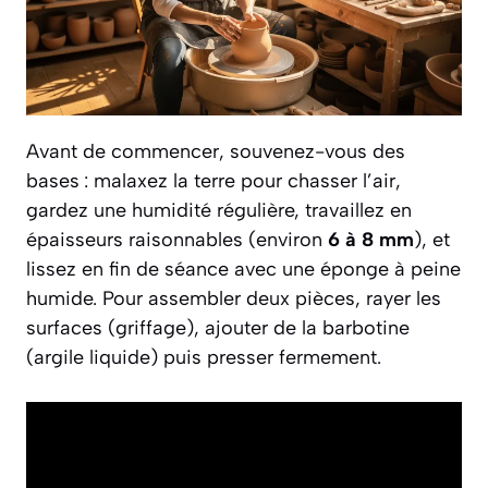
Avant de commencer, souvenez-vous des
bases : malaxez la terre pour chasser l’air,
gardez une humidité régulière, travaillez en
épaisseurs raisonnables (environ
6 à 8 mm
), et
lissez en fin de séance avec une éponge à peine
humide. Pour assembler deux pièces, rayer les
surfaces (griffage), ajouter de la barbotine
(argile liquide) puis presser fermement.