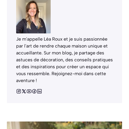
Je m'appelle Léa Roux et je suis passionnée
par l'art de rendre chaque maison unique et
accueillante. Sur mon blog, je partage des
astuces de décoration, des conseils pratiques
et des inspirations pour créer un espace qui
vous ressemble. Rejoignez-moi dans cette
aventure !