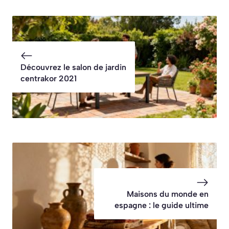
Découvrez le salon de jardin
centrakor 2021
Maisons du monde en
espagne : le guide ultime