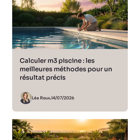
Calculer m3 piscine : les
meilleures méthodes pour un
résultat précis
Léa Roux
.
14/07/2026