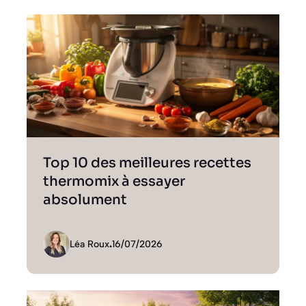
Top 10 des meilleures recettes
thermomix à essayer
absolument
Léa Roux
.
16/07/2026