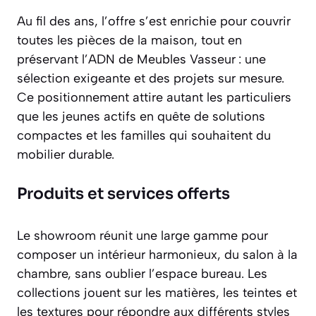
Au fil des ans, l’offre s’est enrichie pour couvrir
toutes les pièces de la maison, tout en
préservant l’ADN de Meubles Vasseur : une
sélection exigeante et des projets sur mesure.
Ce positionnement attire autant les particuliers
que les jeunes actifs en quête de solutions
compactes et les familles qui souhaitent du
mobilier durable.
Produits et services offerts
Le showroom réunit une large gamme pour
composer un intérieur harmonieux, du salon à la
chambre, sans oublier l’espace bureau. Les
collections jouent sur les matières, les teintes et
les textures pour répondre aux différents styles