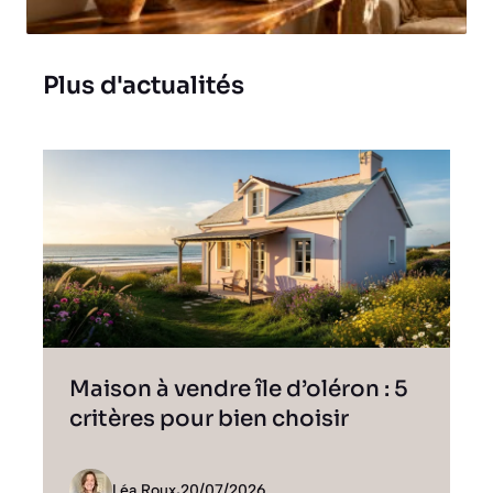
Plus d'actualités
Maison à vendre île d’oléron : 5
critères pour bien choisir
Léa Roux
.
20/07/2026