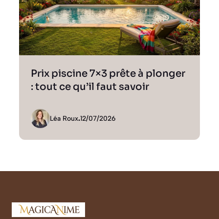
Prix piscine 7×3 prête à plonger
: tout ce qu’il faut savoir
Léa Roux
.
12/07/2026