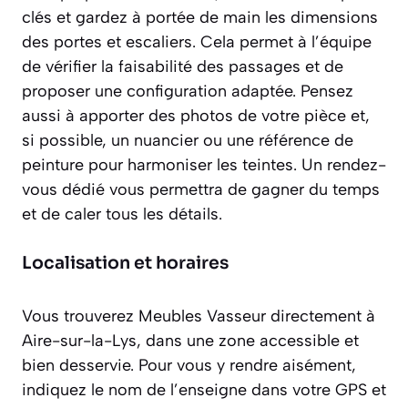
clés et gardez à portée de main les dimensions
des portes et escaliers. Cela permet à l’équipe
de vérifier la faisabilité des passages et de
proposer une configuration adaptée. Pensez
aussi à apporter des photos de votre pièce et,
si possible, un nuancier ou une référence de
peinture pour harmoniser les teintes. Un rendez-
vous dédié vous permettra de gagner du temps
et de caler tous les détails.
Localisation et horaires
Vous trouverez Meubles Vasseur directement à
Aire-sur-la-Lys, dans une zone accessible et
bien desservie. Pour vous y rendre aisément,
indiquez le nom de l’enseigne dans votre GPS et