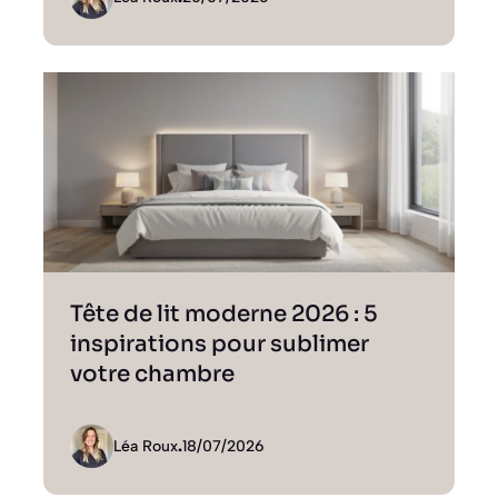
Tête de lit moderne 2026 : 5
inspirations pour sublimer
votre chambre
Léa Roux
.
18/07/2026