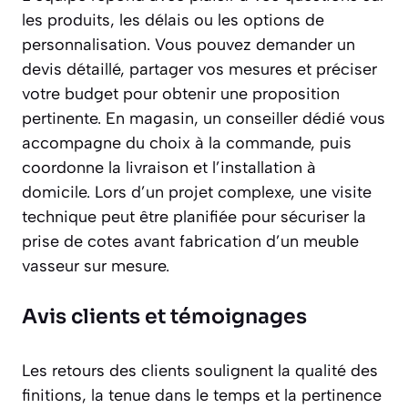
les produits, les délais ou les options de
personnalisation. Vous pouvez demander un
devis détaillé, partager vos mesures et préciser
votre budget pour obtenir une proposition
pertinente. En magasin, un conseiller dédié vous
accompagne du choix à la commande, puis
coordonne la livraison et l’installation à
domicile. Lors d’un projet complexe, une visite
technique peut être planifiée pour sécuriser la
prise de cotes avant fabrication d’un meuble
vasseur sur mesure.
Avis clients et témoignages
Les retours des clients soulignent la qualité des
finitions, la tenue dans le temps et la pertinence