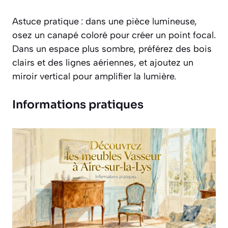
Astuce pratique : dans une pièce lumineuse,
osez un canapé coloré pour créer un point focal.
Dans un espace plus sombre, préférez des bois
clairs et des lignes aériennes, et ajoutez un
miroir vertical pour amplifier la lumière.
Informations pratiques