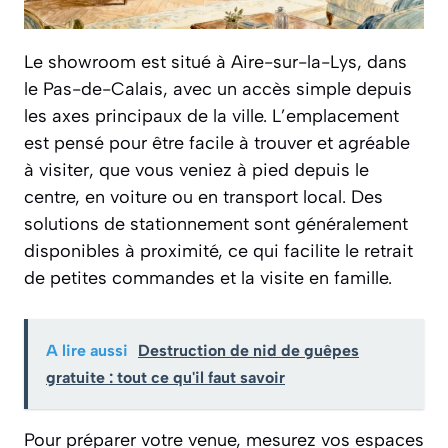
Le showroom est situé à Aire-sur-la-Lys, dans
le Pas-de-Calais, avec un accès simple depuis
les axes principaux de la ville. L’emplacement
est pensé pour être facile à trouver et agréable
à visiter, que vous veniez à pied depuis le
centre, en voiture ou en transport local. Des
solutions de stationnement sont généralement
disponibles à proximité, ce qui facilite le retrait
de petites commandes et la visite en famille.
A lire aussi
Destruction de nid de guêpes
gratuite : tout ce qu'il faut savoir
Pour préparer votre venue, mesurez vos espaces