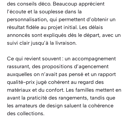
des conseils déco. Beaucoup apprécient
l’écoute et la souplesse dans la
personnalisation, qui permettent d’obtenir un
résultat fidèle au projet initial. Les délais
annoncés sont expliqués dès le départ, avec un
suivi clair jusqu’à la livraison.
Ce qui revient souvent : un accompagnement
rassurant, des propositions d’agencement
auxquelles on n’avait pas pensé et un rapport
qualité-prix jugé cohérent au regard des
matériaux et du confort. Les familles mettent en
avant la praticité des rangements, tandis que
les amateurs de design saluent la cohérence
des collections.