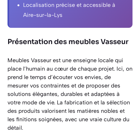
Localisation précise et accessible à
Aire-sur-la-Lys
Présentation des meubles Vasseur
Meubles Vasseur est une enseigne locale qui
place l’humain au cœur de chaque projet. Ici, on
prend le temps d’écouter vos envies, de
mesurer vos contraintes et de proposer des
solutions élégantes, durables et adaptées à
votre mode de vie. La fabrication et la sélection
des produits valorisent les matières nobles et
les finitions soignées, avec une vraie culture du
détail.