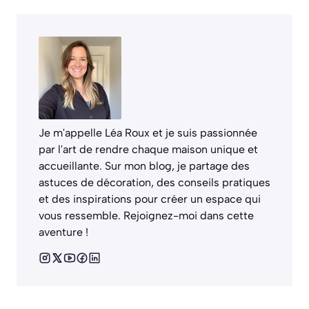
Je m'appelle Léa Roux et je suis passionnée
par l'art de rendre chaque maison unique et
accueillante. Sur mon blog, je partage des
astuces de décoration, des conseils pratiques
et des inspirations pour créer un espace qui
vous ressemble. Rejoignez-moi dans cette
aventure !