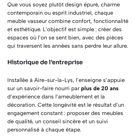
Que vous soyez plutôt design épuré, charme
contemporain ou esprit industriel, chaque
meuble vasseur combine confort, fonctionnalité
et esthétique. L’objectif est simple : créer des
espaces où l’on se sent bien, avec des pièces
qui traversent les années sans perdre leur allure.
Historique de l’entreprise
Installée à Aire-sur-la-Lys, l’enseigne s’appuie
sur un savoir-faire nourri par
plus de 20 ans
d’expérience dans l’ameublement et la
décoration. Cette longévité est le résultat d’un
engagement constant : proposer des meubles
de qualité, un conseil sincère et un suivi
personnalisé à chaque étape.