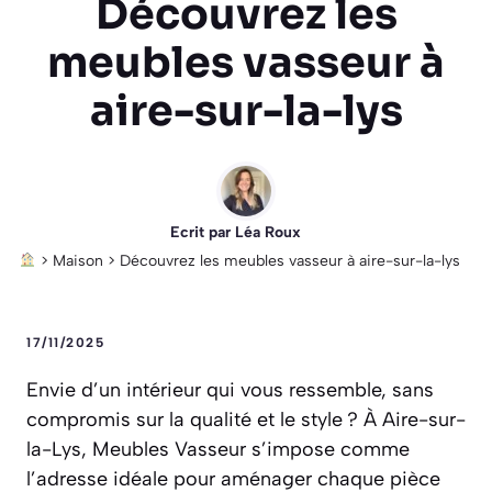
Découvrez les
meubles vasseur à
aire-sur-la-lys
Ecrit par
Léa Roux
>
Maison
>
Découvrez les meubles vasseur à aire-sur-la-lys
17/11/2025
Envie d’un intérieur qui vous ressemble, sans
compromis sur la qualité et le style ? À Aire-sur-
la-Lys, Meubles Vasseur s’impose comme
l’adresse idéale pour aménager chaque pièce