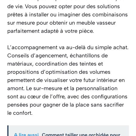
de vie. Vous pouvez opter pour des solutions
prêtes à installer ou imaginer des combinaisons
sur mesure pour obtenir un meuble vasseur
parfaitement adapté à votre pièce.
L’accompagnement va au-delà du simple achat.
Conseils d’agencement, échantillons de
matériaux, coordination des teintes et
propositions d’optimisation des volumes
permettent de visualiser votre futur intérieur en
amont. Le sur-mesure et la personnalisation
sont au cœur de l’offre, avec des configurations
pensées pour gagner de la place sans sacrifier
le confort.
A lire aussi
Comment tailler une orchidée pour