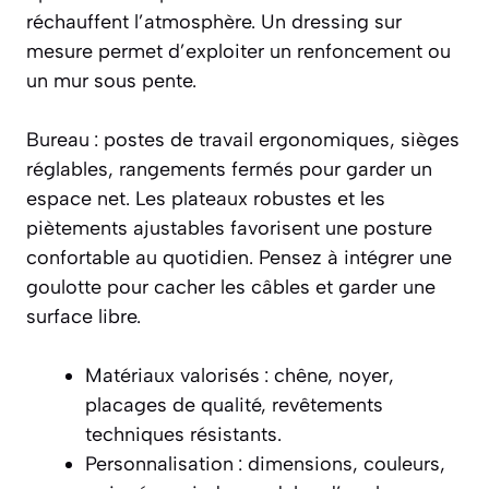
réchauffent l’atmosphère. Un dressing sur
mesure permet d’exploiter un renfoncement ou
un mur sous pente.
Bureau : postes de travail ergonomiques, sièges
réglables, rangements fermés pour garder un
espace net. Les plateaux robustes et les
piètements ajustables favorisent une posture
confortable au quotidien. Pensez à intégrer une
goulotte pour cacher les câbles et garder une
surface libre.
Matériaux valorisés : chêne, noyer,
placages de qualité, revêtements
techniques résistants.
Personnalisation : dimensions, couleurs,