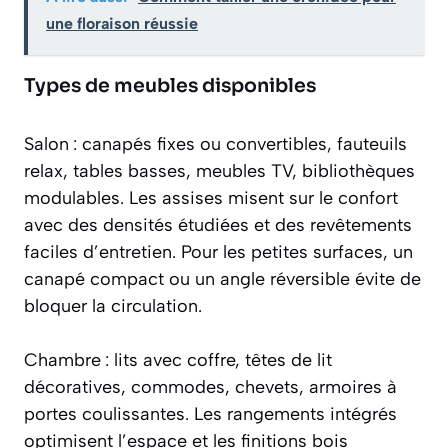
une floraison réussie
Types de meubles disponibles
Salon : canapés fixes ou convertibles, fauteuils
relax, tables basses, meubles TV, bibliothèques
modulables. Les assises misent sur le confort
avec des densités étudiées et des revêtements
faciles d’entretien. Pour les petites surfaces, un
canapé compact ou un angle réversible évite de
bloquer la circulation.
Chambre : lits avec coffre, têtes de lit
décoratives, commodes, chevets, armoires à
portes coulissantes. Les rangements intégrés
optimisent l’espace et les finitions bois