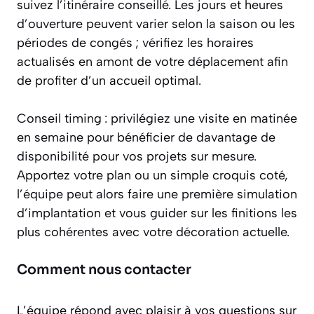
suivez l’itinéraire conseillé. Les jours et heures
d’ouverture peuvent varier selon la saison ou les
périodes de congés ; vérifiez les horaires
actualisés en amont de votre déplacement afin
de profiter d’un accueil optimal.
Conseil timing : privilégiez une visite en matinée
en semaine pour bénéficier de davantage de
disponibilité pour vos projets sur mesure.
Apportez votre plan ou un simple croquis coté,
l’équipe peut alors faire une première simulation
d’implantation et vous guider sur les finitions les
plus cohérentes avec votre décoration actuelle.
Comment nous contacter
L’équipe répond avec plaisir à vos questions sur