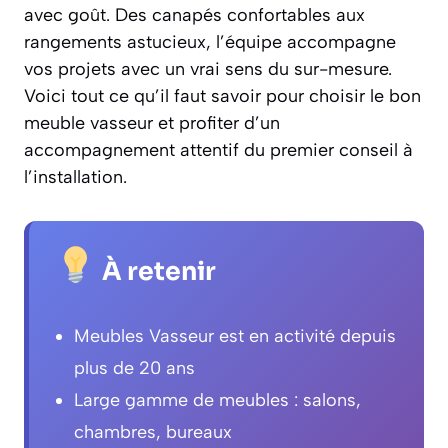
avec goût. Des canapés confortables aux
rangements astucieux, l’équipe accompagne
vos projets avec un vrai sens du sur-mesure.
Voici tout ce qu’il faut savoir pour choisir le bon
meuble vasseur et profiter d’un
accompagnement attentif du premier conseil à
l’installation.
À retenir
Meubles Vasseur est en activité depuis
plus de 20 ans
Large gamme de meubles : salons,
chambres, bureaux