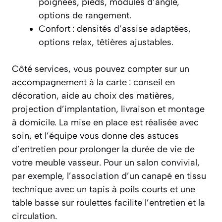
poignées, pieds, modules d’angle,
options de rangement.
Confort : densités d’assise adaptées,
options relax, têtières ajustables.
Côté services, vous pouvez compter sur un
accompagnement à la carte : conseil en
décoration, aide au choix des matières,
projection d’implantation, livraison et montage
à domicile. La mise en place est réalisée avec
soin, et l’équipe vous donne des astuces
d’entretien pour prolonger la durée de vie de
votre meuble vasseur. Pour un salon convivial,
par exemple, l’association d’un canapé en tissu
technique avec un tapis à poils courts et une
table basse sur roulettes facilite l’entretien et la
circulation.