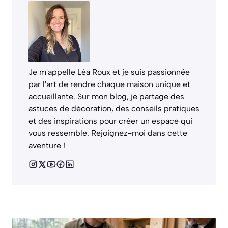
Je m'appelle Léa Roux et je suis passionnée
par l'art de rendre chaque maison unique et
accueillante. Sur mon blog, je partage des
astuces de décoration, des conseils pratiques
et des inspirations pour créer un espace qui
vous ressemble. Rejoignez-moi dans cette
aventure !