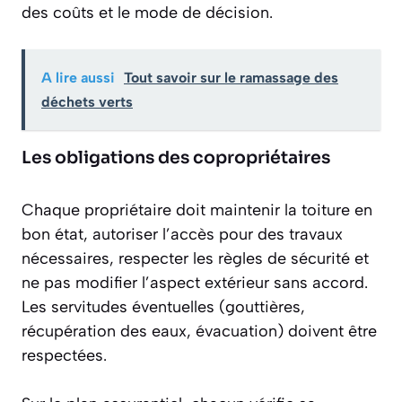
des coûts et le mode de décision.
A lire aussi
Tout savoir sur le ramassage des
déchets verts
Les obligations des copropriétaires
Chaque propriétaire doit maintenir la toiture en
bon état, autoriser l’accès pour des travaux
nécessaires, respecter les règles de sécurité et
ne pas modifier l’aspect extérieur sans accord.
Les servitudes éventuelles (gouttières,
récupération des eaux, évacuation) doivent être
respectées.