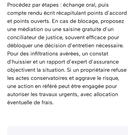
Procédez par étapes : échange oral, puis
compte rendu écrit récapitulant points d’accord
et points ouverts. En cas de blocage, proposez
une médiation ou une saisine gratuite d’un
conciliateur de justice, souvent efficace pour
débloquer une décision d’entretien nécessaire.
Pour des infiltrations avérées, un constat
d’huissier et un rapport d’expert d’assurance
objectivent la situation. Si un propriétaire refuse
les actes conservatoires et aggrave le risque,
une action en référé peut être engagée pour
autoriser les travaux urgents, avec allocation
éventuelle de frais.