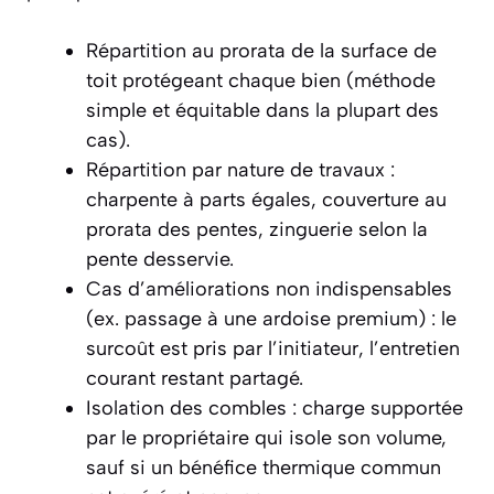
Répartition au prorata de la surface de
toit protégeant chaque bien (méthode
simple et équitable dans la plupart des
cas).
Répartition par nature de travaux :
charpente à parts égales, couverture au
prorata des pentes, zinguerie selon la
pente desservie.
Cas d’améliorations non indispensables
(ex. passage à une ardoise premium) : le
surcoût est pris par l’initiateur, l’entretien
courant restant partagé.
Isolation des combles : charge supportée
par le propriétaire qui isole son volume,
sauf si un bénéfice thermique commun