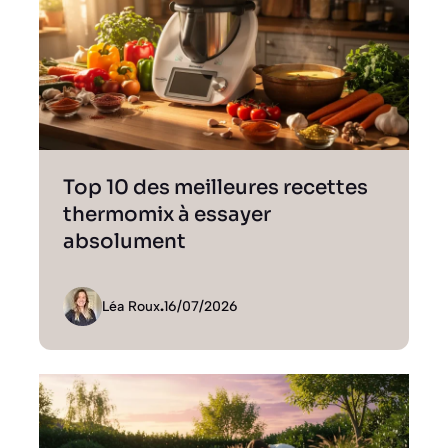
Top 10 des meilleures recettes
thermomix à essayer
absolument
Léa Roux
.
16/07/2026