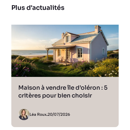
Plus d'actualités
Maison à vendre île d’oléron : 5
critères pour bien choisir
Léa Roux
.
20/07/2026