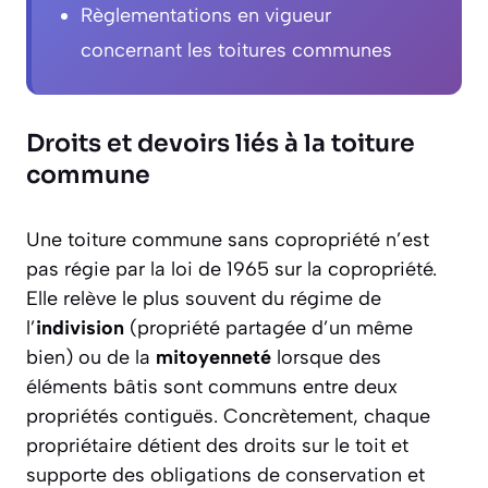
Règlementations en vigueur
concernant les toitures communes
Droits et devoirs liés à la toiture
commune
Une toiture commune sans copropriété n’est
pas régie par la loi de 1965 sur la copropriété.
Elle relève le plus souvent du régime de
l’
indivision
(propriété partagée d’un même
bien) ou de la
mitoyenneté
lorsque des
éléments bâtis sont communs entre deux
propriétés contiguës. Concrètement, chaque
propriétaire détient des droits sur le toit et
supporte des obligations de conservation et