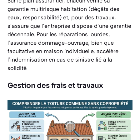
Sur le plan assurantiel, chacun vérifie sa
garantie multirisque habitation (dégâts des
eaux, responsabilité) et, pour des travaux,
s’assure que l’entreprise dispose d’une garantie
décennale. Pour les réparations lourdes,
l’assurance dommage-ouvrage, bien que
facultative en maison individuelle, accélère
l’indemnisation en cas de sinistre lié à la
solidité.
Gestion des frais et travaux