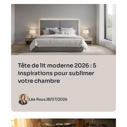
Tête de lit moderne 2026 : 5
inspirations pour sublimer
votre chambre
Léa Roux
.
18/07/2026