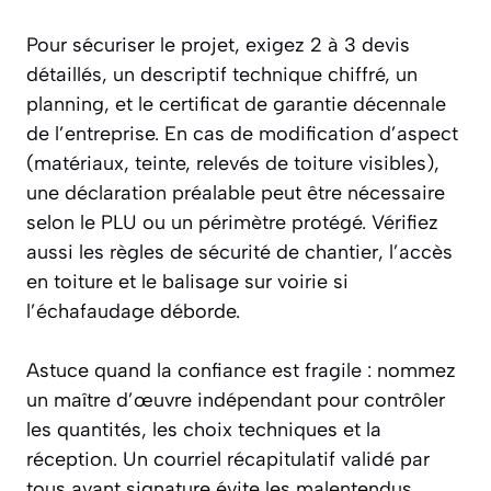
Pour sécuriser le projet, exigez 2 à 3 devis
détaillés, un descriptif technique chiffré, un
planning, et le certificat de garantie décennale
de l’entreprise. En cas de modification d’aspect
(matériaux, teinte, relevés de toiture visibles),
une déclaration préalable peut être nécessaire
selon le PLU ou un périmètre protégé. Vérifiez
aussi les règles de sécurité de chantier, l’accès
en toiture et le balisage sur voirie si
l’échafaudage déborde.
Astuce quand la confiance est fragile : nommez
un maître d’œuvre indépendant pour contrôler
les quantités, les choix techniques et la
réception. Un courriel récapitulatif validé par
tous avant signature évite les malentendus,