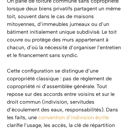
On parle de toiture commune sans copropriété
lorsque deux biens privatifs partagent un même
toit, souvent dans le cas de maisons
mitoyennes, d’immeubles jumeaux ou d’un
bâtiment initialement unique subdivisé. Le toit
couvre ou protège des murs appartenant à
chacun, d’où la nécessité d’organiser l’entretien
et le financement sans syndic.
Cette configuration se distingue d’une
copropriété classique : pas de règlement de
copropriété ni d’assemblée générale. Tout
repose sur des accords entre voisins et sur le
droit commun (indivision, servitudes
d’écoulement des eaux, responsabilités). Dans
les faits, une
convention d’indivision écrite
clarifie l’usage, les accès, la clé de répartition