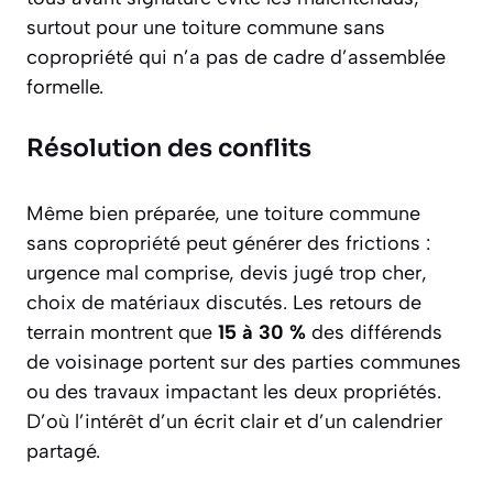
surtout pour une toiture commune sans
copropriété qui n’a pas de cadre d’assemblée
formelle.
Résolution des conflits
Même bien préparée, une toiture commune
sans copropriété peut générer des frictions :
urgence mal comprise, devis jugé trop cher,
choix de matériaux discutés. Les retours de
terrain montrent que
15 à 30 %
des différends
de voisinage portent sur des parties communes
ou des travaux impactant les deux propriétés.
D’où l’intérêt d’un écrit clair et d’un calendrier
partagé.