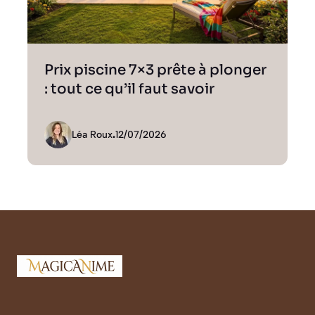
Prix piscine 7×3 prête à plonger
: tout ce qu’il faut savoir
Léa Roux
.
12/07/2026