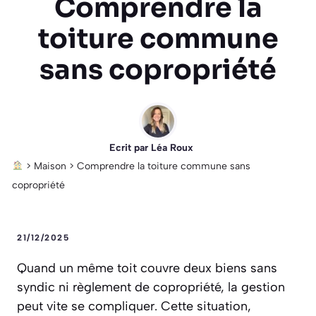
Comprendre la
toiture commune
sans copropriété
Ecrit par
Léa Roux
>
Maison
>
Comprendre la toiture commune sans
copropriété
21/12/2025
Quand un même toit couvre deux biens sans
syndic ni règlement de copropriété, la gestion
peut vite se compliquer. Cette situation,