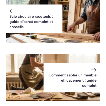
Scie circulaire racetools :
guide d’achat complet et
conseils
Comment sabler un meuble
efficacement : guide
complet