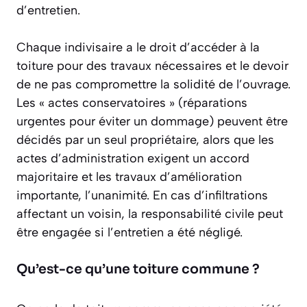
d’entretien.
Chaque indivisaire a le droit d’accéder à la
toiture pour des travaux nécessaires et le devoir
de ne pas compromettre la solidité de l’ouvrage.
Les « actes conservatoires » (réparations
urgentes pour éviter un dommage) peuvent être
décidés par un seul propriétaire, alors que les
actes d’administration exigent un accord
majoritaire et les travaux d’amélioration
importante, l’unanimité. En cas d’infiltrations
affectant un voisin, la responsabilité civile peut
être engagée si l’entretien a été négligé.
Qu’est-ce qu’une toiture commune ?