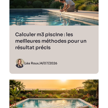
Calculer m3 piscine : les
meilleures méthodes pour un
résultat précis
Léa Roux
.
14/07/2026