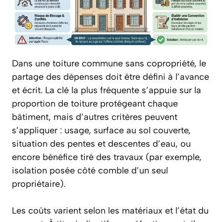
Dans une toiture commune sans copropriété, le
partage des dépenses doit être défini à l’avance
et écrit. La clé la plus fréquente s’appuie sur la
proportion de toiture protégeant chaque
bâtiment, mais d’autres critères peuvent
s’appliquer : usage, surface au sol couverte,
situation des pentes et descentes d’eau, ou
encore bénéfice tiré des travaux (par exemple,
isolation posée côté comble d’un seul
propriétaire).
Les coûts varient selon les matériaux et l’état du