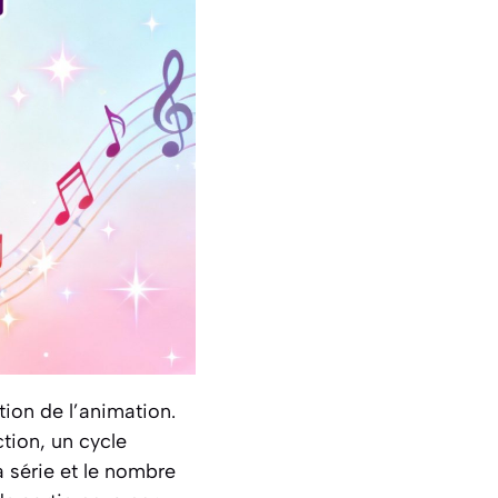
tion de l’animation.
ction, un cycle
a série et le nombre