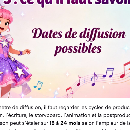
être de diffusion, il faut regarder les cycles de produc
, l’écriture, le storyboard, l’animation et la postprodu
son peut s’étaler sur
18 à 24 mois
selon l’ampleur de l