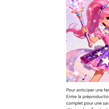
Pour anticiper une fen
Entre la préproduction
complet pour une sai