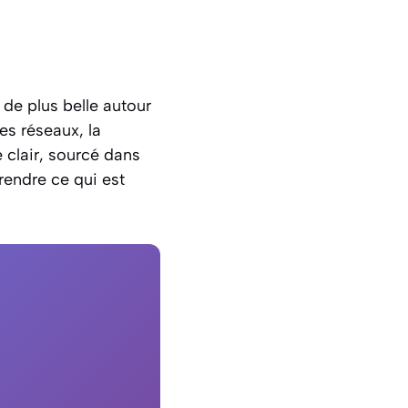
 de plus belle autour
es réseaux, la
e clair, sourcé dans
rendre ce qui est