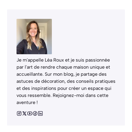
Je m'appelle Léa Roux et je suis passionnée
par l'art de rendre chaque maison unique et
accueillante. Sur mon blog, je partage des
astuces de décoration, des conseils pratiques
et des inspirations pour créer un espace qui
vous ressemble. Rejoignez-moi dans cette
aventure !