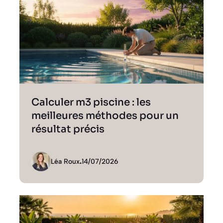
Calculer m3 piscine : les
meilleures méthodes pour un
résultat précis
Léa Roux
.
14/07/2026