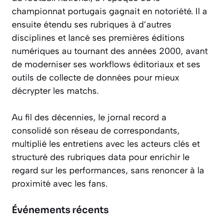
championnat portugais gagnait en notoriété. Il a
ensuite étendu ses rubriques à d’autres
disciplines et lancé ses premières éditions
numériques au tournant des années 2000, avant
de moderniser ses workflows éditoriaux et ses
outils de collecte de données pour mieux
décrypter les matchs.
Au fil des décennies, le jornal record a
consolidé son réseau de correspondants,
multiplié les entretiens avec les acteurs clés et
structuré des rubriques data pour enrichir le
regard sur les performances, sans renoncer à la
proximité avec les fans.
Événements récents