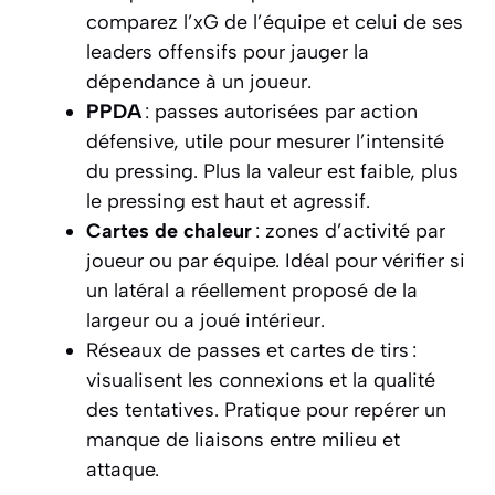
comparez l’xG de l’équipe et celui de ses
leaders offensifs pour jauger la
dépendance à un joueur.
PPDA
: passes autorisées par action
défensive, utile pour mesurer l’intensité
du pressing. Plus la valeur est faible, plus
le pressing est haut et agressif.
Cartes de chaleur
: zones d’activité par
joueur ou par équipe. Idéal pour vérifier si
un latéral a réellement proposé de la
largeur ou a joué intérieur.
Réseaux de passes et cartes de tirs :
visualisent les connexions et la qualité
des tentatives. Pratique pour repérer un
manque de liaisons entre milieu et
attaque.