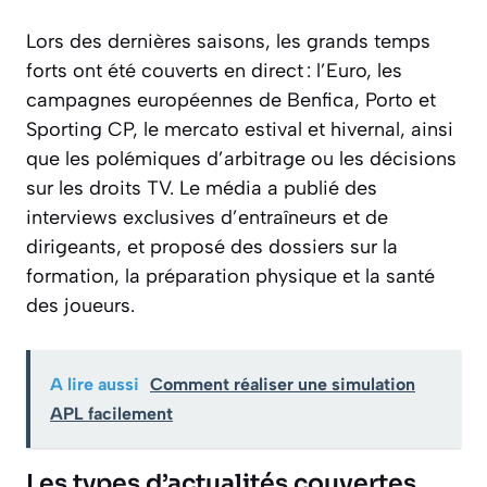
Lors des dernières saisons, les grands temps
forts ont été couverts en direct : l’Euro, les
campagnes européennes de Benfica, Porto et
Sporting CP, le mercato estival et hivernal, ainsi
que les polémiques d’arbitrage ou les décisions
sur les droits TV. Le média a publié des
interviews exclusives d’entraîneurs et de
dirigeants, et proposé des dossiers sur la
formation, la préparation physique et la santé
des joueurs.
A lire aussi
Comment réaliser une simulation
APL facilement
Les types d’actualités couvertes