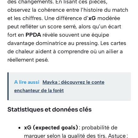
des changements. En lisant ces pièces,
observez la cohérence entre l’histoire du match
et les chiffres. Une différence d’
xG
modérée
peut refléter un score serré, alors qu’un écart
fort en
PPDA
révèle souvent une équipe
davantage dominatrice au pressing. Les cartes
de chaleur aident à comprendre où un ailier a
réellement pesé.
A lire aussi
Mavka : découvrez le conte
enchanteur de la forêt
Statistiques et données clés
xG (expected goals)
: probabilité de
marquer selon la qualité des tirs. Astuce :