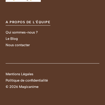
A PROPOS DE L'ÉQUIPE
Qui sommes-nous ?
Le Blog
Nous contacter
Mentions Légales
Politique de confidentialité
©
2026 Magicanime