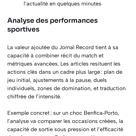
l’actualité en quelques minutes
Analyse des performances
sportives
La valeur ajoutée du Jornal Record tient à sa
capacité à combiner récit du match et
métriques avancées. Les articles resituent les
actions clés dans un cadre plus large : plan de
jeu initial, ajustements à la pause, duels
individuels, zones de domination, et traduction
chiffrée de l’intensité.
Exemple concret : sur un choc Benfica‑Porto,
l’analyse va comparer les occasions créées, la
capacité de sortie sous pression et l’efficacité