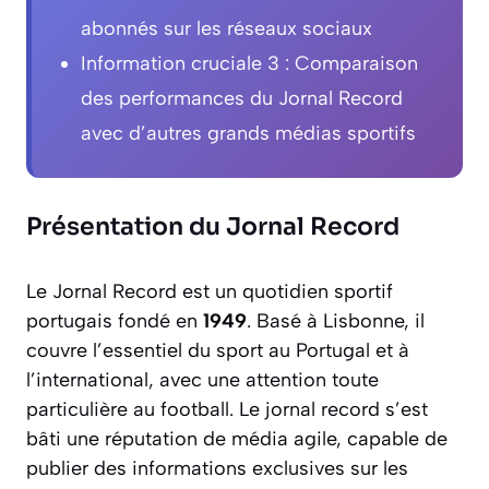
abonnés sur les réseaux sociaux
Information cruciale 3 : Comparaison
des performances du Jornal Record
avec d’autres grands médias sportifs
Présentation du Jornal Record
Le Jornal Record est un quotidien sportif
portugais fondé en
1949
. Basé à Lisbonne, il
couvre l’essentiel du sport au Portugal et à
l’international, avec une attention toute
particulière au football. Le jornal record s’est
bâti une réputation de média agile, capable de
publier des informations exclusives sur les