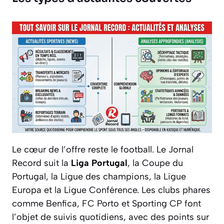
Le cœur de l’offre reste le football. Le Jornal
Record suit la
Liga Portugal
, la Coupe du
Portugal, la Ligue des champions, la Ligue
Europa et la Ligue Conférence. Les clubs phares
comme Benfica, FC Porto et Sporting CP font
l’objet de suivis quotidiens, avec des points sur