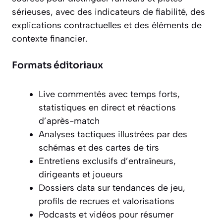
sérieuses, avec des indicateurs de fiabilité, des
explications contractuelles et des éléments de
contexte financier.
Formats éditoriaux
Live commentés avec temps forts,
statistiques en direct et réactions
d’après-match
Analyses tactiques illustrées par des
schémas et des cartes de tirs
Entretiens exclusifs d’entraîneurs,
dirigeants et joueurs
Dossiers data sur tendances de jeu,
profils de recrues et valorisations
Podcasts et vidéos pour résumer