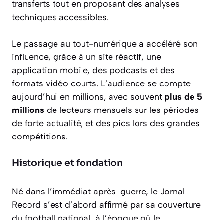
transferts tout en proposant des analyses
techniques accessibles.
Le passage au tout-numérique a accéléré son
influence, grâce à un site réactif, une
application mobile, des podcasts et des
formats vidéo courts. L’audience se compte
aujourd’hui en millions, avec souvent
plus de 5
millions
de lecteurs mensuels sur les périodes
de forte actualité, et des pics lors des grandes
compétitions.
Historique et fondation
Né dans l’immédiat après-guerre, le Jornal
Record s’est d’abord affirmé par sa couverture
du football national, à l’époque où le