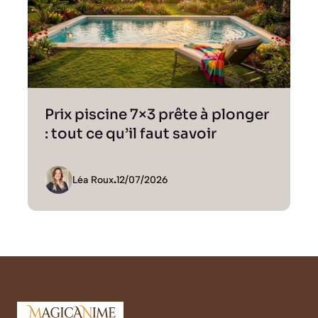
Prix piscine 7×3 prête à plonger
: tout ce qu’il faut savoir
Léa Roux
.
12/07/2026