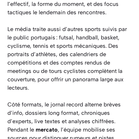
l’effectif, la forme du moment, et des focus
tactiques le lendemain des rencontres.
Le média traite aussi d’autres sports suivis par
le public portugais : futsal, handball, basket,
cyclisme, tennis et sports mécaniques. Des
portraits d’athlètes, des calendriers de
compétitions et des comptes rendus de
meetings ou de tours cyclistes complètent la
couverture, pour offrir un panorama large aux
lecteurs.
Côté formats, le jornal record alterne brèves
d’info, dossiers long format, chroniques
d’experts, live textes et analyses chiffrées.
Pendant le
mercato
, l’équipe mobilise ses
sources pour distinguer rumeurs et pistes