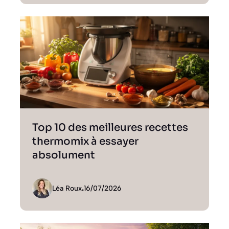
Top 10 des meilleures recettes
thermomix à essayer
absolument
Léa Roux
.
16/07/2026