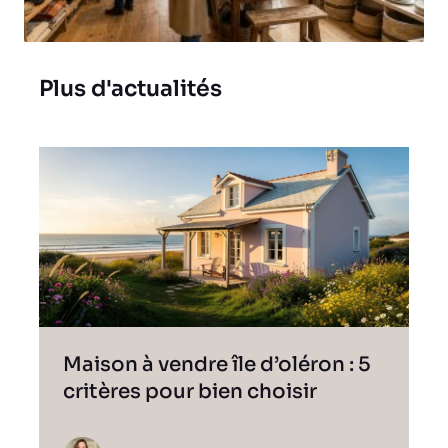
Plus d'actualités
Maison à vendre île d’oléron : 5
critères pour bien choisir