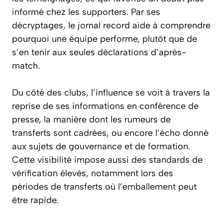
informé chez les supporters. Par ses
décryptages, le jornal record aide à comprendre
pourquoi une équipe performe, plutôt que de
s’en tenir aux seules déclarations d’après-
match.
Du côté des clubs, l’influence se voit à travers la
reprise de ses informations en conférence de
presse, la manière dont les rumeurs de
transferts sont cadrées, ou encore l’écho donné
aux sujets de gouvernance et de formation.
Cette visibilité impose aussi des standards de
vérification élevés, notamment lors des
périodes de transferts où l’emballement peut
être rapide.