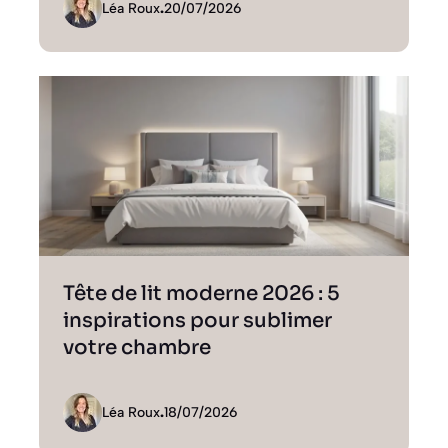
Léa Roux
.
20/07/2026
Tête de lit moderne 2026 : 5
inspirations pour sublimer
votre chambre
Léa Roux
.
18/07/2026