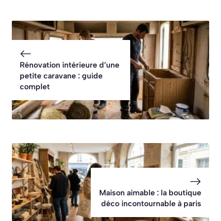
Rénovation intérieure d’une
petite caravane : guide
complet
Maison aimable : la boutique
déco incontournable à paris