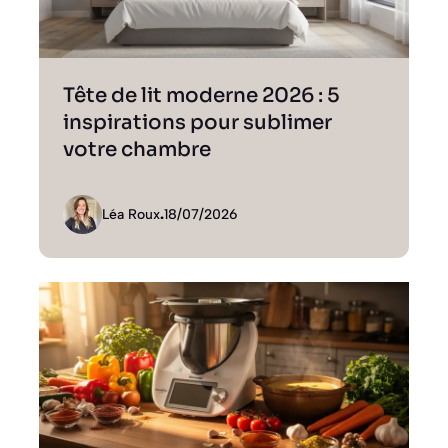
Tête de lit moderne 2026 : 5
inspirations pour sublimer
votre chambre
Léa Roux
.
18/07/2026