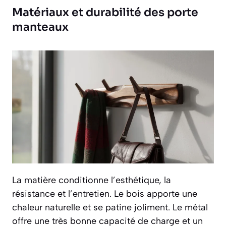
Matériaux et durabilité des porte
manteaux
La matière conditionne l’esthétique, la
résistance et l’entretien. Le bois apporte une
chaleur naturelle et se patine joliment. Le métal
offre une très bonne capacité de charge et un