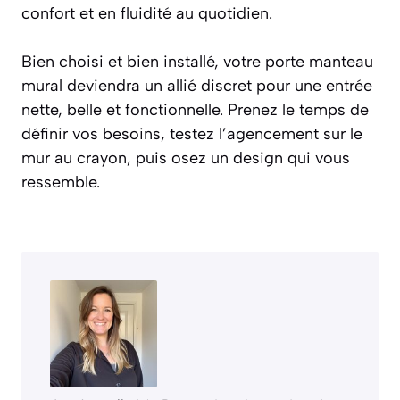
confort et en fluidité au quotidien.
Bien choisi et bien installé, votre porte manteau
mural deviendra un allié discret pour une entrée
nette, belle et fonctionnelle. Prenez le temps de
définir vos besoins, testez l’agencement sur le
mur au crayon, puis osez un design qui vous
ressemble.