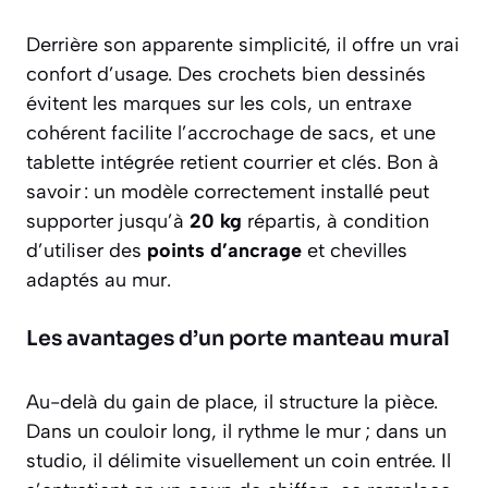
Derrière son apparente simplicité, il offre un vrai
confort d’usage. Des crochets bien dessinés
évitent les marques sur les cols, un entraxe
cohérent facilite l’accrochage de sacs, et une
tablette intégrée retient courrier et clés. Bon à
savoir : un modèle correctement installé peut
supporter jusqu’à
20 kg
répartis, à condition
d’utiliser des
points d’ancrage
et chevilles
adaptés au mur.
Les avantages d’un porte manteau mural
Au-delà du gain de place, il structure la pièce.
Dans un couloir long, il rythme le mur ; dans un
studio, il délimite visuellement un coin entrée. Il