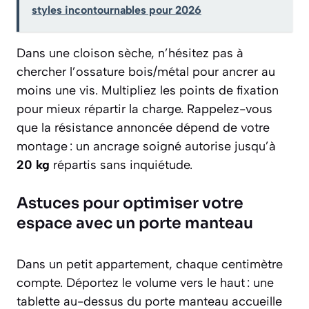
styles incontournables pour 2026
Dans une cloison sèche, n’hésitez pas à
chercher l’ossature bois/métal pour ancrer au
moins une vis. Multipliez les points de fixation
pour mieux répartir la charge. Rappelez-vous
que la résistance annoncée dépend de votre
montage : un ancrage soigné autorise jusqu’à
20 kg
répartis sans inquiétude.
Astuces pour optimiser votre
espace avec un porte manteau
Dans un petit appartement, chaque centimètre
compte. Déportez le volume vers le haut : une
tablette au-dessus du porte manteau accueille