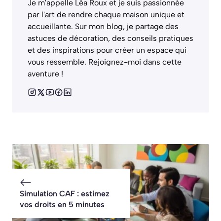
Je m'appelle Léa Roux et je suis passionnée
par l'art de rendre chaque maison unique et
accueillante. Sur mon blog, je partage des
astuces de décoration, des conseils pratiques
et des inspirations pour créer un espace qui
vous ressemble. Rejoignez-moi dans cette
aventure !
Simulation CAF : estimez
vos droits en 5 minutes