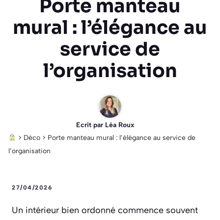
Porte manteau
mural : l’élégance au
service de
l’organisation
Ecrit par
Léa Roux
>
Déco
>
Porte manteau mural : l’élégance au service de
l’organisation
27/04/2026
Un intérieur bien ordonné commence souvent