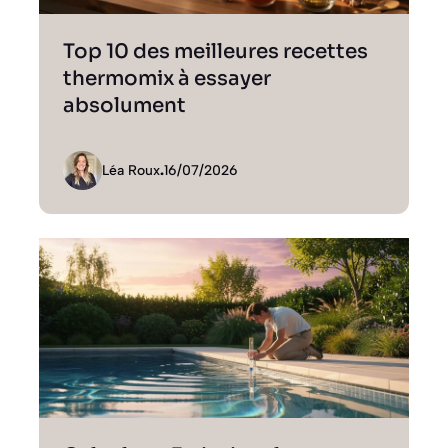
Top 10 des meilleures recettes
thermomix à essayer
absolument
Léa Roux
.
16/07/2026