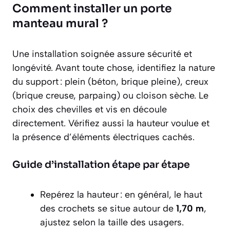
Comment installer un porte
manteau mural ?
Une installation soignée assure sécurité et
longévité. Avant toute chose, identifiez la nature
du support : plein (béton, brique pleine), creux
(brique creuse, parpaing) ou cloison sèche. Le
choix des chevilles et vis en découle
directement. Vérifiez aussi la hauteur voulue et
la présence d’éléments électriques cachés.
Guide d’installation étape par étape
Repérez la hauteur : en général, le haut
des crochets se situe autour de
1,70 m
,
ajustez selon la taille des usagers.