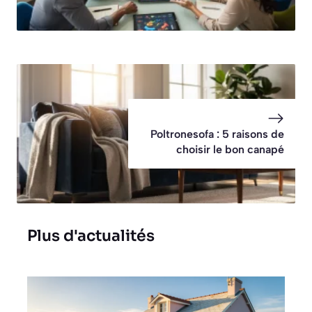
Poltronesofa : 5 raisons de
choisir le bon canapé
Plus d'actualités