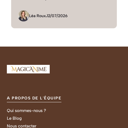
Léa Roux
.
12/07/2026
A PROPOS DE L'ÉQUIPE
Qui sommes-nous ?
Le Blog
Nous contacter