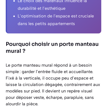
Le choix des matériaux influence la
durabilité et l’esthétique
L’optimisation de l’espace est cruciale
dans les petits appartements
Pourquoi choisir un porte manteau
mural ?
Le porte manteau mural répond à un besoin
simple : garder l’entrée fluide et accueillante.
Fixé à la verticale, il occupe peu d’espace et
laisse la circulation dégagée, contrairement aux
modèles sur pied. Il devient un repère visuel
pour déposer veste, écharpe, parapluie, sans
alourdir la pièce.