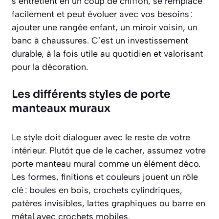
s’entretient en un coup de chiffon, se remplace
facilement et peut évoluer avec vos besoins :
ajouter une rangée enfant, un miroir voisin, un
banc à chaussures. C’est un investissement
durable, à la fois utile au quotidien et valorisant
pour la décoration.
Les différents styles de porte
manteaux muraux
Le style doit dialoguer avec le reste de votre
intérieur. Plutôt que de le cacher, assumez votre
porte manteau mural comme un élément déco.
Les formes, finitions et couleurs jouent un rôle
clé : boules en bois, crochets cylindriques,
patères invisibles, lattes graphiques ou barre en
métal avec crochets mobiles.