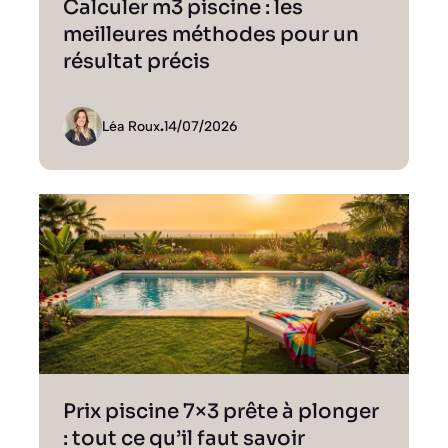
Calculer m3 piscine : les
meilleures méthodes pour un
résultat précis
Léa Roux
.
14/07/2026
Prix piscine 7×3 prête à plonger
: tout ce qu’il faut savoir