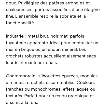
doux. Privilégiez des patères arrondies et
chaleureuses, parfois associées à une étagère
fine. L’ensemble respire la sobriété et la
fonctionnalité.
Industriel : métal brut, noir mat, parfois
tuyauterie apparente. Idéal pour contraster un
mur en brique ou un enduit minéral. Les
crochets robustes accueillent aisément sacs
lourds et manteaux épais.
Contemporain : silhouettes épurées, modules
aimantés, crochets escamotables. Couleurs
franches ou monochromes, effets laqués ou
texturés. Parfait pour un rendu graphique et
discret à la fois.