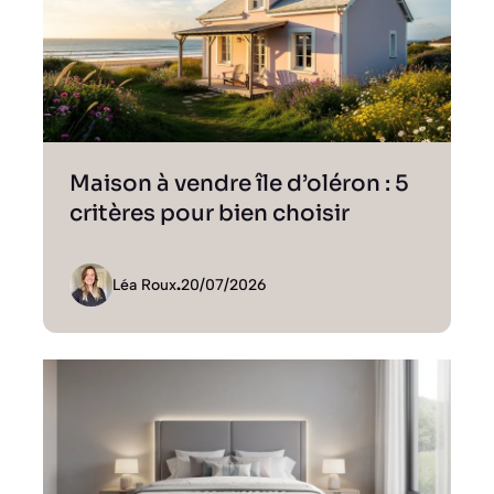
Maison à vendre île d’oléron : 5
critères pour bien choisir
Léa Roux
.
20/07/2026