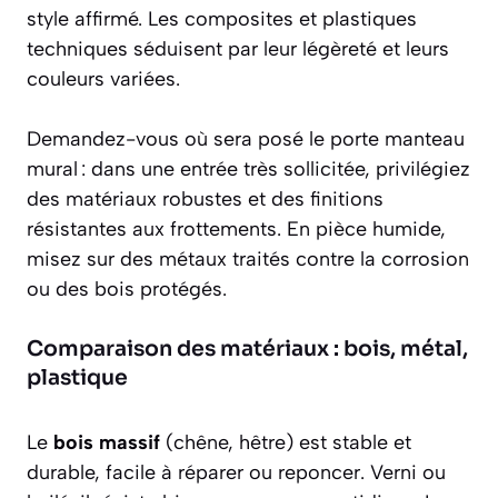
style affirmé. Les composites et plastiques
techniques séduisent par leur légèreté et leurs
couleurs variées.
Demandez-vous où sera posé le porte manteau
mural : dans une entrée très sollicitée, privilégiez
des matériaux robustes et des finitions
résistantes aux frottements. En pièce humide,
misez sur des métaux traités contre la corrosion
ou des bois protégés.
Comparaison des matériaux : bois, métal,
plastique
Le
bois massif
(chêne, hêtre) est stable et
durable, facile à réparer ou reponcer. Verni ou