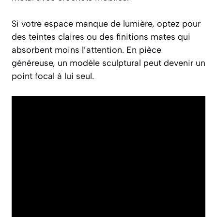
Si votre espace manque de lumière, optez pour
des teintes claires ou des finitions mates qui
absorbent moins l’attention. En pièce
généreuse, un modèle sculptural peut devenir un
point focal à lui seul.