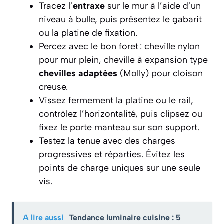
Tracez l’
entraxe
sur le mur à l’aide d’un
niveau à bulle, puis présentez le gabarit
ou la platine de fixation.
Percez avec le bon foret : cheville nylon
pour mur plein, cheville à expansion type
chevilles adaptées
(Molly) pour cloison
creuse.
Vissez fermement la platine ou le rail,
contrôlez l’horizontalité, puis clipsez ou
fixez le porte manteau sur son support.
Testez la tenue avec des charges
progressives et réparties. Évitez les
points de charge uniques sur une seule
vis.
A lire aussi
Tendance luminaire cuisine : 5