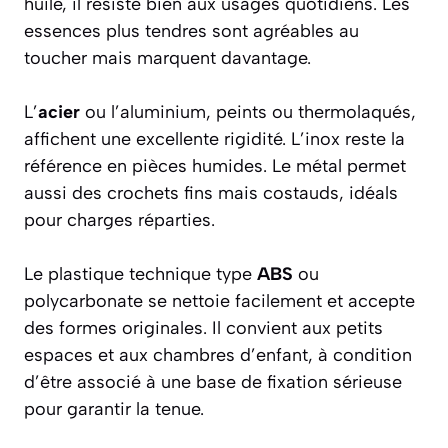
huilé, il résiste bien aux usages quotidiens. Les
essences plus tendres sont agréables au
toucher mais marquent davantage.
L’
acier
ou l’aluminium, peints ou thermolaqués,
affichent une excellente rigidité. L’inox reste la
référence en pièces humides. Le métal permet
aussi des crochets fins mais costauds, idéals
pour charges réparties.
Le plastique technique type
ABS
ou
polycarbonate se nettoie facilement et accepte
des formes originales. Il convient aux petits
espaces et aux chambres d’enfant, à condition
d’être associé à une base de fixation sérieuse
pour garantir la tenue.