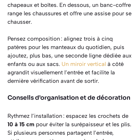
chapeaux et boîtes. En dessous, un banc-coffre
range les chaussures et offre une assise pour se
chausser.
Pensez composition : alignez trois à cinq
patères pour les manteaux du quotidien, puis
ajoutez, plus bas, une seconde ligne dédiée aux
enfants ou aux sacs.
Un miroir vertical
à côté
agrandit visuellement l’entrée et facilite la
dernière vérification avant de sortir.
Conseils d’organisation et de décoration
Rythmez l’installation : espacez les crochets de
10 à 15 cm
pour éviter la surépaisseur et les plis.
Si plusieurs personnes partagent l’entrée,