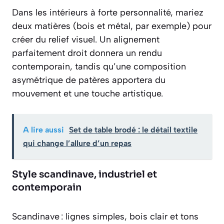
Dans les intérieurs à forte personnalité, mariez
deux matières (bois et métal, par exemple) pour
créer du relief visuel. Un alignement
parfaitement droit donnera un rendu
contemporain, tandis qu’une composition
asymétrique de patères apportera du
mouvement et une touche artistique.
A lire aussi
Set de table brodé : le détail textile
qui change l’allure d’un repas
Style scandinave, industriel et
contemporain
Scandinave : lignes simples, bois clair et tons