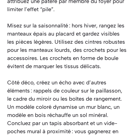
attribuez une patère par membre du foyer pour
limiter l’effet “pile”.
Misez sur la saisonnalité : hors hiver, rangez les
manteaux épais au placard et gardez visibles
les pièces légères. Utilisez des cintres robustes
pour les manteaux lourds, des crochets pour les
accessoires. Les crochets en forme de boule
évitent de marquer les tissus délicats.
Côté déco, créez un écho avec d’autres
éléments : rappels de couleur sur le paillasson,
le cadre du miroir ou les boîtes de rangement.
Un modèle coloré dynamise un mur blanc, un
modèle en bois réchauffe un sol minéral.
Concluez par un tapis absorbant et un vide-
poches mural à proximité : vous gagnerez en