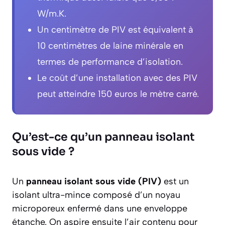
W/m.K.
Un centimètre de PIV est équivalent à
10 centimètres de laine minérale en
termes de performance d’isolation.
Le coût d’une installation avec des PIV
peut atteindre 150 euros le mètre carré.
Qu’est-ce qu’un panneau isolant
sous vide ?
Un
panneau isolant sous vide (PIV)
est un
isolant ultra-mince composé d’un noyau
microporeux enfermé dans une enveloppe
étanche. On aspire ensuite l’air contenu pour