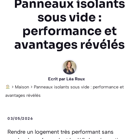
Panneaux isolants
sous vide :
performance et
avantages révélés
Ecrit par
Léa Roux
>
Maison
>
Panneaux isolants sous vide : performance et
avantages révélés
03/05/2026
Rendre un logement très performant sans