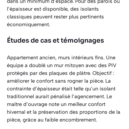
dans un minimum d’espace. Pour des parois où
l’épaisseur est disponible, des isolants
classiques peuvent rester plus pertinents
économiquement.
Études de cas et témoignages
Appartement ancien, murs intérieurs fins. Une
équipe a doublé un mur mitoyen avec des PIV
protégés par des plaques de plâtre. Objectif :
améliorer le confort sans rogner la pièce. La
contrainte d’épaisseur était telle qu’un isolant
traditionnel aurait pénalisé l’agencement. Le
maître d’ouvrage note un meilleur confort
hivernal et la préservation des proportions de la
pièce, grâce au faible encombrement.