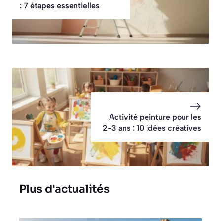
: 7 étapes essentielles
Activité peinture pour les
2-3 ans : 10 idées créatives
Plus d'actualités