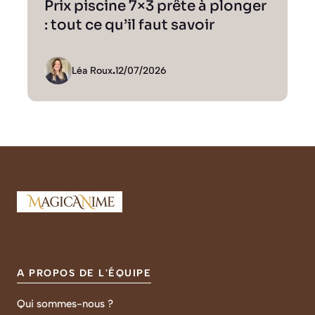
Prix piscine 7×3 prête à plonger
: tout ce qu’il faut savoir
Léa Roux
.
12/07/2026
A PROPOS DE L'ÉQUIPE
Qui sommes-nous ?