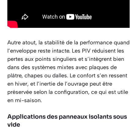
Autre atout, la stabilité de la performance quand
l’enveloppe reste intacte. Les PIV réduisent les
pertes aux points singuliers et s’intègrent bien
dans des systèmes mixtes avec plaques de
plâtre, chapes ou dalles. Le confort s’en ressent
en hiver, et l’inertie de l’ouvrage peut être
préservée selon la configuration, ce qui est utile
en mi-saison.
Applications des panneaux isolants sous
vide