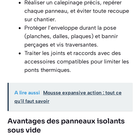
Réaliser un calepinage précis, repérer
chaque panneau, et éviter toute recoupe
sur chantier.
Protéger l’enveloppe durant la pose
(planches, dalles, plaques) et bannir
perçages et vis traversantes.
Traiter les joints et raccords avec des
accessoires compatibles pour limiter les
ponts thermiques.
A lire aussi
Mousse expansive action : tout ce
qu'il faut savoir
Avantages des panneaux isolants
sous vide