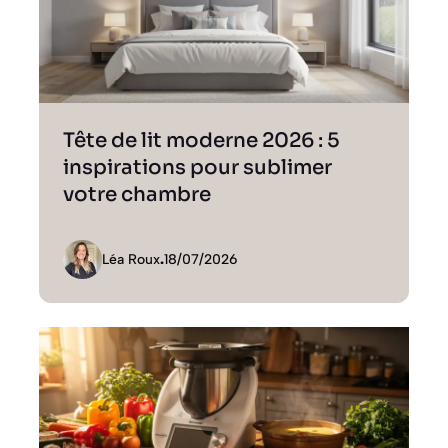
Tête de lit moderne 2026 : 5
inspirations pour sublimer
votre chambre
Léa Roux
.
18/07/2026