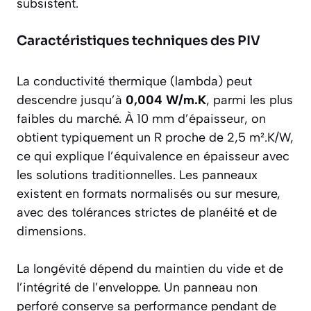
subsistent.
Caractéristiques techniques des PIV
La conductivité thermique (lambda) peut
descendre jusqu’à
0,004 W/m.K
, parmi les plus
faibles du marché. À 10 mm d’épaisseur, on
obtient typiquement un R proche de 2,5 m².K/W,
ce qui explique l’équivalence en épaisseur avec
les solutions traditionnelles. Les panneaux
existent en formats normalisés ou sur mesure,
avec des tolérances strictes de planéité et de
dimensions.
La longévité dépend du maintien du vide et de
l’intégrité de l’enveloppe. Un panneau non
perforé conserve sa performance pendant de