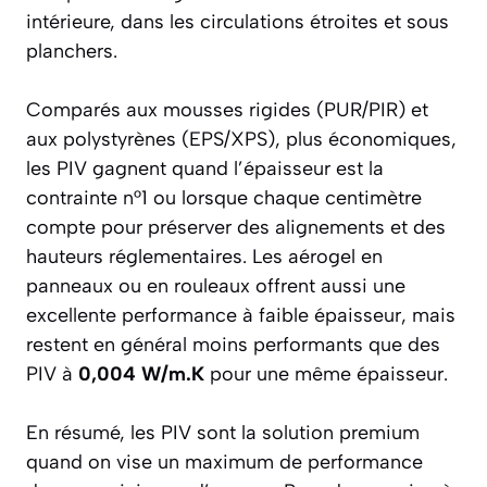
intérieure, dans les circulations étroites et sous
planchers.
Comparés aux mousses rigides (PUR/PIR) et
aux polystyrènes (EPS/XPS), plus économiques,
les PIV gagnent quand l’épaisseur est la
contrainte n°1 ou lorsque chaque centimètre
compte pour préserver des alignements et des
hauteurs réglementaires. Les aérogel en
panneaux ou en rouleaux offrent aussi une
excellente performance à faible épaisseur, mais
restent en général moins performants que des
PIV à
0,004 W/m.K
pour une même épaisseur.
En résumé, les PIV sont la solution premium
quand on vise un maximum de performance