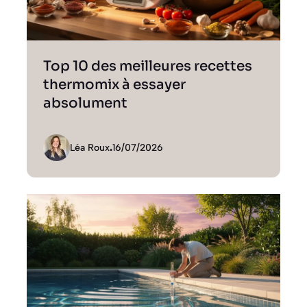
Top 10 des meilleures recettes
thermomix à essayer
absolument
Léa Roux
.
16/07/2026