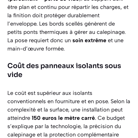
être plan et continu pour répartir les charges, et
la finition doit protéger durablement
l’enveloppe. Les bords scellés génèrent de
petits ponts thermiques à gérer au calepinage.
La pose requiert donc un
soin extrême
et une
main-d’œuvre formée.
Coût des panneaux isolants sous
vide
Le coût est supérieur aux isolants
conventionnels en fourniture et en pose. Selon la
complexité et la surface, une installation peut
atteindre
150 euros le mètre carré
. Ce budget
s’explique par la technologie, la précision du
calepinage et la protection complémentaire