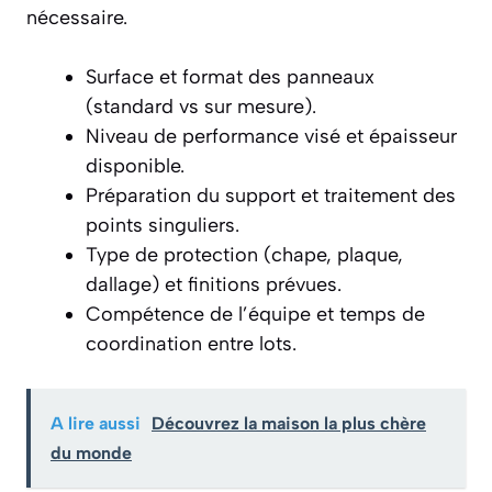
nécessaire.
Surface et format des panneaux
(standard vs sur mesure).
Niveau de performance visé et épaisseur
disponible.
Préparation du support et traitement des
points singuliers.
Type de protection (chape, plaque,
dallage) et finitions prévues.
Compétence de l’équipe et temps de
coordination entre lots.
A lire aussi
Découvrez la maison la plus chère
du monde