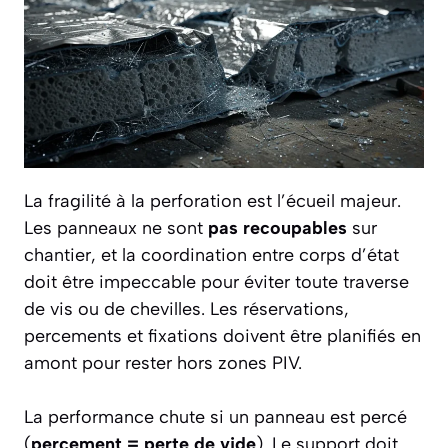
La fragilité à la perforation est l’écueil majeur.
Les panneaux ne sont
pas recoupables
sur
chantier, et la coordination entre corps d’état
doit être impeccable pour éviter toute traverse
de vis ou de chevilles. Les réservations,
percements et fixations doivent être planifiés en
amont pour rester hors zones PIV.
La performance chute si un panneau est percé
(
percement = perte de vide
). Le support doit