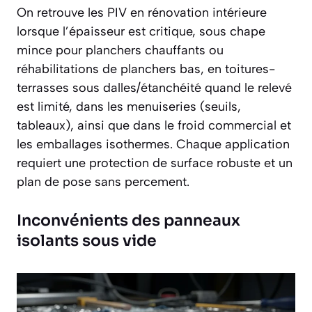
On retrouve les PIV en rénovation intérieure
lorsque l’épaisseur est critique, sous chape
mince pour planchers chauffants ou
réhabilitations de planchers bas, en toitures-
terrasses sous dalles/étanchéité quand le relevé
est limité, dans les menuiseries (seuils,
tableaux), ainsi que dans le froid commercial et
les emballages isothermes. Chaque application
requiert une protection de surface robuste et un
plan de pose sans percement.
Inconvénients des panneaux
isolants sous vide