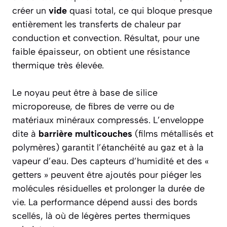
créer un
vide
quasi total, ce qui bloque presque
entièrement les transferts de chaleur par
conduction et convection. Résultat, pour une
faible épaisseur, on obtient une résistance
thermique très élevée.
Le noyau peut être à base de silice
microporeuse, de fibres de verre ou de
matériaux minéraux compressés. L’enveloppe
dite à
barrière multicouches
(films métallisés et
polymères) garantit l’étanchéité au gaz et à la
vapeur d’eau. Des capteurs d’humidité et des «
getters » peuvent être ajoutés pour piéger les
molécules résiduelles et prolonger la durée de
vie. La performance dépend aussi des bords
scellés, là où de légères pertes thermiques