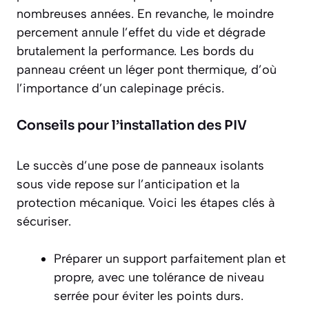
nombreuses années. En revanche, le moindre
percement annule l’effet du vide et dégrade
brutalement la performance. Les bords du
panneau créent un léger pont thermique, d’où
l’importance d’un calepinage précis.
Conseils pour l’installation des PIV
Le succès d’une pose de panneaux isolants
sous vide repose sur l’anticipation et la
protection mécanique. Voici les étapes clés à
sécuriser.
Préparer un support parfaitement plan et
propre, avec une tolérance de niveau
serrée pour éviter les points durs.