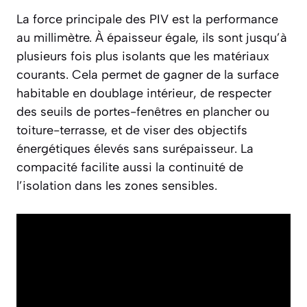
La force principale des PIV est la performance
au millimètre. À épaisseur égale, ils sont jusqu’à
plusieurs fois plus isolants que les matériaux
courants. Cela permet de gagner de la surface
habitable en doublage intérieur, de respecter
des seuils de portes-fenêtres en plancher ou
toiture-terrasse, et de viser des objectifs
énergétiques élevés sans surépaisseur. La
compacité facilite aussi la continuité de
l’isolation dans les zones sensibles.