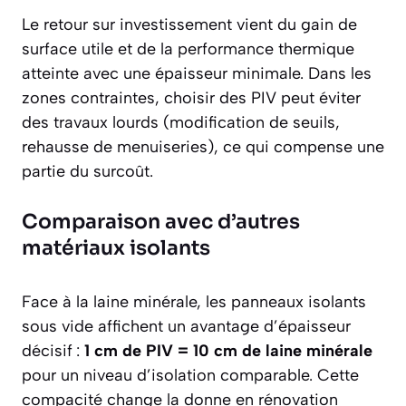
Le retour sur investissement vient du gain de
surface utile et de la performance thermique
atteinte avec une épaisseur minimale. Dans les
zones contraintes, choisir des PIV peut éviter
des travaux lourds (modification de seuils,
rehausse de menuiseries), ce qui compense une
partie du surcoût.
Comparaison avec d’autres
matériaux isolants
Face à la laine minérale, les panneaux isolants
sous vide affichent un avantage d’épaisseur
décisif :
1 cm de PIV = 10 cm de laine minérale
pour un niveau d’isolation comparable. Cette
compacité change la donne en rénovation