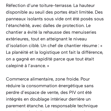
Réfection d’une toiture-terrasse. La hauteur
disponible au seuil des portes était limitée. Des
panneaux isolants sous vide ont été posés sous
l’étanchéité, avec dalles de protection. Le
chantier a évité la rehausse des menuiseries
extérieures, tout en atteignant le niveau
d’isolation ciblé. Un chef de chantier résume : «
La planéité et la logistique ont fait la différence,
on a gagné en rapidité parce que tout était
calepiné à l’avance. »
Commerce alimentaire, zone froide. Pour
réduire la consommation énergétique sans
perdre d’espace de vente, des PIV ont été
intégrés en doublage intérieur derrière un
parement étanche. Le responsable technique