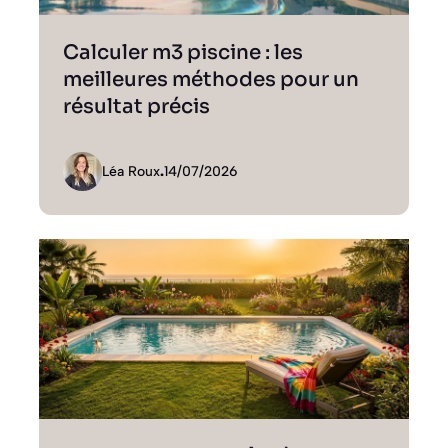
Calculer m3 piscine : les
meilleures méthodes pour un
résultat précis
Léa Roux
.
14/07/2026