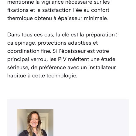
mentionne la vigilance nécessaire sur les
fixations et la satisfaction liée au confort
thermique obtenu à épaisseur minimale.
Dans tous ces cas, la clé est la préparation :
calepinage, protections adaptées et
coordination fine. Si l’épaisseur est votre
principal verrou, les PIV méritent une étude
sérieuse, de préférence avec un installateur
habitué à cette technologie.