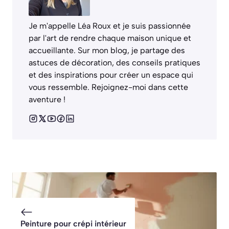
Je m'appelle Léa Roux et je suis passionnée
par l'art de rendre chaque maison unique et
accueillante. Sur mon blog, je partage des
astuces de décoration, des conseils pratiques
et des inspirations pour créer un espace qui
vous ressemble. Rejoignez-moi dans cette
aventure !
Peinture pour crépi intérieur