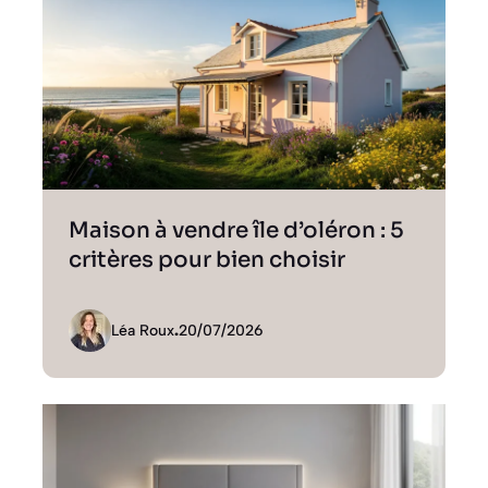
Maison à vendre île d’oléron : 5
critères pour bien choisir
Léa Roux
.
20/07/2026