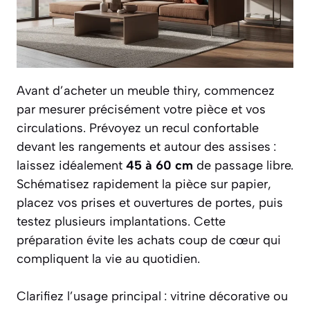
Avant d’acheter un meuble thiry, commencez
par mesurer précisément votre pièce et vos
circulations. Prévoyez un recul confortable
devant les rangements et autour des assises :
laissez idéalement
45 à 60 cm
de passage libre.
Schématisez rapidement la pièce sur papier,
placez vos prises et ouvertures de portes, puis
testez plusieurs implantations. Cette
préparation évite les achats coup de cœur qui
compliquent la vie au quotidien.
Clarifiez l’usage principal : vitrine décorative ou