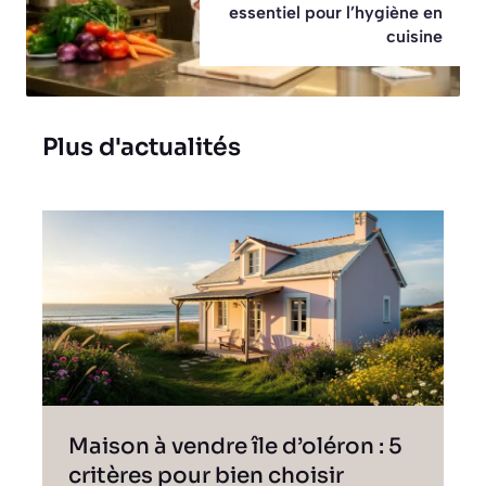
essentiel pour l’hygiène en
cuisine
Plus d'actualités
Maison à vendre île d’oléron : 5
critères pour bien choisir