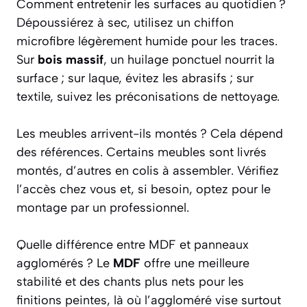
Comment entretenir les surfaces au quotidien ?
Dépoussiérez à sec, utilisez un chiffon
microfibre légèrement humide pour les traces.
Sur
bois massif
, un huilage ponctuel nourrit la
surface ; sur laque, évitez les abrasifs ; sur
textile, suivez les préconisations de nettoyage.
Les meubles arrivent-ils montés ?
Cela dépend
des références. Certains meubles sont livrés
montés, d’autres en colis à assembler. Vérifiez
l’accès chez vous et, si besoin, optez pour le
montage par un professionnel.
Quelle différence entre MDF et panneaux
agglomérés ?
Le
MDF
offre une meilleure
stabilité et des chants plus nets pour les
finitions peintes, là où l’aggloméré vise surtout