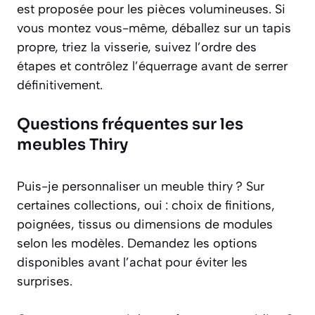
est proposée pour les pièces volumineuses. Si
vous montez vous-même, déballez sur un tapis
propre, triez la visserie, suivez l’ordre des
étapes et contrôlez l’équerrage avant de serrer
définitivement.
Questions fréquentes sur les
meubles Thiry
Puis-je personnaliser un meuble thiry ?
Sur
certaines collections, oui : choix de finitions,
poignées, tissus ou dimensions de modules
selon les modèles. Demandez les options
disponibles avant l’achat pour éviter les
surprises.