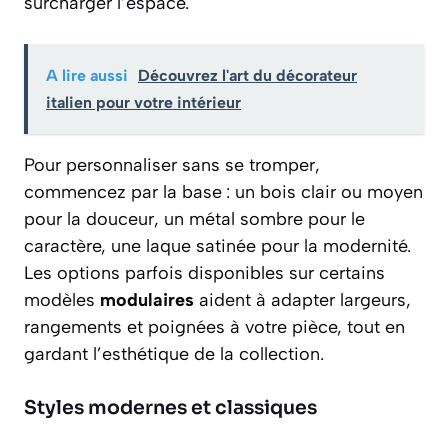
surcharger l’espace.
A lire aussi
Découvrez l'art du décorateur
italien pour votre intérieur
Pour personnaliser sans se tromper,
commencez par la base : un bois clair ou moyen
pour la douceur, un métal sombre pour le
caractère, une laque satinée pour la modernité.
Les options parfois disponibles sur certains
modèles
modulaires
aident à adapter largeurs,
rangements et poignées à votre pièce, tout en
gardant l’esthétique de la collection.
Styles modernes et classiques