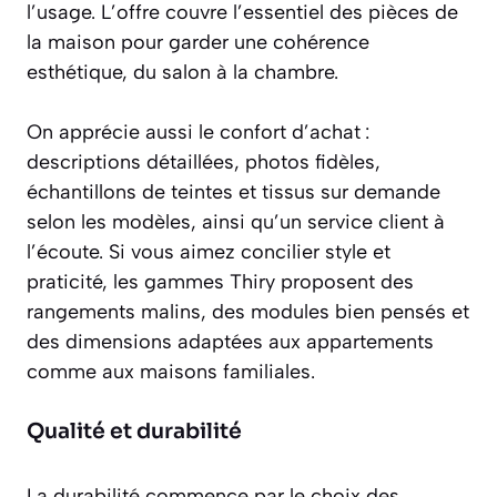
l’usage. L’offre couvre l’essentiel des pièces de
la maison pour garder une cohérence
esthétique, du salon à la chambre.
On apprécie aussi le confort d’achat :
descriptions détaillées, photos fidèles,
échantillons de teintes et tissus sur demande
selon les modèles, ainsi qu’un service client à
l’écoute. Si vous aimez concilier style et
praticité, les gammes Thiry proposent des
rangements malins, des modules bien pensés et
des dimensions adaptées aux appartements
comme aux maisons familiales.
Qualité et durabilité
La durabilité commence par le choix des