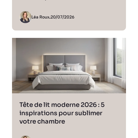
Léa Roux
.
20/07/2026
Tête de lit moderne 2026 : 5
inspirations pour sublimer
votre chambre