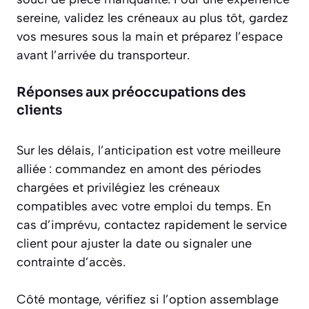
sereine, validez les créneaux au plus tôt, gardez
vos mesures sous la main et préparez l’espace
avant l’arrivée du transporteur.
Réponses aux préoccupations des
clients
Sur les délais, l’anticipation est votre meilleure
alliée : commandez en amont des périodes
chargées et privilégiez les créneaux
compatibles avec votre emploi du temps. En
cas d’imprévu, contactez rapidement le service
client pour ajuster la date ou signaler une
contrainte d’accès.
Côté montage, vérifiez si l’option assemblage