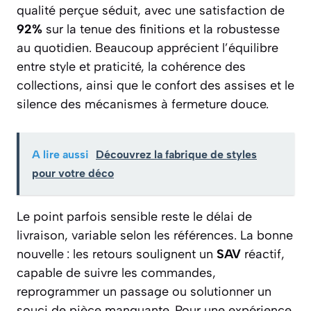
qualité perçue séduit, avec une satisfaction de
92%
sur la tenue des finitions et la robustesse
au quotidien. Beaucoup apprécient l’équilibre
entre style et praticité, la cohérence des
collections, ainsi que le confort des assises et le
silence des mécanismes à fermeture douce.
A lire aussi
Découvrez la fabrique de styles
pour votre déco
Le point parfois sensible reste le délai de
livraison, variable selon les références. La bonne
nouvelle : les retours soulignent un
SAV
réactif,
capable de suivre les commandes,
reprogrammer un passage ou solutionner un
souci de pièce manquante. Pour une expérience