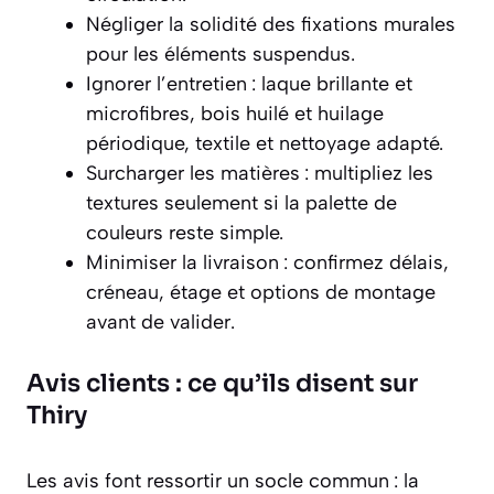
Négliger la solidité des fixations murales
pour les éléments suspendus.
Ignorer l’entretien : laque brillante et
microfibres, bois huilé et huilage
périodique, textile et nettoyage adapté.
Surcharger les matières : multipliez les
textures seulement si la palette de
couleurs reste simple.
Minimiser la livraison : confirmez délais,
créneau, étage et options de montage
avant de valider.
Avis clients : ce qu’ils disent sur
Thiry
Les avis font ressortir un socle commun : la