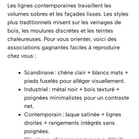
Les lignes contemporaines travaillent les
volumes sobres et les façades lisses. Les styles
plus traditionnels misent sur les veinages de
bois, les moulures discrètes et les teintes
chaleureuses. Pour vous orienter, voici des
associations gagnantes faciles à reproduire
chez vous :
Scandinave : chêne clair + blancs mats +
pieds fuselés pour alléger visuellement.
Industriel : métal noir + bois texturé +
poignées minimalistes pour un contraste
net.
Contemporain : laque satinée + lignes
droites + rangements intégrés sans
poignées.