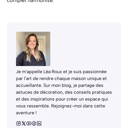
complet harmonisé.
Je m'appelle Léa Roux et je suis passionnée
par l'art de rendre chaque maison unique et
accueillante. Sur mon blog, je partage des
astuces de décoration, des conseils pratiques
et des inspirations pour créer un espace qui
vous ressemble. Rejoignez-moi dans cette
aventure !