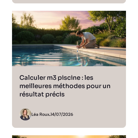
Calculer m3 piscine : les
meilleures méthodes pour un
résultat précis
Léa Roux
.
14/07/2026