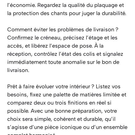
l’économie. Regardez la qualité du plaquage et
la protection des chants pour juger la durabilité.
Comment éviter les problèmes de livraison ?
Confirmez le créneau, précisez l’étage et les
accès, et libérez l’espace de pose. À la
réception, contrôlez l’état des colis et signalez
immédiatement toute anomalie sur le bon de
livraison.
Prêt à faire évoluer votre intérieur ? Listez vos
besoins, fixez une palette de matières limitée et
comparez deux ou trois finitions en réel si
possible. Avec une bonne préparation, votre
choix sera simple, cohérent et durable, qu’il
s’agisse d’une pièce iconique ou d’un ensemble