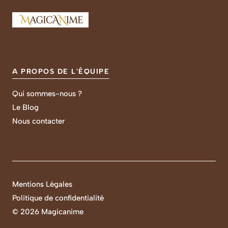
A PROPOS DE L'ÉQUIPE
Qui sommes-nous ?
Le Blog
Nous contacter
Mentions Légales
Politique de confidentialité
©
2026 Magicanime