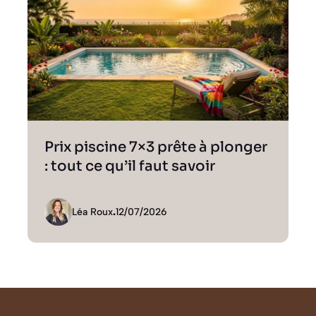
Prix piscine 7×3 prête à plonger
: tout ce qu’il faut savoir
Léa Roux
.
12/07/2026