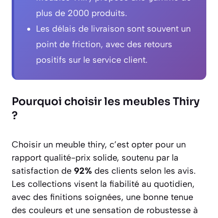
plus de 2000 produits.
Les délais de livraison sont souvent un
point de friction, avec des retours
positifs sur le service client.
Pourquoi choisir les meubles Thiry
?
Choisir un meuble thiry, c’est opter pour un
rapport qualité-prix solide, soutenu par la
satisfaction de
92%
des clients selon les avis.
Les collections visent la fiabilité au quotidien,
avec des finitions soignées, une bonne tenue
des couleurs et une sensation de robustesse à