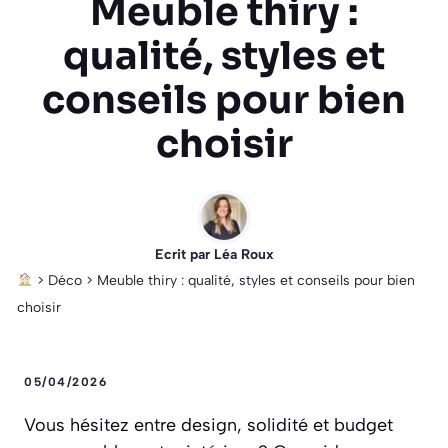
Meuble thiry :
qualité, styles et
conseils pour bien
choisir
Ecrit par
Léa Roux
>
Déco
>
Meuble thiry : qualité, styles et conseils pour bien
choisir
05/04/2026
Vous hésitez entre design, solidité et budget