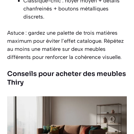
Classique-chic : noyer moyen + détails
chanfreinés + boutons métalliques
discrets.
Astuce : gardez une palette de trois matières
maximum pour éviter l’effet catalogue. Répétez
au moins une matière sur deux meubles
différents pour renforcer la cohérence visuelle.
Conseils pour acheter des meubles
Thiry