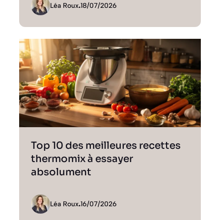
Léa Roux
.
18/07/2026
Top 10 des meilleures recettes
thermomix à essayer
absolument
Léa Roux
.
16/07/2026