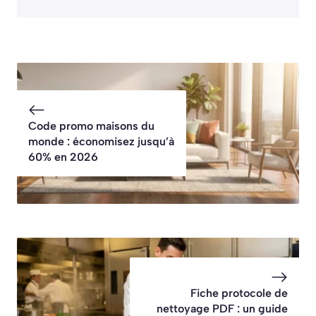
Code promo maisons du
monde : économisez jusqu’à
60% en 2026
Fiche protocole de
nettoyage PDF : un guide