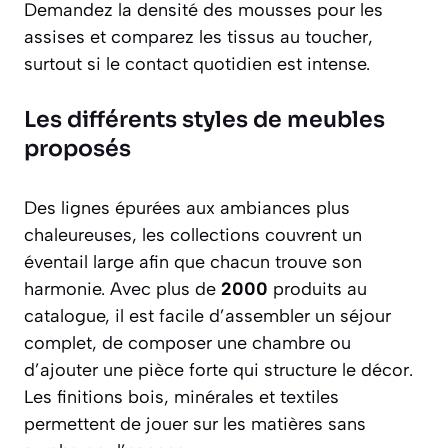
Demandez la densité des mousses pour les
assises et comparez les tissus au toucher,
surtout si le contact quotidien est intense.
Les différents styles de meubles
proposés
Des lignes épurées aux ambiances plus
chaleureuses, les collections couvrent un
éventail large afin que chacun trouve son
harmonie. Avec plus de
2000
produits au
catalogue, il est facile d’assembler un séjour
complet, de composer une chambre ou
d’ajouter une pièce forte qui structure le décor.
Les finitions bois, minérales et textiles
permettent de jouer sur les matières sans