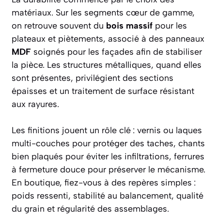
matériaux. Sur les segments cœur de gamme,
on retrouve souvent du
bois massif
pour les
plateaux et piètements, associé à des panneaux
MDF
soignés pour les façades afin de stabiliser
la pièce. Les structures métalliques, quand elles
sont présentes, privilégient des sections
épaisses et un traitement de surface résistant
aux rayures.
Les finitions jouent un rôle clé : vernis ou laques
multi-couches pour protéger des taches, chants
bien plaqués pour éviter les infiltrations, ferrures
à fermeture douce pour préserver le mécanisme.
En boutique, fiez-vous à des repères simples :
poids ressenti, stabilité au balancement, qualité
du grain et régularité des assemblages.