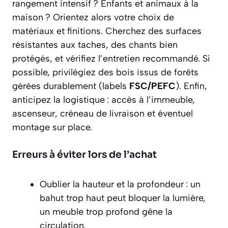
rangement intensif ? Enfants et animaux à la
maison ? Orientez alors votre choix de
matériaux et finitions. Cherchez des surfaces
résistantes aux taches, des chants bien
protégés, et vérifiez l’entretien recommandé. Si
possible, privilégiez des bois issus de forêts
gérées durablement (labels
FSC/PEFC
). Enfin,
anticipez la logistique : accès à l’immeuble,
ascenseur, créneau de livraison et éventuel
montage sur place.
Erreurs à éviter lors de l’achat
Oublier la hauteur et la profondeur : un
bahut trop haut peut bloquer la lumière,
un meuble trop profond gêne la
circulation.