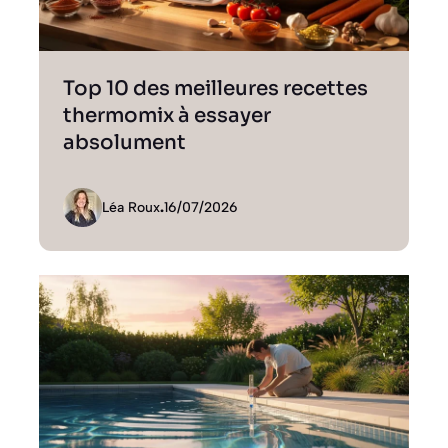
Top 10 des meilleures recettes
thermomix à essayer
absolument
Léa Roux
.
16/07/2026