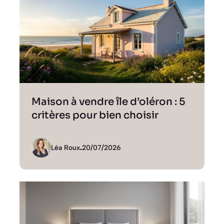
Maison à vendre île d’oléron : 5
critères pour bien choisir
Léa Roux
.
20/07/2026