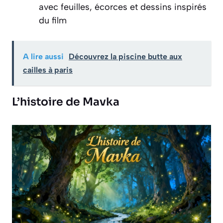
avec feuilles, écorces et dessins inspirés
du film
A lire aussi
Découvrez la piscine butte aux
cailles à paris
L’histoire de Mavka