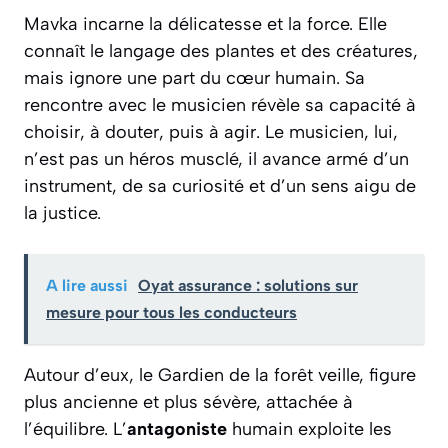
Mavka incarne la délicatesse et la force. Elle
connaît le langage des plantes et des créatures,
mais ignore une part du cœur humain. Sa
rencontre avec le musicien révèle sa capacité à
choisir, à douter, puis à agir. Le musicien, lui,
n’est pas un héros musclé, il avance armé d’un
instrument, de sa curiosité et d’un sens aigu de
la justice.
A lire aussi
Oyat assurance : solutions sur
mesure pour tous les conducteurs
Autour d’eux, le Gardien de la forêt veille, figure
plus ancienne et plus sévère, attachée à
l’équilibre. L’
antagoniste
humain exploite les