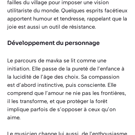
failles du village pour imposer une vision
utilitariste du monde. Quelques esprits facétieux
apportent humour et tendresse, rappelant que la
joie est aussi un outil de résistance.
Développement du personnage
Le parcours de mavka se lit comme une
initiation. Elle passe de la pureté de l’enfance à
la lucidité de l’âge des choix. Sa compassion
est d’abord instinctive, puis consciente. Elle
comprend que l’amour ne nie pas les frontières,
il les transforme, et que protéger la forêt
implique parfois de s’opposer à ceux qu’on
aime.
Le musicien change lui aussi, de l’enthousiasme