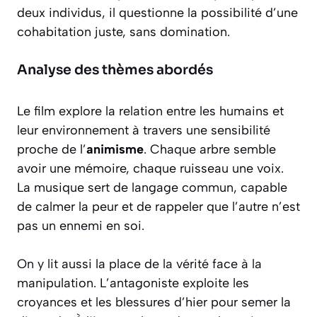
deux individus, il questionne la possibilité d’une
cohabitation juste, sans domination.
Analyse des thèmes abordés
Le film explore la relation entre les humains et
leur environnement à travers une sensibilité
proche de l’
animisme
. Chaque arbre semble
avoir une mémoire, chaque ruisseau une voix.
La musique sert de langage commun, capable
de calmer la peur et de rappeler que l’autre n’est
pas un ennemi en soi.
On y lit aussi la place de la vérité face à la
manipulation. L’antagoniste exploite les
croyances et les blessures d’hier pour semer la