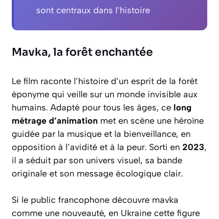
sont centraux dans l’histoire
Mavka, la forêt enchantée
Le film raconte l’histoire d’un esprit de la forêt
éponyme qui veille sur un monde invisible aux
humains. Adapté pour tous les âges, ce
long
métrage d’animation
met en scène une héroïne
guidée par la musique et la bienveillance, en
opposition à l’avidité et à la peur. Sorti en
2023
,
il a séduit par son univers visuel, sa bande
originale et son message écologique clair.
Si le public francophone découvre mavka
comme une nouveauté, en Ukraine cette figure