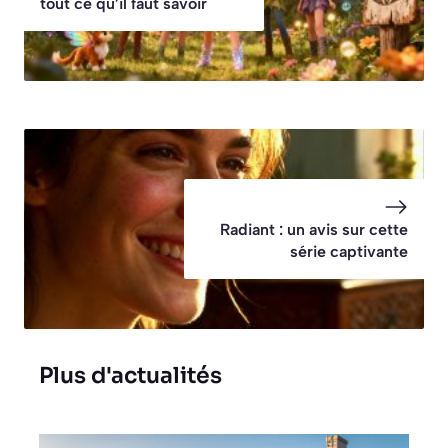
tout ce qu’il faut savoir
Radiant : un avis sur cette
série captivante
Plus d'actualités