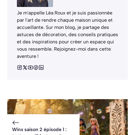
Je m'appelle Léa Roux et je suis passionnée
par l'art de rendre chaque maison unique et
accueillante. Sur mon blog, je partage des
astuces de décoration, des conseils pratiques
et des inspirations pour créer un espace qui
vous ressemble. Rejoignez-moi dans cette
aventure !
Winx saison 2 épisode 1 :