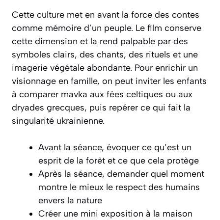
Cette culture met en avant la force des contes
comme mémoire d’un peuple. Le film conserve
cette dimension et la rend palpable par des
symboles clairs, des chants, des rituels et une
imagerie végétale abondante. Pour enrichir un
visionnage en famille, on peut inviter les enfants
à comparer mavka aux fées celtiques ou aux
dryades grecques, puis repérer ce qui fait la
singularité ukrainienne.
Avant la séance, évoquer ce qu’est un
esprit de la forêt et ce que cela protège
Après la séance, demander quel moment
montre le mieux le respect des humains
envers la nature
Créer une mini exposition à la maison