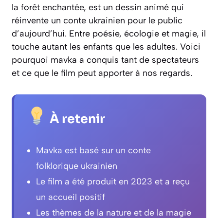
la forêt enchantée, est un dessin animé qui
réinvente un conte ukrainien pour le public
d’aujourd’hui. Entre poésie, écologie et magie, il
touche autant les enfants que les adultes. Voici
pourquoi mavka a conquis tant de spectateurs
et ce que le film peut apporter à nos regards.
À retenir
Mavka est basé sur un conte
folklorique ukrainien
Le film a été produit en 2023 et a reçu
un accueil positif
Les thèmes de la nature et de la magie