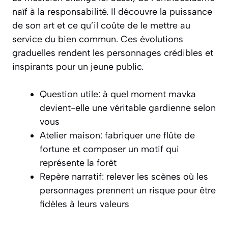
naïf à la responsabilité. Il découvre la puissance
de son art et ce qu’il coûte de le mettre au
service du bien commun. Ces évolutions
graduelles rendent les personnages crédibles et
inspirants pour un jeune public.
Question utile: à quel moment mavka
devient-elle une véritable gardienne selon
vous
Atelier maison: fabriquer une flûte de
fortune et composer un motif qui
représente la forêt
Repère narratif: relever les scènes où les
personnages prennent un risque pour être
fidèles à leurs valeurs