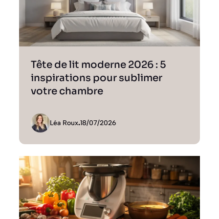
Tête de lit moderne 2026 : 5
inspirations pour sublimer
votre chambre
Léa Roux
.
18/07/2026