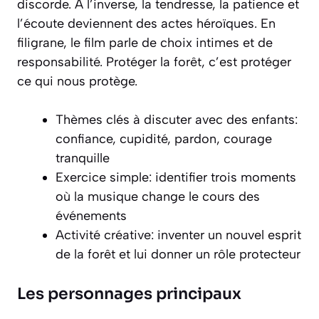
discorde. À l’inverse, la tendresse, la patience et
l’écoute deviennent des actes héroïques. En
filigrane, le film parle de choix intimes et de
responsabilité. Protéger la forêt, c’est protéger
ce qui nous protège.
Thèmes clés à discuter avec des enfants:
confiance, cupidité, pardon, courage
tranquille
Exercice simple: identifier trois moments
où la musique change le cours des
événements
Activité créative: inventer un nouvel esprit
de la forêt et lui donner un rôle protecteur
Les personnages principaux