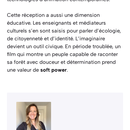
Cette réception a aussi une dimension
éducative. Les enseignants et médiateurs
culturels s’en sont saisis pour parler d’écologie,
de citoyenneté et d’identité. L’imaginaire
devient un outil civique. En période troublée, un
film qui montre un peuple capable de raconter
sa forêt avec douceur et détermination prend
une valeur de
soft power
.