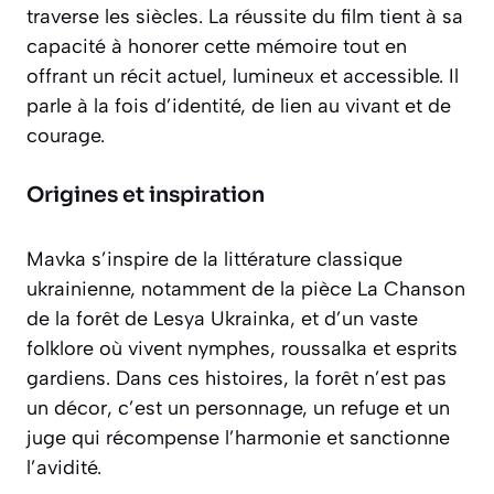
traverse les siècles. La réussite du film tient à sa
capacité à honorer cette mémoire tout en
offrant un récit actuel, lumineux et accessible. Il
parle à la fois d’identité, de lien au vivant et de
courage.
Origines et inspiration
Mavka s’inspire de la littérature classique
ukrainienne, notamment de la pièce La Chanson
de la forêt de Lesya Ukrainka, et d’un vaste
folklore où vivent nymphes, roussalka et esprits
gardiens. Dans ces histoires, la forêt n’est pas
un décor, c’est un personnage, un refuge et un
juge qui récompense l’harmonie et sanctionne
l’avidité.