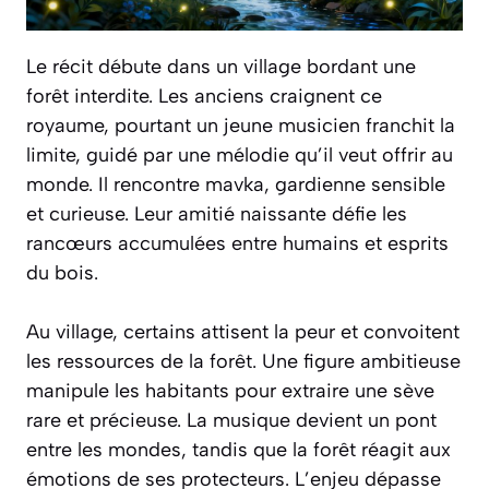
Le récit débute dans un village bordant une
forêt interdite. Les anciens craignent ce
royaume, pourtant un jeune musicien franchit la
limite, guidé par une mélodie qu’il veut offrir au
monde. Il rencontre mavka, gardienne sensible
et curieuse. Leur amitié naissante défie les
rancœurs accumulées entre humains et esprits
du bois.
Au village, certains attisent la peur et convoitent
les ressources de la forêt. Une figure ambitieuse
manipule les habitants pour extraire une sève
rare et précieuse. La musique devient un pont
entre les mondes, tandis que la forêt réagit aux
émotions de ses protecteurs. L’enjeu dépasse