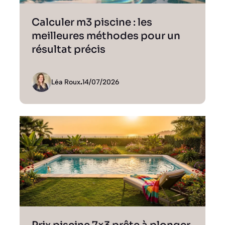
Calculer m3 piscine : les
meilleures méthodes pour un
résultat précis
Léa Roux
.
14/07/2026