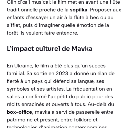
Clin d’œil musical: le film met en avant une flûte
traditionnelle proche de la
sopilka
. Proposer aux
enfants d’essayer un air à la flûte à bec ou au
sifflet, puis d’imaginer quelle émotion de la
forêt ils veulent faire entendre.
L’impact culturel de Mavka
En Ukraine, le film a été plus qu’un succès
familial. Sa sortie en 2023 a donné un élan de
fierté à un pays qui défend sa langue, ses
symboles et ses artistes. La fréquentation en
salles a confirmé l’appétit du public pour des
récits enracinés et ouverts à tous. Au-delà du
box-office
, mavka a servi de passerelle entre
patrimoine et présent, entre folklore et
technologies d’animation contemporaines.