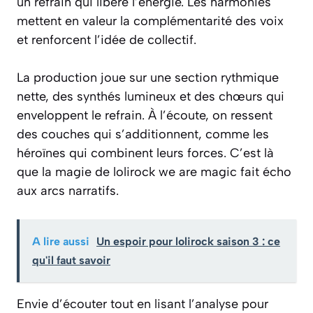
un refrain qui libère l’énergie. Les harmonies
mettent en valeur la complémentarité des voix
et renforcent l’idée de collectif.
La production joue sur une section rythmique
nette, des synthés lumineux et des chœurs qui
enveloppent le refrain. À l’écoute, on ressent
des couches qui s’additionnent, comme les
héroïnes qui combinent leurs forces. C’est là
que la magie de lolirock we are magic fait écho
aux arcs narratifs.
A lire aussi
Un espoir pour lolirock saison 3 : ce
qu'il faut savoir
Envie d’écouter tout en lisant l’analyse pour