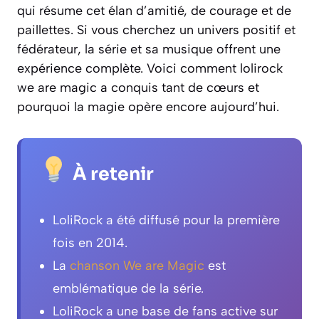
qui résume cet élan d’amitié, de courage et de
paillettes. Si vous cherchez un univers positif et
fédérateur, la série et sa musique offrent une
expérience complète. Voici comment lolirock
we are magic a conquis tant de cœurs et
pourquoi la magie opère encore aujourd’hui.
À retenir
LoliRock a été diffusé pour la première
fois en 2014.
La
chanson We are Magic
est
emblématique de la série.
LoliRock a une base de fans active sur