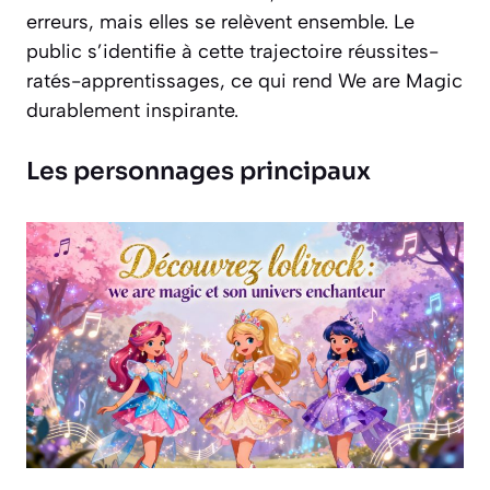
erreurs, mais elles se relèvent ensemble. Le
public s’identifie à cette trajectoire réussites-
ratés-apprentissages, ce qui rend We are Magic
durablement inspirante.
Les personnages principaux