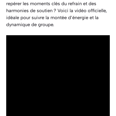
repérer les moments clés du refrain et des
harmonies de soutien ? Voici la vidéo officielle,
idéale pour suivre la montée d’énergie et la
dynamique de groupe.