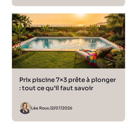
Prix piscine 7×3 prête à plonger
: tout ce qu’il faut savoir
Léa Roux
.
12/07/2026