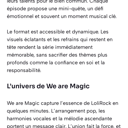
leurs talents pour le bien commun. Chaque
épisode propose une mini-quête, un défi
émotionnel et souvent un moment musical clé.
Le format est accessible et dynamique. Les
visuels éclatants et les refrains qui restent en
tête rendent la série immédiatement
mémorable, sans sacrifier des thèmes plus
profonds comme la confiance en soi et la
responsabilité.
L’univers de We are Magic
We are Magic capture l’essence de LoliRock en
quelques minutes. L’arrangement pop, les
harmonies vocales et la mélodie ascendante
portent un message clair. L’union fait la force, et