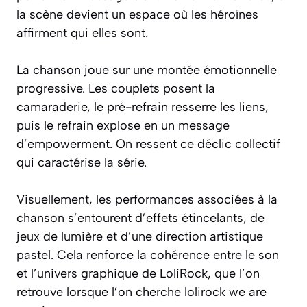
la scène devient un espace où les héroïnes
affirment qui elles sont.
La chanson joue sur une montée émotionnelle
progressive. Les couplets posent la
camaraderie, le pré-refrain resserre les liens,
puis le refrain explose en un message
d’empowerment. On ressent ce déclic collectif
qui caractérise la série.
Visuellement, les performances associées à la
chanson s’entourent d’effets étincelants, de
jeux de lumière et d’une direction artistique
pastel. Cela renforce la cohérence entre le son
et l’univers graphique de LoliRock, que l’on
retrouve lorsque l’on cherche lolirock we are