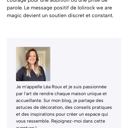
parole. Le message positif de lolirock we are
magic devient un soutien discret et constant.
Je m'appelle Léa Roux et je suis passionnée
par l'art de rendre chaque maison unique et
accueillante. Sur mon blog, je partage des
astuces de décoration, des conseils pratiques
et des inspirations pour créer un espace qui
vous ressemble. Rejoignez-moi dans cette
aventure !