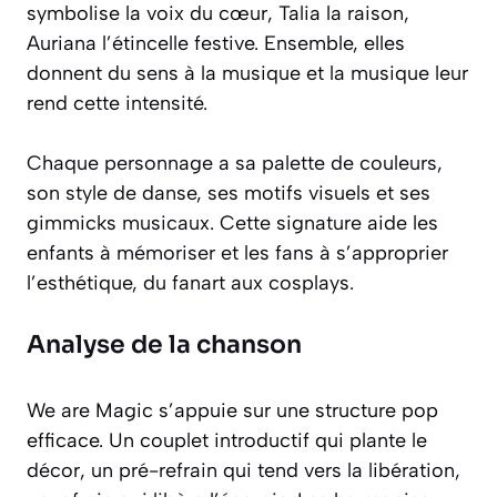
symbolise la voix du cœur, Talia la raison,
Auriana l’étincelle festive. Ensemble, elles
donnent du sens à la musique et la musique leur
rend cette intensité.
Chaque personnage a sa palette de couleurs,
son style de danse, ses motifs visuels et ses
gimmicks musicaux. Cette signature aide les
enfants à mémoriser et les fans à s’approprier
l’esthétique, du fanart aux cosplays.
Analyse de la chanson
We are Magic s’appuie sur une structure pop
efficace. Un couplet introductif qui plante le
décor, un pré-refrain qui tend vers la libération,