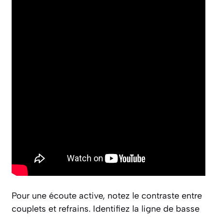
Pour une écoute active, notez le contraste entre
couplets et refrains. Identifiez la ligne de basse