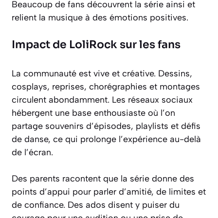
Beaucoup de fans découvrent la série ainsi et
relient la musique à des émotions positives.
Impact de LoliRock sur les fans
La communauté est vive et créative. Dessins,
cosplays, reprises, chorégraphies et montages
circulent abondamment. Les réseaux sociaux
hébergent une base enthousiaste où l’on
partage souvenirs d’épisodes, playlists et défis
de danse, ce qui prolonge l’expérience au-delà
de l’écran.
Des parents racontent que la série donne des
points d’appui pour parler d’amitié, de limites et
de confiance. Des ados disent y puiser du
courage pour une audition ou une prise de