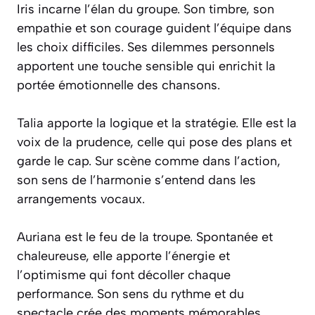
Iris incarne l’élan du groupe. Son timbre, son
empathie et son courage guident l’équipe dans
les choix difficiles. Ses dilemmes personnels
apportent une touche sensible qui enrichit la
portée émotionnelle des chansons.
Talia apporte la logique et la stratégie. Elle est la
voix de la prudence, celle qui pose des plans et
garde le cap. Sur scène comme dans l’action,
son sens de l’harmonie s’entend dans les
arrangements vocaux.
Auriana est le feu de la troupe. Spontanée et
chaleureuse, elle apporte l’énergie et
l’optimisme qui font décoller chaque
performance. Son sens du rythme et du
spectacle crée des moments mémorables.