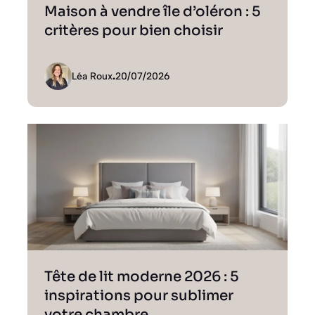
Maison à vendre île d’oléron : 5
critères pour bien choisir
Léa Roux
.
20/07/2026
Tête de lit moderne 2026 : 5
inspirations pour sublimer
votre chambre