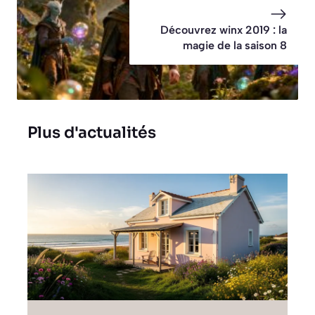
Découvrez winx 2019 : la
magie de la saison 8
Plus d'actualités