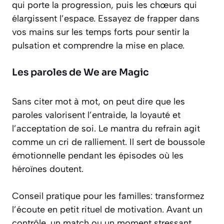
qui porte la progression, puis les chœurs qui
élargissent l’espace. Essayez de frapper dans
vos mains sur les temps forts pour sentir la
pulsation et comprendre la mise en place.
Les paroles de We are Magic
Sans citer mot à mot, on peut dire que les
paroles valorisent l’entraide, la loyauté et
l’acceptation de soi. Le mantra du refrain agit
comme un cri de ralliement. Il sert de boussole
émotionnelle pendant les épisodes où les
héroïnes doutent.
Conseil pratique pour les familles: transformez
l’écoute en petit rituel de motivation. Avant un
contrôle, un match ou un moment stressant,