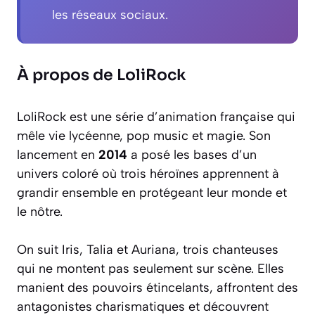
les réseaux sociaux.
À propos de LoliRock
LoliRock est une série d’animation française qui
mêle vie lycéenne, pop music et magie. Son
lancement en
2014
a posé les bases d’un
univers coloré où trois héroïnes apprennent à
grandir ensemble en protégeant leur monde et
le nôtre.
On suit Iris, Talia et Auriana, trois chanteuses
qui ne montent pas seulement sur scène. Elles
manient des pouvoirs étincelants, affrontent des
antagonistes charismatiques et découvrent