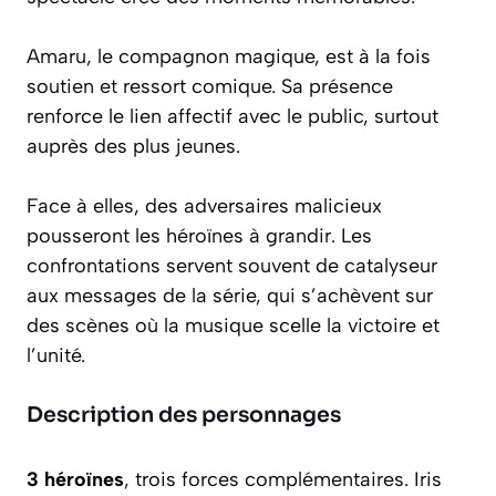
Amaru, le compagnon magique, est à la fois
soutien et ressort comique. Sa présence
renforce le lien affectif avec le public, surtout
auprès des plus jeunes.
Face à elles, des adversaires malicieux
pousseront les héroïnes à grandir. Les
confrontations servent souvent de catalyseur
aux messages de la série, qui s’achèvent sur
des scènes où la musique scelle la victoire et
l’unité.
Description des personnages
3 héroïnes
, trois forces complémentaires. Iris