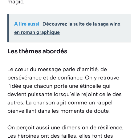
magic.
A lire aussi
Découvrez la suite de la saga winx
en roman graphique
Les thèmes abordés
Le cœur du message parle d’amitié, de
persévérance et de confiance. On y retrouve
l’idée que chacun porte une étincelle qui
devient puissante lorsqu’elle rejoint celle des
autres. La chanson agit comme un rappel
bienveillant dans les moments de doute.
On perçoit aussi une dimension de résilience.
Les héroïnes ont des failles, elles font des