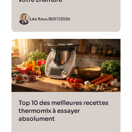
Léa Roux
.
18/07/2026
Top 10 des meilleures recettes
thermomix à essayer
absolument