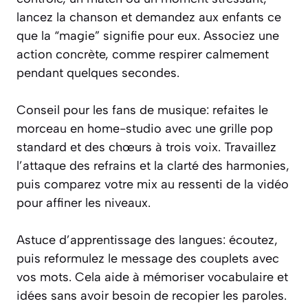
lancez la chanson et demandez aux enfants ce
que la “magie” signifie pour eux. Associez une
action concrète, comme respirer calmement
pendant quelques secondes.
Conseil pour les fans de musique: refaites le
morceau en home-studio avec une grille pop
standard et des chœurs à trois voix. Travaillez
l’attaque des refrains et la clarté des harmonies,
puis comparez votre mix au ressenti de la vidéo
pour affiner les niveaux.
Astuce d’apprentissage des langues: écoutez,
puis reformulez le message des couplets avec
vos mots. Cela aide à mémoriser vocabulaire et
idées sans avoir besoin de recopier les paroles.