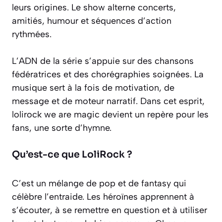
leurs origines. Le show alterne concerts,
amitiés, humour et séquences d’action
rythmées.
L’ADN de la série s’appuie sur des chansons
fédératrices et des chorégraphies soignées. La
musique sert à la fois de motivation, de
message et de moteur narratif. Dans cet esprit,
lolirock we are magic devient un repère pour les
fans, une sorte d’hymne.
Qu’est-ce que LoliRock ?
C’est un mélange de pop et de fantasy qui
célèbre l’entraide. Les héroïnes apprennent à
s’écouter, à se remettre en question et à utiliser