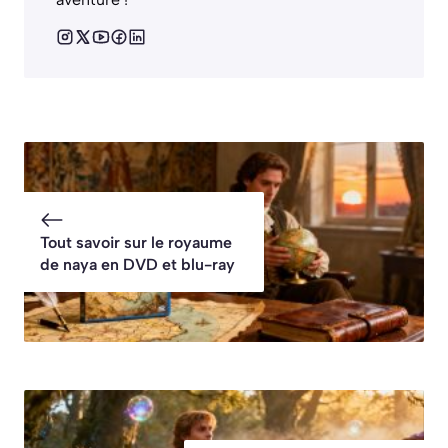
Tout savoir sur le royaume
de naya en DVD et blu-ray