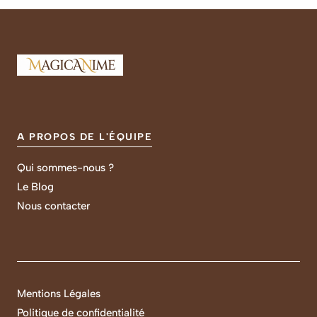
A PROPOS DE L'ÉQUIPE
Qui sommes-nous ?
Le Blog
Nous contacter
Mentions Légales
Politique de confidentialité