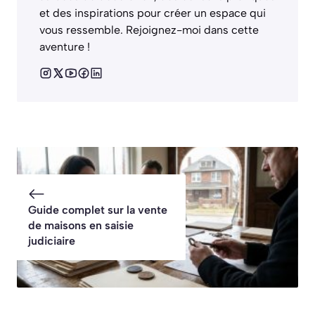
et des inspirations pour créer un espace qui
vous ressemble. Rejoignez-moi dans cette
aventure !
Guide complet sur la vente
de maisons en saisie
judiciaire