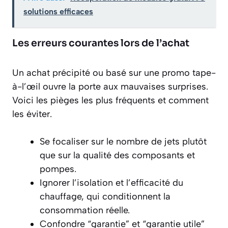
solutions efficaces
Les erreurs courantes lors de l’achat
Un achat précipité ou basé sur une promo tape-
à-l’œil ouvre la porte aux mauvaises surprises.
Voici les pièges les plus fréquents et comment
les éviter.
Se focaliser sur le nombre de jets plutôt
que sur la qualité des composants et
pompes.
Ignorer l’isolation et l’efficacité du
chauffage, qui conditionnent la
consommation réelle.
Confondre “garantie” et “garantie utile”