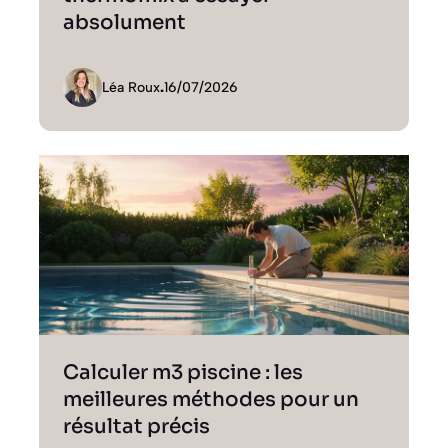
absolument
Léa Roux
.
16/07/2026
Calculer m3 piscine : les
meilleures méthodes pour un
résultat précis