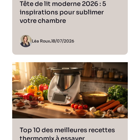
Tête de lit moderne 2026 : 5
inspirations pour sublimer
votre chambre
Léa Roux
.
18/07/2026
Top 10 des meilleures recettes
thermomix à essayer