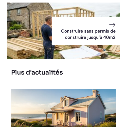
Construire sans permis de
construire jusqu’à 40m2
Plus d'actualités