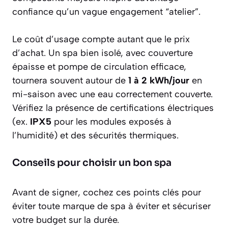
confiance qu’un vague engagement “atelier”.
Le coût d’usage compte autant que le prix
d’achat. Un spa bien isolé, avec couverture
épaisse et pompe de circulation efficace,
tournera souvent autour de
1 à 2 kWh/jour
en
mi-saison avec une eau correctement couverte.
Vérifiez la présence de certifications électriques
(ex.
IPX5
pour les modules exposés à
l’humidité) et des sécurités thermiques.
Conseils pour choisir un bon spa
Avant de signer, cochez ces points clés pour
éviter toute marque de spa à éviter et sécuriser
votre budget sur la durée.