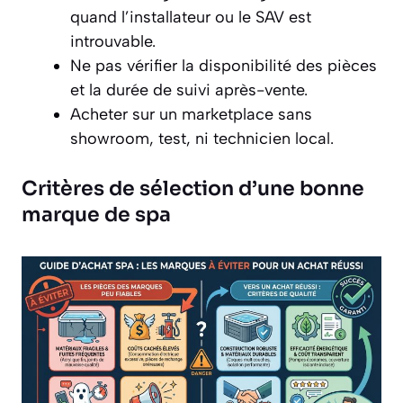
quand l’installateur ou le SAV est
introuvable.
Ne pas vérifier la disponibilité des pièces
et la durée de suivi après-vente.
Acheter sur un marketplace sans
showroom, test, ni technicien local.
Critères de sélection d’une bonne
marque de spa