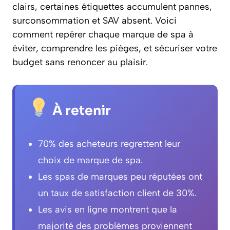
clairs, certaines étiquettes accumulent pannes,
surconsommation et SAV absent. Voici
comment repérer chaque marque de spa à
éviter, comprendre les pièges, et sécuriser votre
budget sans renoncer au plaisir.
À retenir
70% des acheteurs regrettent leur
choix de marque de spa.
Les spas de marques peu réputées ont
un taux de satisfaction client de 30%.
Les avis en ligne montrent que la
majorité des problèmes proviennent