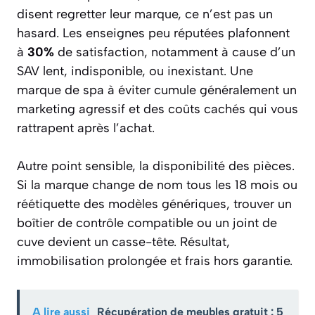
disent regretter leur marque, ce n’est pas un
hasard. Les enseignes peu réputées plafonnent
à
30%
de satisfaction, notamment à cause d’un
SAV lent, indisponible, ou inexistant. Une
marque de spa à éviter cumule généralement un
marketing agressif et des coûts cachés qui vous
rattrapent après l’achat.
Autre point sensible, la disponibilité des pièces.
Si la marque change de nom tous les 18 mois ou
réétiquette des modèles génériques, trouver un
boîtier de contrôle compatible ou un joint de
cuve devient un casse-tête. Résultat,
immobilisation prolongée et frais hors garantie.
A lire aussi
Récupération de meubles gratuit : 5