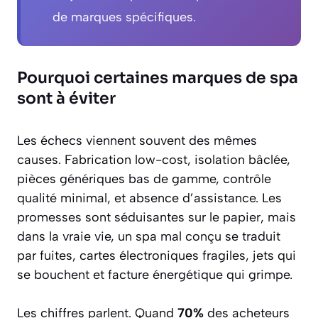
de marques spécifiques.
Pourquoi certaines marques de spa
sont à éviter
Les échecs viennent souvent des mêmes
causes. Fabrication low-cost, isolation bâclée,
pièces génériques bas de gamme, contrôle
qualité minimal, et absence d’assistance. Les
promesses sont séduisantes sur le papier, mais
dans la vraie vie, un spa mal conçu se traduit
par fuites, cartes électroniques fragiles, jets qui
se bouchent et facture énergétique qui grimpe.
Les chiffres parlent. Quand
70%
des acheteurs