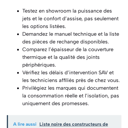
Testez en showroom la puissance des
jets et le confort d’assise, pas seulement
les options listées.
Demandez le manuel technique et la liste
des pièces de rechange disponibles.
Comparez l’épaisseur de la couverture
thermique et la qualité des joints
périphériques.
Vérifiez les délais d’intervention SAV et
les techniciens affiliés près de chez vous.
Privilégiez les marques qui documentent
la consommation réelle et l’isolation, pas
uniquement des promesses.
A lire aussi
Liste noire des constructeurs de