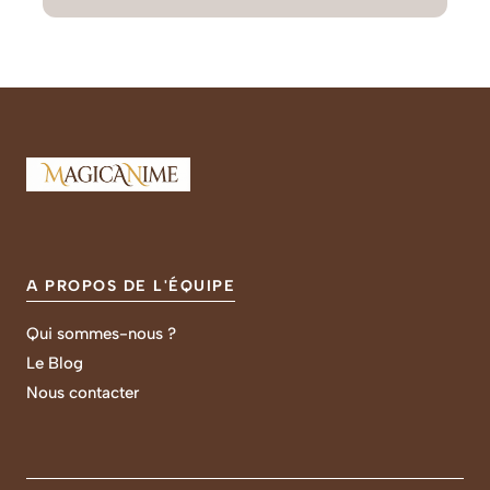
A PROPOS DE L'ÉQUIPE
Qui sommes-nous ?
Le Blog
Nous contacter