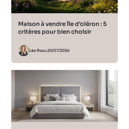
Maison à vendre île d’oléron : 5
critères pour bien choisir
Léa Roux
.
20/07/2026