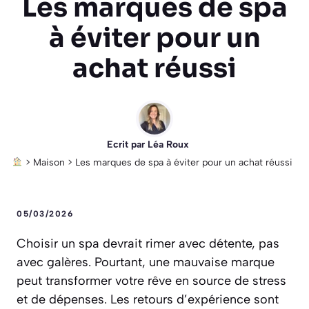
Les marques de spa
à éviter pour un
achat réussi
Ecrit par
Léa Roux
>
Maison
>
Les marques de spa à éviter pour un achat réussi
05/03/2026
Choisir un spa devrait rimer avec détente, pas
avec galères. Pourtant, une mauvaise marque
peut transformer votre rêve en source de stress
et de dépenses. Les retours d’expérience sont