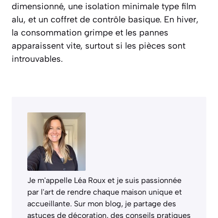
dimensionné, une isolation minimale type film
alu, et un coffret de contrôle basique. En hiver,
la consommation grimpe et les pannes
apparaissent vite, surtout si les pièces sont
introuvables.
Je m'appelle Léa Roux et je suis passionnée
par l'art de rendre chaque maison unique et
accueillante. Sur mon blog, je partage des
astuces de décoration, des conseils pratiques