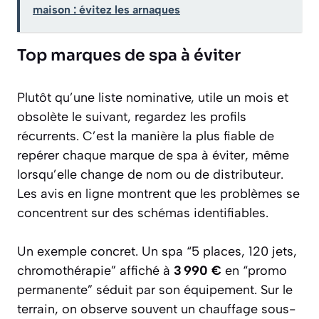
maison : évitez les arnaques
Top marques de spa à éviter
Plutôt qu’une liste nominative, utile un mois et
obsolète le suivant, regardez les profils
récurrents. C’est la manière la plus fiable de
repérer chaque marque de spa à éviter, même
lorsqu’elle change de nom ou de distributeur.
Les avis en ligne montrent que les problèmes se
concentrent sur des schémas identifiables.
Un exemple concret. Un spa “5 places, 120 jets,
chromothérapie” affiché à
3 990 €
en “promo
permanente” séduit par son équipement. Sur le
terrain, on observe souvent un chauffage sous-