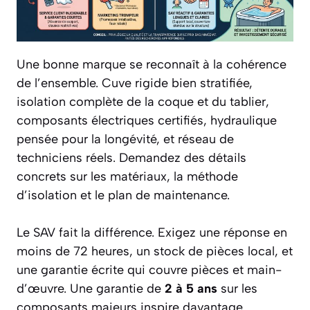
Une bonne marque se reconnaît à la cohérence
de l’ensemble. Cuve rigide bien stratifiée,
isolation complète de la coque et du tablier,
composants électriques certifiés, hydraulique
pensée pour la longévité, et réseau de
techniciens réels. Demandez des détails
concrets sur les matériaux, la méthode
d’isolation et le plan de maintenance.
Le SAV fait la différence. Exigez une réponse en
moins de 72 heures, un stock de pièces local, et
une garantie écrite qui couvre pièces et main-
d’œuvre. Une garantie de
2 à 5 ans
sur les
composants majeurs inspire davantage