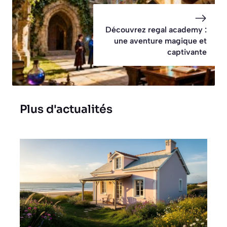
Découvrez regal academy :
une aventure magique et
captivante
Plus d'actualités