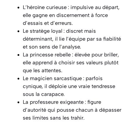
L’héroïne curieuse : impulsive au départ,
elle gagne en discernement à force
d’essais et d’erreurs.
Le stratège loyal : discret mais
déterminant, il lie l’équipe par sa fiabilité
et son sens de l’analyse.
La princesse rebelle : élevée pour briller,
elle apprend à choisir ses valeurs plutôt
que les attentes.
Le magicien sarcastique : parfois
cynique, il déploie une vraie tendresse
sous la carapace.
La professeure exigeante : figure
d’autorité qui pousse chacun à dépasser
ses limites sans les trahir.