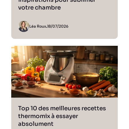
votre chambre
Léa Roux
.
18/07/2026
Top 10 des meilleures recettes
thermomix à essayer
absolument