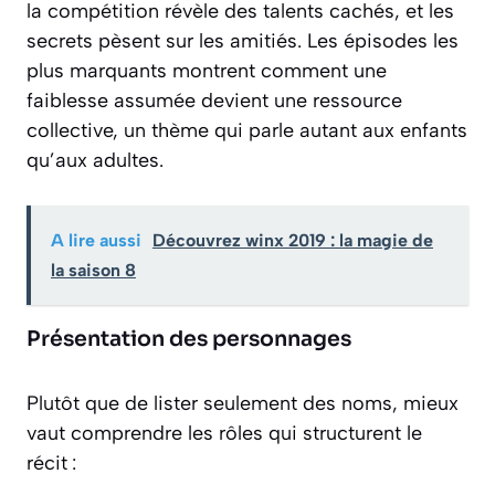
la compétition révèle des talents cachés, et les
secrets pèsent sur les amitiés. Les épisodes les
plus marquants montrent comment une
faiblesse assumée devient une ressource
collective, un thème qui parle autant aux enfants
qu’aux adultes.
A lire aussi
Découvrez winx 2019 : la magie de
la saison 8
Présentation des personnages
Plutôt que de lister seulement des noms, mieux
vaut comprendre les rôles qui structurent le
récit :