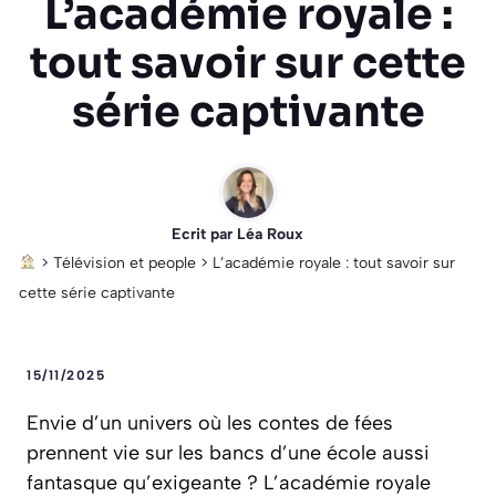
L’académie royale :
tout savoir sur cette
série captivante
Ecrit par
Léa Roux
>
Télévision et people
>
L’académie royale : tout savoir sur
cette série captivante
15/11/2025
Envie d’un univers où les contes de fées
prennent vie sur les bancs d’une école aussi
fantasque qu’exigeante ? L’académie royale