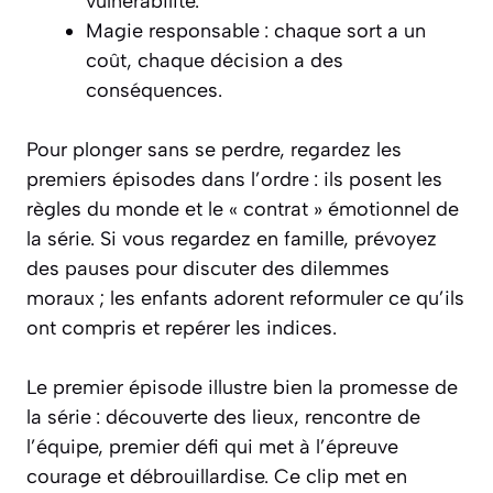
vulnérabilité.
Magie responsable : chaque sort a un
coût, chaque décision a des
conséquences.
Pour plonger sans se perdre, regardez les
premiers épisodes dans l’ordre : ils posent les
règles du monde et le « contrat » émotionnel de
la série. Si vous regardez en famille, prévoyez
des pauses pour discuter des dilemmes
moraux ; les enfants adorent reformuler ce qu’ils
ont compris et repérer les indices.
Le premier épisode illustre bien la promesse de
la série : découverte des lieux, rencontre de
l’équipe, premier défi qui met à l’épreuve
courage et débrouillardise. Ce clip met en