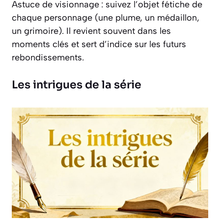
Astuce de visionnage : suivez l’objet fétiche de
chaque personnage (une plume, un médaillon,
un grimoire). Il revient souvent dans les
moments clés et sert d’indice sur les futurs
rebondissements.
Les intrigues de la série