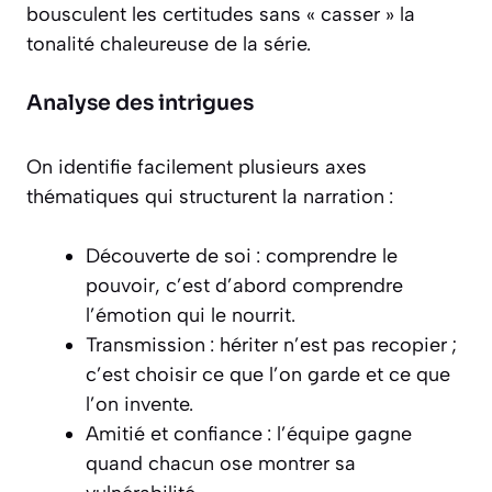
bousculent les certitudes sans « casser » la
tonalité chaleureuse de la série.
Analyse des intrigues
On identifie facilement plusieurs axes
thématiques qui structurent la narration :
Découverte de soi : comprendre le
pouvoir, c’est d’abord comprendre
l’émotion qui le nourrit.
Transmission : hériter n’est pas recopier ;
c’est choisir ce que l’on garde et ce que
l’on invente.
Amitié et confiance : l’équipe gagne
quand chacun ose montrer sa