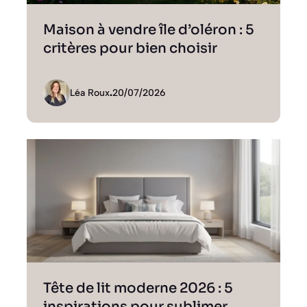
Maison à vendre île d’oléron : 5
critères pour bien choisir
Léa Roux
.
20/07/2026
Tête de lit moderne 2026 : 5
inspirations pour sublimer