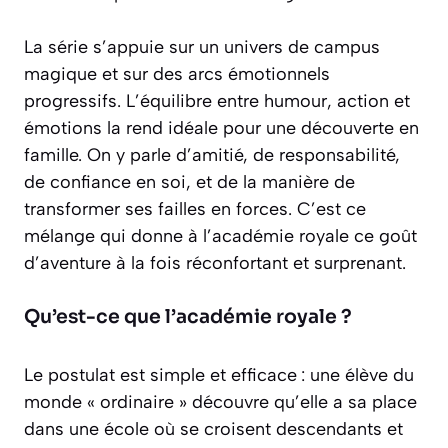
La série s’appuie sur un univers de campus
magique et sur des arcs émotionnels
progressifs. L’équilibre entre humour, action et
émotions la rend idéale pour une découverte en
famille. On y parle d’amitié, de responsabilité,
de confiance en soi, et de la manière de
transformer ses failles en forces. C’est ce
mélange qui donne à l’académie royale ce goût
d’aventure à la fois réconfortant et surprenant.
Qu’est-ce que l’académie royale ?
Le postulat est simple et efficace : une élève du
monde « ordinaire » découvre qu’elle a sa place
dans une école où se croisent descendants et