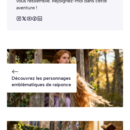
vous ressemble. Rejoignez-moi dans cette
aventure !
Découvrez les personnages
emblématiques de raiponce