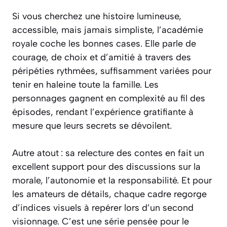
Si vous cherchez une histoire lumineuse,
accessible, mais jamais simpliste, l’académie
royale coche les bonnes cases. Elle parle de
courage, de choix et d’amitié à travers des
péripéties rythmées, suffisamment variées pour
tenir en haleine toute la famille. Les
personnages gagnent en complexité au fil des
épisodes, rendant l’expérience gratifiante à
mesure que leurs secrets se dévoilent.
Autre atout : sa relecture des contes en fait un
excellent support pour des discussions sur la
morale, l’autonomie et la responsabilité. Et pour
les amateurs de détails, chaque cadre regorge
d’indices visuels à repérer lors d’un second
visionnage. C’est une série pensée pour le