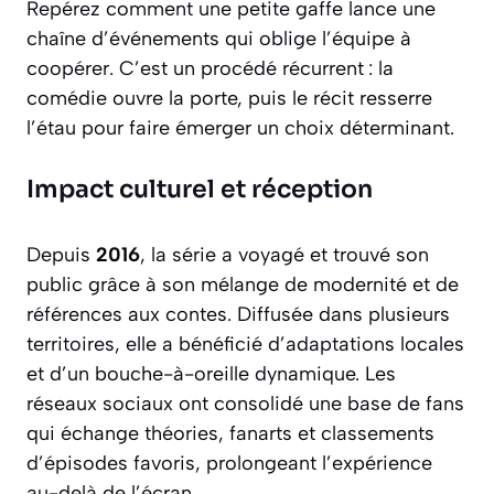
Repérez comment une petite gaffe lance une
chaîne d’événements qui oblige l’équipe à
coopérer. C’est un procédé récurrent : la
comédie ouvre la porte, puis le récit resserre
l’étau pour faire émerger un choix déterminant.
Impact culturel et réception
Depuis
2016
, la série a voyagé et trouvé son
public grâce à son mélange de modernité et de
références aux contes. Diffusée dans plusieurs
territoires, elle a bénéficié d’adaptations locales
et d’un bouche-à-oreille dynamique. Les
réseaux sociaux ont consolidé une base de fans
qui échange théories, fanarts et classements
d’épisodes favoris, prolongeant l’expérience
au-delà de l’écran.