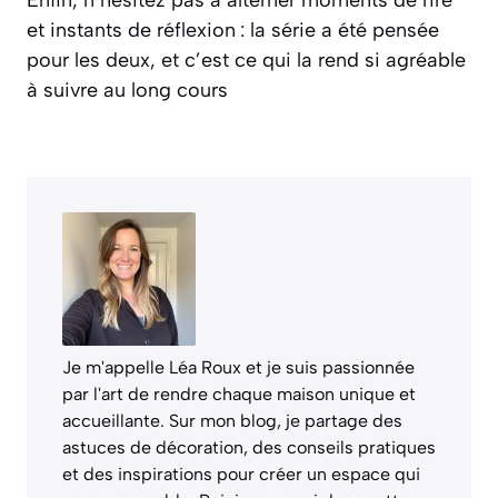
et instants de réflexion : la série a été pensée
pour les deux, et c’est ce qui la rend si agréable
à suivre au long cours
Je m'appelle Léa Roux et je suis passionnée
par l'art de rendre chaque maison unique et
accueillante. Sur mon blog, je partage des
astuces de décoration, des conseils pratiques
et des inspirations pour créer un espace qui