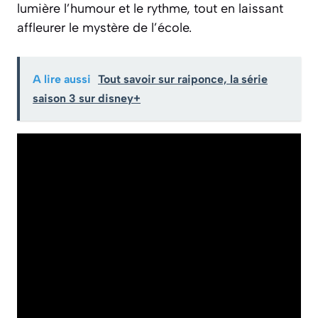
lumière l’humour et le rythme, tout en laissant
affleurer le mystère de l’école.
A lire aussi
Tout savoir sur raiponce, la série
saison 3 sur disney+