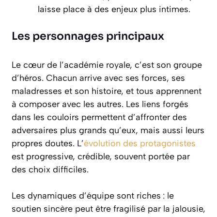
laisse place à des enjeux plus intimes.
Les personnages principaux
Le cœur de l’académie royale, c’est son groupe
d’héros. Chacun arrive avec ses forces, ses
maladresses et son histoire, et tous apprennent
à composer avec les autres. Les liens forgés
dans les couloirs permettent d’affronter des
adversaires plus grands qu’eux, mais aussi leurs
propres doutes. L’
évolution des protagonistes
est progressive, crédible, souvent portée par
des choix difficiles.
Les dynamiques d’équipe sont riches : le
soutien sincère peut être fragilisé par la jalousie,