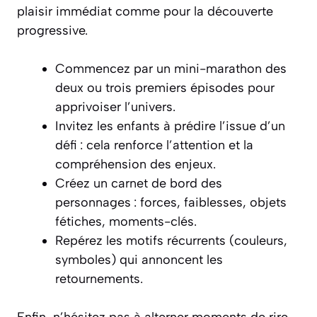
plaisir immédiat comme pour la découverte
progressive.
Commencez par un mini-marathon des
deux ou trois premiers épisodes pour
apprivoiser l’univers.
Invitez les enfants à prédire l’issue d’un
défi : cela renforce l’attention et la
compréhension des enjeux.
Créez un carnet de bord des
personnages : forces, faiblesses, objets
fétiches, moments-clés.
Repérez les motifs récurrents (couleurs,
symboles) qui annoncent les
retournements.
Enfin, n’hésitez pas à alterner moments de rire