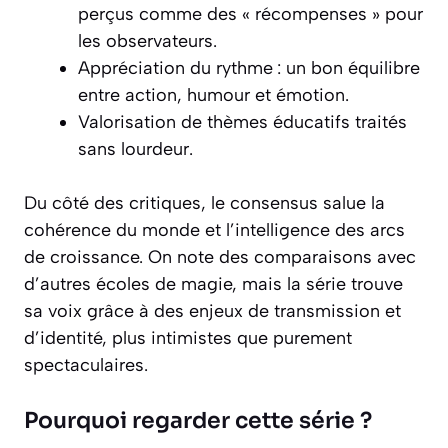
perçus comme des « récompenses » pour
les observateurs.
Appréciation du rythme : un bon équilibre
entre action, humour et émotion.
Valorisation de thèmes éducatifs traités
sans lourdeur.
Du côté des critiques, le consensus salue la
cohérence du monde et l’intelligence des arcs
de croissance. On note des comparaisons avec
d’autres écoles de magie, mais la série trouve
sa voix grâce à des enjeux de transmission et
d’identité, plus intimistes que purement
spectaculaires.
Pourquoi regarder cette série ?