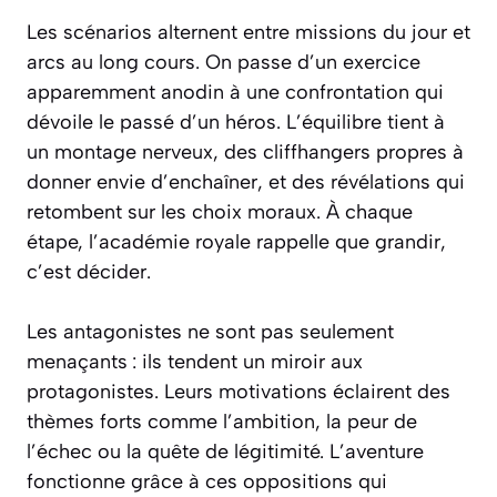
Les scénarios alternent entre missions du jour et
arcs au long cours. On passe d’un exercice
apparemment anodin à une confrontation qui
dévoile le passé d’un héros. L’équilibre tient à
un montage nerveux, des cliffhangers propres à
donner envie d’enchaîner, et des révélations qui
retombent sur les choix moraux. À chaque
étape, l’académie royale rappelle que grandir,
c’est décider.
Les antagonistes ne sont pas seulement
menaçants : ils tendent un miroir aux
protagonistes. Leurs motivations éclairent des
thèmes forts comme l’ambition, la peur de
l’échec ou la quête de légitimité. L’aventure
fonctionne grâce à ces oppositions qui