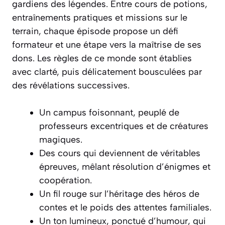
gardiens des légendes. Entre cours de potions,
entraînements pratiques et missions sur le
terrain, chaque épisode propose un défi
formateur et une étape vers la maîtrise de ses
dons. Les règles de ce monde sont établies
avec clarté, puis délicatement bousculées par
des révélations successives.
Un campus foisonnant, peuplé de
professeurs excentriques et de créatures
magiques.
Des cours qui deviennent de véritables
épreuves, mêlant résolution d’énigmes et
coopération.
Un fil rouge sur l’héritage des héros de
contes et le poids des attentes familiales.
Un ton lumineux, ponctué d’humour, qui