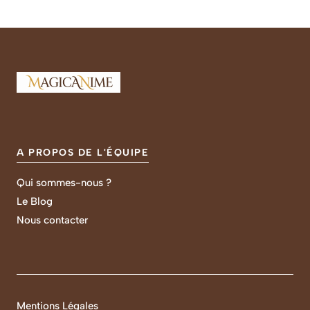
A PROPOS DE L'ÉQUIPE
Qui sommes-nous ?
Le Blog
Nous contacter
Mentions Légales