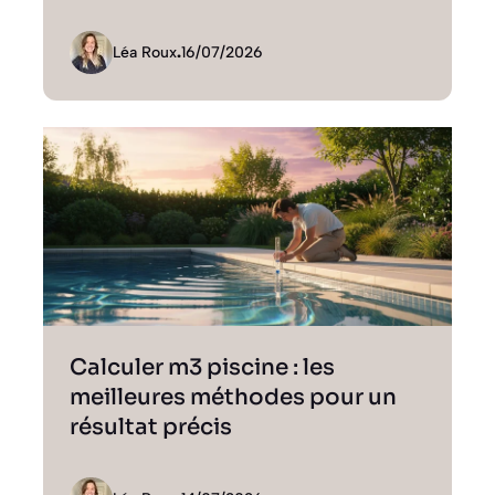
Léa Roux
.
16/07/2026
Calculer m3 piscine : les
meilleures méthodes pour un
résultat précis