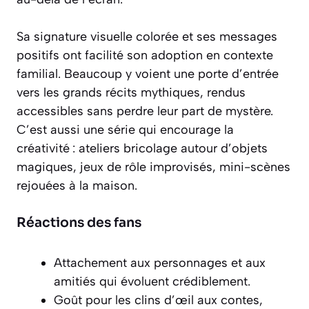
Sa signature visuelle colorée et ses messages
positifs ont facilité son adoption en contexte
familial. Beaucoup y voient une porte d’entrée
vers les grands récits mythiques, rendus
accessibles sans perdre leur part de mystère.
C’est aussi une série qui encourage la
créativité : ateliers bricolage autour d’objets
magiques, jeux de rôle improvisés, mini-scènes
rejouées à la maison.
Réactions des fans
Attachement aux personnages et aux
amitiés qui évoluent crédiblement.
Goût pour les clins d’œil aux contes,