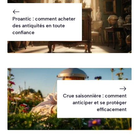
Proantic : comment acheter
des antiquités en toute
confiance
Crue saisonnière : comment
anticiper et se protéger
efficacement