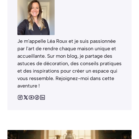
Je m'appelle Léa Roux et je suis passionnée
par l'art de rendre chaque maison unique et
accueillante. Sur mon blog, je partage des
astuces de décoration, des conseils pratiques
et des inspirations pour créer un espace qui
vous ressemble. Rejoignez-moi dans cette
aventure !