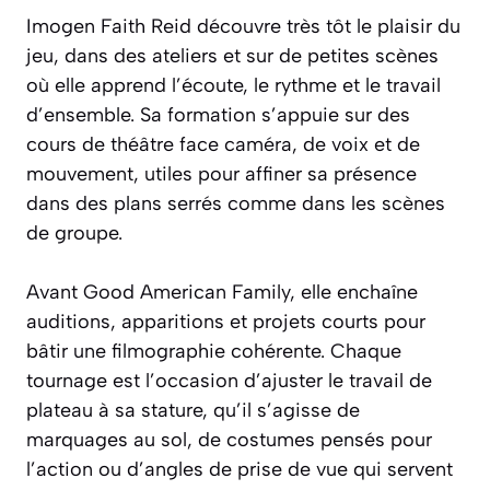
Imogen Faith Reid découvre très tôt le plaisir du
jeu, dans des ateliers et sur de petites scènes
où elle apprend l’écoute, le rythme et le travail
d’ensemble. Sa formation s’appuie sur des
cours de théâtre face caméra, de voix et de
mouvement, utiles pour affiner sa présence
dans des plans serrés comme dans les scènes
de groupe.
Avant Good American Family, elle enchaîne
auditions, apparitions et projets courts pour
bâtir une filmographie cohérente. Chaque
tournage est l’occasion d’ajuster le travail de
plateau à sa stature, qu’il s’agisse de
marquages au sol, de costumes pensés pour
l’action ou d’angles de prise de vue qui servent