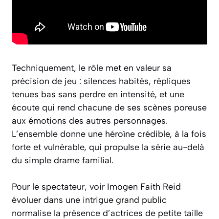
Techniquement, le rôle met en valeur sa
précision de jeu : silences habités, répliques
tenues bas sans perdre en intensité, et une
écoute qui rend chacune de ses scènes poreuse
aux émotions des autres personnages.
L’ensemble donne une héroïne crédible, à la fois
forte et vulnérable, qui propulse la série au-delà
du simple drame familial.
Pour le spectateur, voir Imogen Faith Reid
évoluer dans une intrigue grand public
normalise la présence d’actrices de petite taille