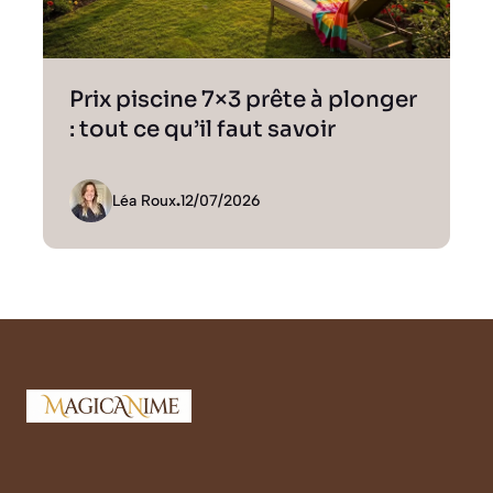
Prix piscine 7×3 prête à plonger
: tout ce qu’il faut savoir
Léa Roux
.
12/07/2026