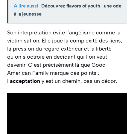
A lire aussi
Découvrez flavors of youth : une ode
à la jeunesse
Son interprétation évite l’angélisme comme la
victimisation. Elle joue la complexité des liens,
la pression du regard extérieur et la liberté
qu’on s’octroie en décidant qui l’on veut
devenir. C’est précisément là que Good
American Family marque des points :
l’
acceptation
y est un chemin, pas un décor.