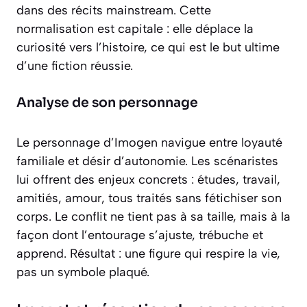
dans des récits mainstream. Cette
normalisation est capitale : elle déplace la
curiosité vers l’histoire, ce qui est le but ultime
d’une fiction réussie.
Analyse de son personnage
Le personnage d’Imogen navigue entre loyauté
familiale et désir d’autonomie. Les scénaristes
lui offrent des enjeux concrets : études, travail,
amitiés, amour, tous traités sans fétichiser son
corps. Le conflit ne tient pas à sa taille, mais à la
façon dont l’entourage s’ajuste, trébuche et
apprend. Résultat : une figure qui respire la vie,
pas un symbole plaqué.