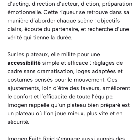
d’acting, direction d’acteur, diction, préparation
émotionnelle. Cette rigueur se retrouve dans sa
manière d’aborder chaque scène : objectifs
clairs, écoute du partenaire, et recherche d’une
vérité qui tienne la durée.
Sur les plateaux, elle milite pour une
accessibilité
simple et efficace : réglages de
cadre sans dramatisation, loges adaptées et
costumes pensés pour le mouvement. Ces
ajustements, loin d’être des faveurs, améliorent
le confort et l’efficacité de toute l’équipe.
Imogen rappelle qu’un plateau bien préparé est
un plateau où l’on joue mieux, plus vite et en
sécurité.
Imogen Faith Reid s’engage aussi auprès des