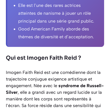
Elle est l’une des rares actrices
atteintes de nanisme à jouer un rôle
principal dans une série grand public.
Good American Family aborde des
thèmes de diversité et d’acceptation.
Qui est Imogen Faith Reid ?
Imogen Faith Reid est une comédienne dont la
trajectoire conjugue exigence artistique et
engagement. Née avec le
syndrome de Russell-
Silver
, elle a grandi avec un regard lucide sur la
manière dont les corps sont représentés à
l’écran. Sa force réside dans une sensibilité qui