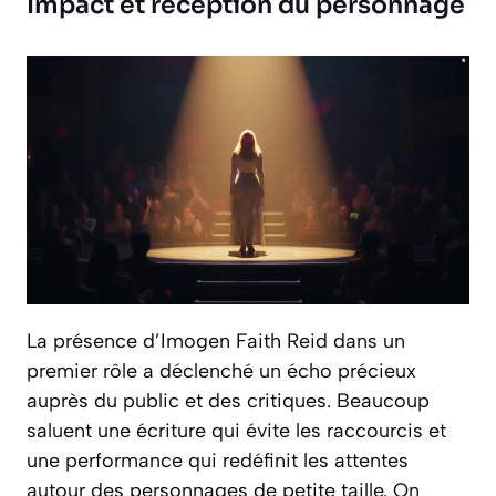
Impact et réception du personnage
La présence d’Imogen Faith Reid dans un
premier rôle a déclenché un écho précieux
auprès du public et des critiques. Beaucoup
saluent une écriture qui évite les raccourcis et
une performance qui redéfinit les attentes
autour des personnages de petite taille. On