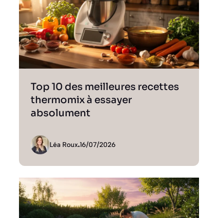
Top 10 des meilleures recettes
thermomix à essayer
absolument
Léa Roux
.
16/07/2026