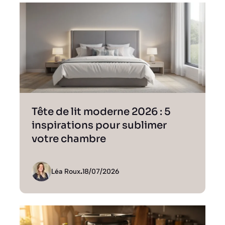
Tête de lit moderne 2026 : 5
inspirations pour sublimer
votre chambre
Léa Roux
.
18/07/2026