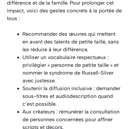
différence et de la famille. Pour prolonger cet
impact, voici des gestes concrets à la portée de
tous :
Recommander des œuvres qui mettent
en avant des talents de petite taille, sans
les réduire à leur différence.
Utiliser un vocabulaire respectueux :
privilégier « personne de petite taille » et
nommer le
syndrome de Russell-Silver
avec justesse.
Soutenir la diffusion inclusive : demander
sous-titres et audiodescription quand
c’est possible.
Aux créateurs : rémunérer la consultation
de personnes concernées pour affiner
scripts et décors.