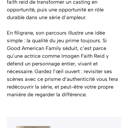
faith reid de transformer un casting en
opportunité, puis une opportunité en rôle
durable dans une série d’ampleur.
En filigrane, son parcours illustre une idée
simple : la qualité du jeu prime toujours. Si
Good American Family séduit, c’est parce
qu’une actrice comme Imogen Faith Reid y
défend un personnage entier, vivant et
nécessaire. Gardez l’œil ouvert : revisiter ses
scènes avec ce prisme d’authenticité vous fera
redécouvrir la série, et peut-être votre propre
manière de regarder la différence.