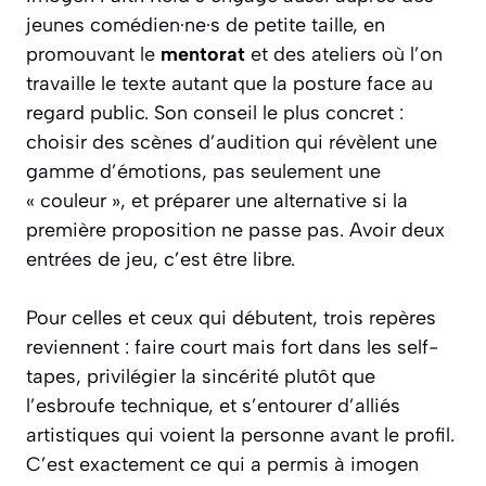
jeunes comédien·ne·s de petite taille, en
promouvant le
mentorat
et des ateliers où l’on
travaille le texte autant que la posture face au
regard public. Son conseil le plus concret :
choisir des scènes d’audition qui révèlent une
gamme d’émotions, pas seulement une
« couleur », et préparer une alternative si la
première proposition ne passe pas. Avoir deux
entrées de jeu, c’est être libre.
Pour celles et ceux qui débutent, trois repères
reviennent : faire court mais fort dans les self-
tapes, privilégier la sincérité plutôt que
l’esbroufe technique, et s’entourer d’alliés
artistiques qui voient la personne avant le profil.
C’est exactement ce qui a permis à imogen