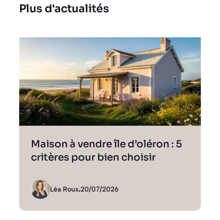
Plus d'actualités
Maison à vendre île d’oléron : 5
critères pour bien choisir
Léa Roux
.
20/07/2026