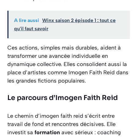
A lire aussi
Winx saison 2 épisode 1 : tout ce
qu'il faut savoir
Ces actions, simples mais durables, aident à
transformer une avancée individuelle en
dynamique collective. Elles consolident aussi la
place d’artistes comme Imogen Faith Reid dans
les grandes fictions populaires.
Le parcours d’Imogen Faith Reid
Le chemin d’imogen faith reid s’écrit entre
travail de fond et rencontres décisives. Elle
investit sa
formation
avec sérieux : coaching