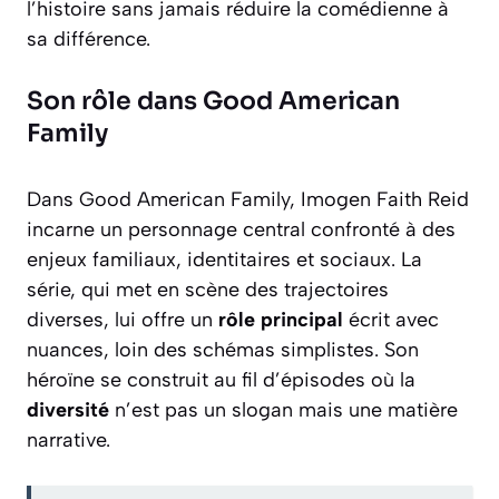
l’histoire sans jamais réduire la comédienne à
sa différence.
Son rôle dans Good American
Family
Dans Good American Family, Imogen Faith Reid
incarne un personnage central confronté à des
enjeux familiaux, identitaires et sociaux. La
série, qui met en scène des trajectoires
diverses, lui offre un
rôle principal
écrit avec
nuances, loin des schémas simplistes. Son
héroïne se construit au fil d’épisodes où la
diversité
n’est pas un slogan mais une matière
narrative.