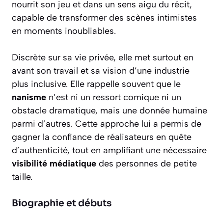
nourrit son jeu et dans un sens aigu du récit,
capable de transformer des scènes intimistes
en moments inoubliables.
Discrète sur sa vie privée, elle met surtout en
avant son travail et sa vision d’une industrie
plus inclusive. Elle rappelle souvent que le
nanisme
n’est ni un ressort comique ni un
obstacle dramatique, mais une donnée humaine
parmi d’autres. Cette approche lui a permis de
gagner la confiance de réalisateurs en quête
d’authenticité, tout en amplifiant une nécessaire
visibilité médiatique
des personnes de petite
taille.
Biographie et débuts