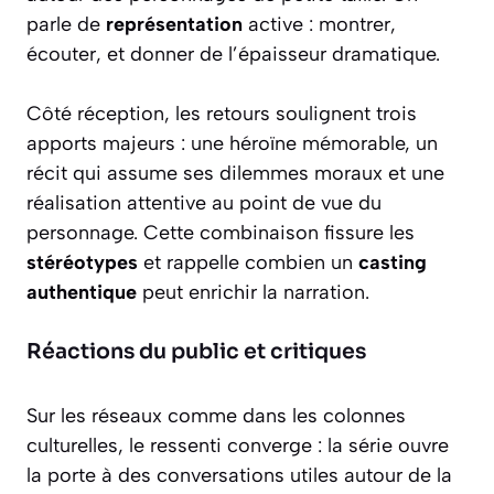
parle de
représentation
active : montrer,
écouter, et donner de l’épaisseur dramatique.
Côté réception, les retours soulignent trois
apports majeurs : une héroïne mémorable, un
récit qui assume ses dilemmes moraux et une
réalisation attentive au point de vue du
personnage. Cette combinaison fissure les
stéréotypes
et rappelle combien un
casting
authentique
peut enrichir la narration.
Réactions du public et critiques
Sur les réseaux comme dans les colonnes
culturelles, le ressenti converge : la série ouvre
la porte à des conversations utiles autour de la