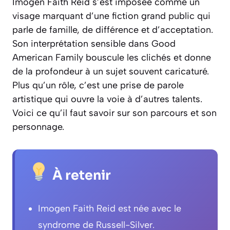
Imogen Faith Reid s’est imposée comme un
visage marquant d’une fiction grand public qui
parle de famille, de différence et d’acceptation.
Son interprétation sensible dans Good
American Family bouscule les clichés et donne
de la profondeur à un sujet souvent caricaturé.
Plus qu’un rôle, c’est une prise de parole
artistique qui ouvre la voie à d’autres talents.
Voici ce qu’il faut savoir sur son parcours et son
personnage.
À retenir
Imogen Faith Reid est née avec le
syndrome de Russell-Silver.