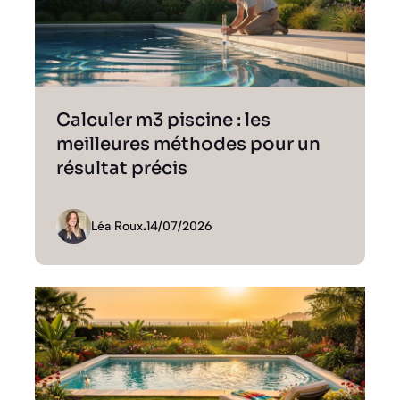
Calculer m3 piscine : les
meilleures méthodes pour un
résultat précis
Léa Roux
.
14/07/2026