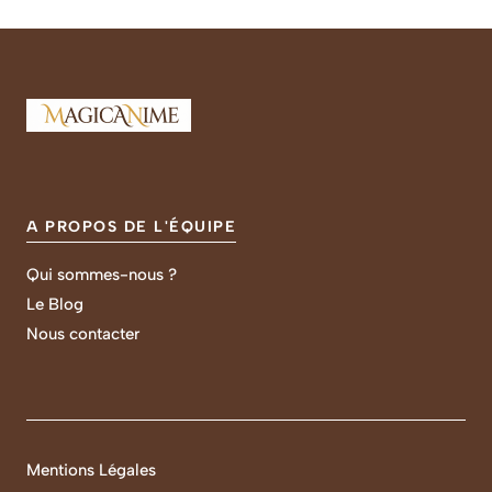
A PROPOS DE L'ÉQUIPE
Qui sommes-nous ?
Le Blog
Nous contacter
Mentions Légales