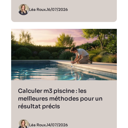
Léa Roux
.
16/07/2026
Calculer m3 piscine : les
meilleures méthodes pour un
résultat précis
Léa Roux
.
14/07/2026