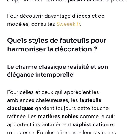
Pour découvrir davantage d’idées et de
modèles, consultez
Sweeek.fr
.
Quels styles de fauteuils pour
harmoniser la décoration ?
Le charme classique revisité et son
élégance intemporelle
Pour celles et ceux qui apprécient les
ambiances chaleureuses, les
fauteuils
classiques
gardent toujours cette touche
raffinée. Les
matières nobles
comme le cuir
apportent instantanément
sophistication
et
robustesse. En plus d’imposer leur style, ces