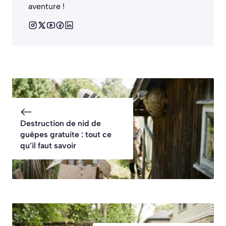
aventure !
Destruction de nid de
guêpes gratuite : tout ce
qu’il faut savoir