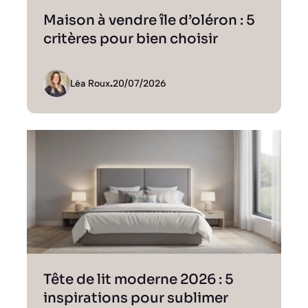
Maison à vendre île d’oléron : 5
critères pour bien choisir
Léa Roux
.
20/07/2026
Tête de lit moderne 2026 : 5
inspirations pour sublimer