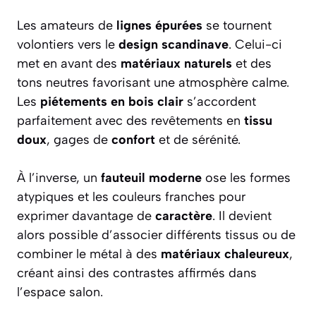
Les amateurs de
lignes épurées
se tournent
volontiers vers le
design scandinave
. Celui-ci
met en avant des
matériaux naturels
et des
tons neutres favorisant une atmosphère calme.
Les
piétements en bois clair
s’accordent
parfaitement avec des revêtements en
tissu
doux
, gages de
confort
et de sérénité.
À l’inverse, un
fauteuil moderne
ose les formes
atypiques et les couleurs franches pour
exprimer davantage de
caractère
. Il devient
alors possible d’associer différents tissus ou de
combiner le métal à des
matériaux chaleureux
,
créant ainsi des contrastes affirmés dans
l’espace salon.