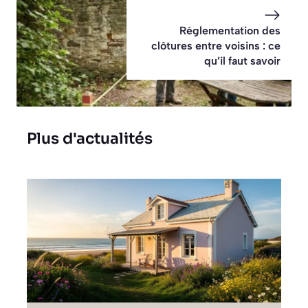
Réglementation des
clôtures entre voisins : ce
qu’il faut savoir
Plus d'actualités