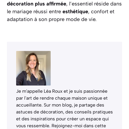
décoration plus affirmée
, l’essentiel réside dans
le mariage réussi entre
esthétique
, confort et
adaptation à son propre mode de vie.
Je m'appelle Léa Roux et je suis passionnée
par l'art de rendre chaque maison unique et
accueillante. Sur mon blog, je partage des
astuces de décoration, des conseils pratiques
et des inspirations pour créer un espace qui
vous ressemble. Rejoignez-moi dans cette