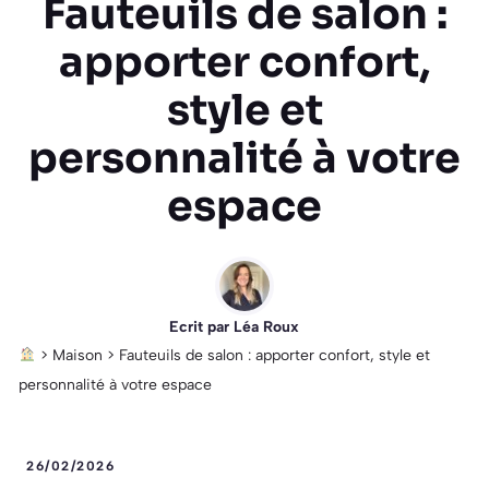
Fauteuils de salon :
apporter confort,
style et
personnalité à votre
espace
Ecrit par
Léa Roux
>
Maison
>
Fauteuils de salon : apporter confort, style et
personnalité à votre espace
26/02/2026