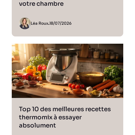
votre chambre
Léa Roux
.
18/07/2026
Top 10 des meilleures recettes
thermomix à essayer
absolument