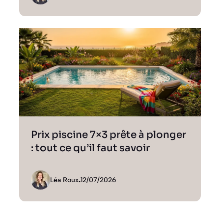
Prix piscine 7×3 prête à plonger
: tout ce qu’il faut savoir
Léa Roux
.
12/07/2026