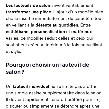
Les fauteuils de salon
savent véritablement
transformer une pièce
. L’ajout d’un modèle bien
choisi insuffle immédiatement du caractère tout
en veillant à la
détente au quotidien
. Entre
esthétisme
,
personnalisation
et
matériaux
variés
, ce mobilier séduit celles et ceux qui
souhaitent créer un intérieur à la fois accueillant
et stylé.
Pourquoi choisir un fauteuil de
salon ?
Un
fauteuil individuel
ne se limite pas à offrir
une simple assise supplémentaire dans le salon.
Il devient rapidement l’endroit préféré pour lire,
discuter ou simplement se détendre après une