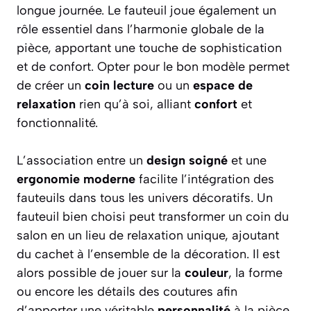
longue journée. Le fauteuil joue également un
rôle essentiel dans l’harmonie globale de la
pièce, apportant une touche de sophistication
et de confort. Opter pour le bon modèle permet
de créer un
coin lecture
ou un
espace de
relaxation
rien qu’à soi, alliant
confort
et
fonctionnalité.
L’association entre un
design soigné
et une
ergonomie moderne
facilite l’intégration des
fauteuils dans tous les univers décoratifs. Un
fauteuil bien choisi peut transformer un coin du
salon en un lieu de relaxation unique, ajoutant
du cachet à l’ensemble de la décoration. Il est
alors possible de jouer sur la
couleur
, la forme
ou encore les détails des coutures afin
d’apporter une véritable
personnalité
à la pièce.