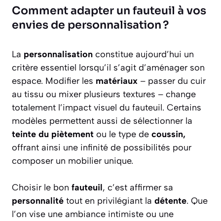
Comment adapter un fauteuil à vos
envies de personnalisation ?
La
personnalisation
constitue aujourd’hui un
critère essentiel lorsqu’il s’agit d’aménager son
espace. Modifier les
matériaux
– passer du cuir
au tissu ou mixer plusieurs textures – change
totalement l’impact visuel du fauteuil. Certains
modèles permettent aussi de sélectionner la
teinte du piètement
ou le type de
coussin,
offrant ainsi une infinité de possibilités pour
composer un mobilier unique.
Choisir le bon
fauteuil
, c’est affirmer sa
personnalité
tout en privilégiant la
détente
. Que
l’on vise une ambiance intimiste ou une