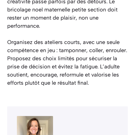
créativité passe parfois par des détours. Le
bricolage noel maternelle petite section doit
rester un moment de plaisir, non une
performance.
Organisez des ateliers courts, avec une seule
compétence en jeu : tamponner, coller, enrouler.
Proposez des choix limités pour sécuriser la
prise de décision et évitez la fatigue. L’adulte
soutient, encourage, reformule et valorise les
efforts plutôt que le résultat final.