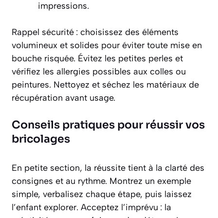
impressions.
Rappel sécurité : choisissez des éléments
volumineux et solides pour éviter toute mise en
bouche risquée. Évitez les petites perles et
vérifiez les allergies possibles aux colles ou
peintures. Nettoyez et séchez les matériaux de
récupération avant usage.
Conseils pratiques pour réussir vos
bricolages
En petite section, la réussite tient à la clarté des
consignes et au rythme. Montrez un exemple
simple, verbalisez chaque étape, puis laissez
l’enfant explorer. Acceptez l’imprévu : la