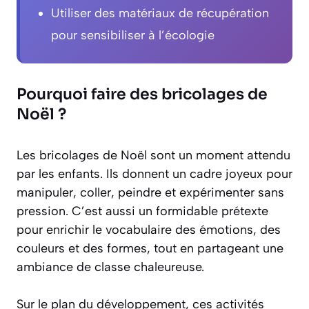
Utiliser des matériaux de récupération
pour sensibiliser à l’écologie
Pourquoi faire des bricolages de
Noël ?
Les bricolages de Noël sont un moment attendu
par les enfants. Ils donnent un cadre joyeux pour
manipuler, coller, peindre et expérimenter sans
pression. C’est aussi un formidable prétexte
pour enrichir le vocabulaire des émotions, des
couleurs et des formes, tout en partageant une
ambiance de classe chaleureuse.
Sur le plan du développement, ces activités