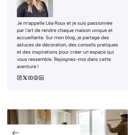
Je m'appelle Léa Roux et je suis passionnée
par l'art de rendre chaque maison unique et
accueillante. Sur mon blog, je partage des
astuces de décoration, des conseils pratiques
et des inspirations pour créer un espace qui
vous ressemble. Rejoignez-moi dans cette
aventure !