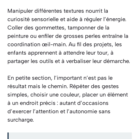
Manipuler différentes textures nourrit la
curiosité sensorielle et aide à réguler l’énergie.
Coller des gommettes, tamponner de la
peinture ou enfiler de grosses perles entraîne la
coordination œil-main. Au fil des projets, les
enfants apprennent à attendre leur tour, à
partager les outils et à verbaliser leur démarche.
En petite section, l’important n’est pas le
résultat mais le chemin. Répéter des gestes
simples, choisir une couleur, placer un élément
à un endroit précis : autant d’occasions
d’exercer l’attention et l’autonomie sans
surcharge.