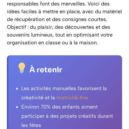
responsables font des merveilles. Voici des
idées faciles à mettre en place, avec du matériel
de récupération et des consignes courtes.
Objectif : du plaisir, des découvertes et des
souvenirs lumineux, tout en optimisant votre
organisation en classe ou à la maison.
À retenir
Les activités manuelles favorisent la
créativité et la
motricité fine
Environ 70% des enfants aiment
participer à des projets créatifs durant
les fêtes