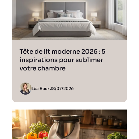
Tête de lit moderne 2026 : 5
inspirations pour sublimer
votre chambre
Léa Roux
.
18/07/2026