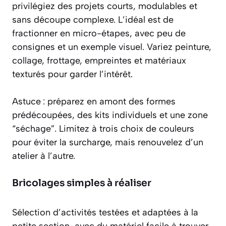
privilégiez des projets courts, modulables et
sans découpe complexe. L’idéal est de
fractionner en micro-étapes, avec peu de
consignes et un exemple visuel. Variez peinture,
collage, frottage, empreintes et matériaux
texturés pour garder l’intérêt.
Astuce : préparez en amont des formes
prédécoupées, des kits individuels et une zone
“séchage”. Limitez à trois choix de couleurs
pour éviter la surcharge, mais renouvelez d’un
atelier à l’autre.
Bricolages simples à réaliser
Sélection d’activités testées et adaptées à la