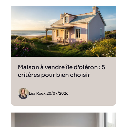
Maison à vendre île d’oléron : 5
critères pour bien choisir
Léa Roux
.
20/07/2026