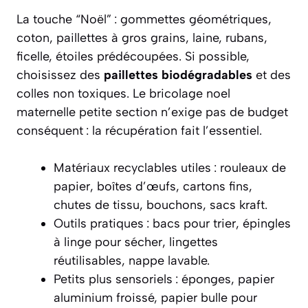
La touche “Noël” : gommettes géométriques,
coton, paillettes à gros grains, laine, rubans,
ficelle, étoiles prédécoupées. Si possible,
choisissez des
paillettes biodégradables
et des
colles non toxiques. Le bricolage noel
maternelle petite section n’exige pas de budget
conséquent : la récupération fait l’essentiel.
Matériaux recyclables utiles : rouleaux de
papier, boîtes d’œufs, cartons fins,
chutes de tissu, bouchons, sacs kraft.
Outils pratiques : bacs pour trier, épingles
à linge pour sécher, lingettes
réutilisables, nappe lavable.
Petits plus sensoriels : éponges, papier
aluminium froissé, papier bulle pour