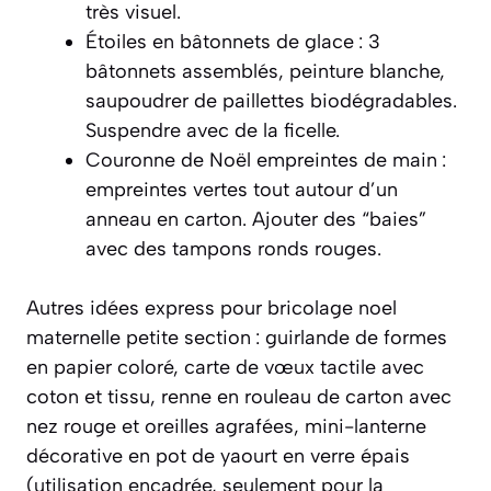
très visuel.
Étoiles en bâtonnets de glace : 3
bâtonnets assemblés, peinture blanche,
saupoudrer de paillettes biodégradables.
Suspendre avec de la ficelle.
Couronne de Noël empreintes de main :
empreintes vertes tout autour d’un
anneau en carton. Ajouter des “baies”
avec des tampons ronds rouges.
Autres idées express pour bricolage noel
maternelle petite section : guirlande de formes
en papier coloré, carte de vœux tactile avec
coton et tissu, renne en rouleau de carton avec
nez rouge et oreilles agrafées, mini-lanterne
décorative en pot de yaourt en verre épais
(utilisation encadrée, seulement pour la