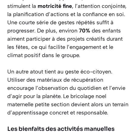
stimulent la
motricité fine
, l’attention conjointe,
la planification d’actions et la confiance en soi.
Une courte série de gestes répétés suffit à
progresser. De plus, environ
70%
des enfants
aiment participer à des projets créatifs durant
les fêtes, ce qui facilite l’engagement et le
climat positif dans le groupe.
Un autre atout tient au geste éco-citoyen.
Utiliser des matériaux de récupération
encourage l’observation du quotidien et l’envie
d’agir pour la planète. Le bricolage noel
maternelle petite section devient alors un terrain
d’apprentissage concret et responsable.
Les bienfaits des activités manuelles