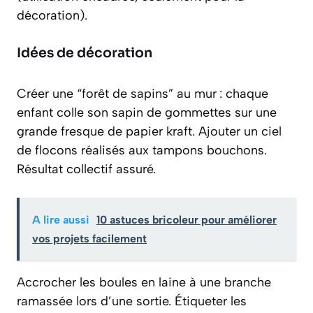
décoration).
Idées de décoration
Créer une “forêt de sapins” au mur : chaque
enfant colle son sapin de gommettes sur une
grande fresque de papier kraft. Ajouter un ciel
de flocons réalisés aux tampons bouchons.
Résultat collectif assuré.
A lire aussi
10 astuces bricoleur pour améliorer
vos projets facilement
Accrocher les boules en laine à une branche
ramassée lors d’une sortie. Étiqueter les