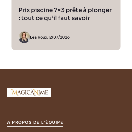
Prix piscine 7×3 prête à plonger
: tout ce qu’il faut savoir
Léa Roux
.
12/07/2026
A PROPOS DE L'ÉQUIPE