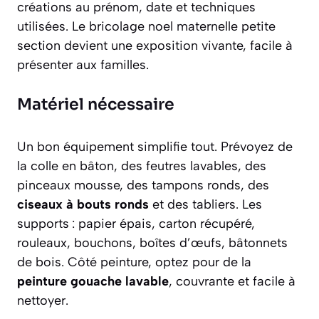
créations au prénom, date et techniques
utilisées. Le bricolage noel maternelle petite
section devient une exposition vivante, facile à
présenter aux familles.
Matériel nécessaire
Un bon équipement simplifie tout. Prévoyez de
la colle en bâton, des feutres lavables, des
pinceaux mousse, des tampons ronds, des
ciseaux à bouts ronds
et des tabliers. Les
supports : papier épais, carton récupéré,
rouleaux, bouchons, boîtes d’œufs, bâtonnets
de bois. Côté peinture, optez pour de la
peinture gouache lavable
, couvrante et facile à
nettoyer.