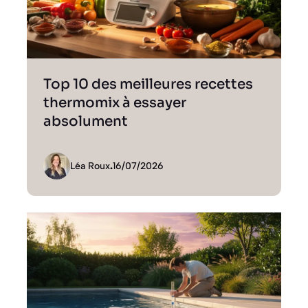
Top 10 des meilleures recettes
thermomix à essayer
absolument
Léa Roux
.
16/07/2026