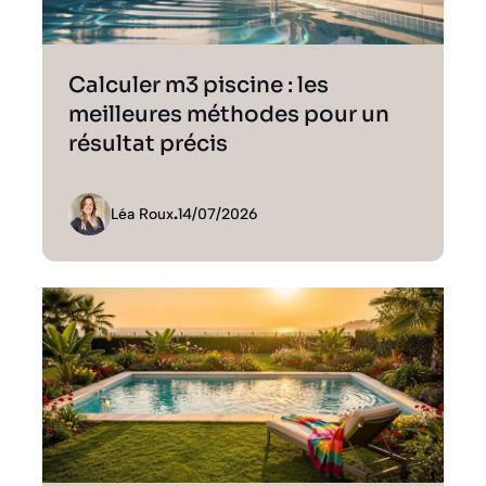
Calculer m3 piscine : les
meilleures méthodes pour un
résultat précis
Léa Roux
.
14/07/2026