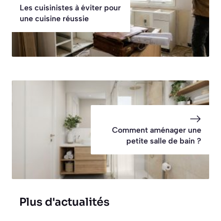
Les cuisinistes à éviter pour
une cuisine réussie
Comment aménager une
petite salle de bain ?
Plus d'actualités