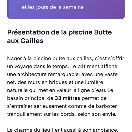
et les jours de la semaine.
Présentation de la piscine Butte
aux Cailles
Nager à la piscine butte aux cailles, c’est s’offrir
un voyage dans le temps. Le bâtiment affiche
une architecture remarquable, avec une vaste
nef, des murs en briques et une lumière
naturelle qui met en valeur la ligne d’eau. Le
bassin principal de
33 mètres
permet de
s’entraîner sérieusement comme de barboter
tranquillement sur les bords, selon son envie.
Le charme du lieu tient aussi à son ambiance.