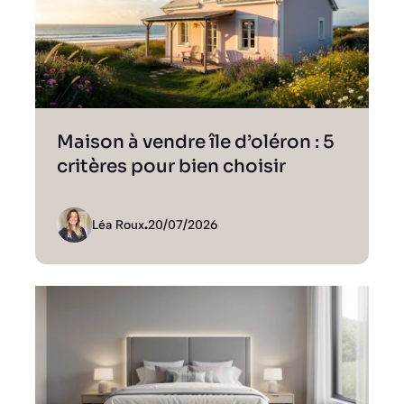
Maison à vendre île d’oléron : 5
critères pour bien choisir
Léa Roux
.
20/07/2026