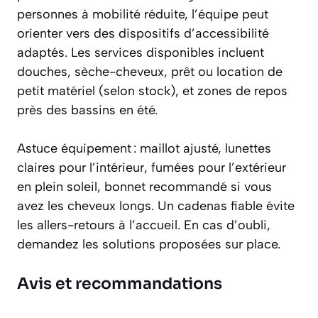
personnes à mobilité réduite, l’équipe peut
orienter vers des dispositifs d’accessibilité
adaptés. Les services disponibles incluent
douches, sèche-cheveux, prêt ou location de
petit matériel (selon stock), et zones de repos
près des bassins en été.
Astuce équipement : maillot ajusté, lunettes
claires pour l’intérieur, fumées pour l’extérieur
en plein soleil, bonnet recommandé si vous
avez les cheveux longs. Un cadenas fiable évite
les allers-retours à l’accueil. En cas d’oubli,
demandez les solutions proposées sur place.
Avis et recommandations