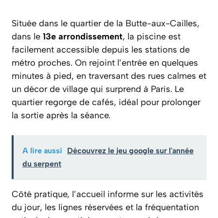
Située dans le quartier de la Butte-aux-Cailles,
dans le
13e arrondissement
, la piscine est
facilement accessible depuis les stations de
métro proches. On rejoint l’entrée en quelques
minutes à pied, en traversant des rues calmes et
un décor de village qui surprend à Paris. Le
quartier regorge de cafés, idéal pour prolonger
la sortie après la séance.
A lire aussi
Découvrez le jeu google sur l'année
du serpent
Côté pratique, l’accueil informe sur les activités
du jour, les lignes réservées et la fréquentation