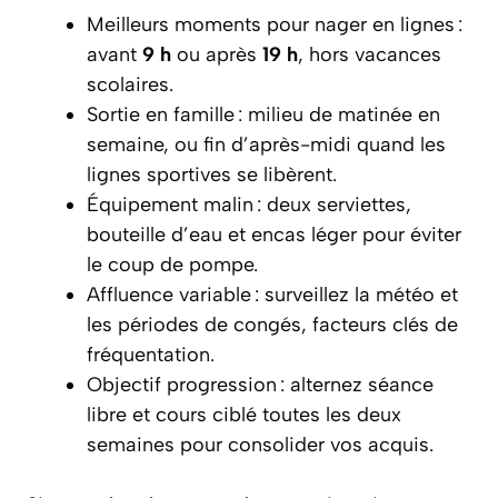
Meilleurs moments pour nager en lignes :
avant
9 h
ou après
19 h
, hors vacances
scolaires.
Sortie en famille : milieu de matinée en
semaine, ou fin d’après-midi quand les
lignes sportives se libèrent.
Équipement malin : deux serviettes,
bouteille d’eau et encas léger pour éviter
le coup de pompe.
Affluence variable : surveillez la météo et
les périodes de congés, facteurs clés de
fréquentation.
Objectif progression : alternez séance
libre et cours ciblé toutes les deux
semaines pour consolider vos acquis.