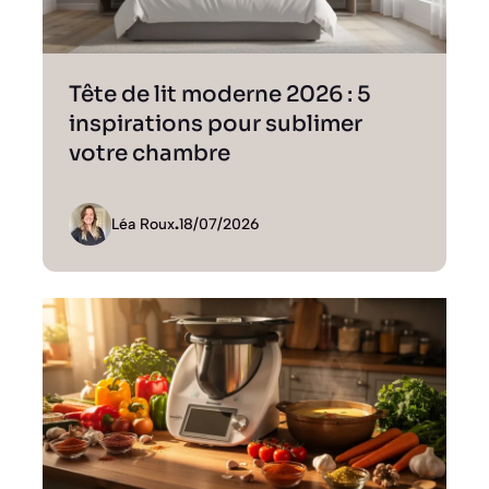
Tête de lit moderne 2026 : 5
inspirations pour sublimer
votre chambre
Léa Roux
.
18/07/2026