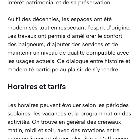
intérêt patrimonial et de sa préservation.
Au fil des décennies, les espaces ont été
modernisés tout en respectant l’esprit d’origine.
Les travaux ont permis d’améliorer le confort
des baigneurs, d’ajouter des services et de
maintenir un niveau de qualité compatible avec
les usages actuels. Ce dialogue entre histoire et
modernité participe au plaisir de s’y rendre.
Horaires et tarifs
Les horaires peuvent évoluer selon les périodes
scolaires, les vacances et la programmation des
activités. On trouve en général des créneaux
matin, midi et soir, avec des rotations entre
nage en lignes et plages plus libres. L’affluence