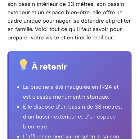
son bassin intérieur de 33 mètres, son bassin
extérieur et un espace bien-être, elle offre un
cadre unique pour nager, se détendre et profiter
en famille. Voici tout ce qu’il faut savoir pour
préparer votre visite et en tirer le meilleur.
À retenir
La piscine a été inaugurée en 1924 et
est classée monument historique.
Elle dispose d’un bassin de 33 mètres,
d’un bassin extérieur et d’un espace
bien-être.
L’affluence peut varier selon la saison