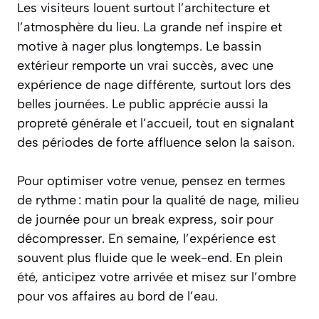
Les visiteurs louent surtout l’architecture et
l’atmosphère du lieu. La grande nef inspire et
motive à nager plus longtemps. Le bassin
extérieur remporte un vrai succès, avec une
expérience de nage différente, surtout lors des
belles journées. Le public apprécie aussi la
propreté générale et l’accueil, tout en signalant
des périodes de forte affluence selon la saison.
Pour optimiser votre venue, pensez en termes
de rythme : matin pour la qualité de nage, milieu
de journée pour un break express, soir pour
décompresser. En semaine, l’expérience est
souvent plus fluide que le week-end. En plein
été, anticipez votre arrivée et misez sur l’ombre
pour vos affaires au bord de l’eau.