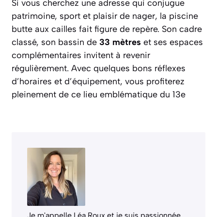
Si vous cherchez une adresse qui conjugue
patrimoine, sport et plaisir de nager, la piscine
butte aux cailles fait figure de repère. Son cadre
classé, son bassin de
33 mètres
et ses espaces
complémentaires invitent à revenir
régulièrement. Avec quelques bons réflexes
d’horaires et d’équipement, vous profiterez
pleinement de ce lieu emblématique du 13e
Je m'appelle Léa Roux et je suis passionnée