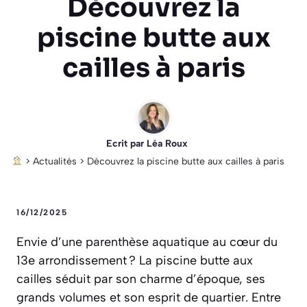
Découvrez la
piscine butte aux
cailles à paris
Ecrit par
Léa Roux
>
Actualités
>
Découvrez la piscine butte aux cailles à paris
16/12/2025
Envie d’une parenthèse aquatique au cœur du
13e arrondissement ? La piscine butte aux
cailles séduit par son charme d’époque, ses
grands volumes et son esprit de quartier. Entre