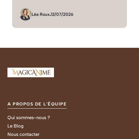
Léa Roux
.
12/07/2026
A PROPOS DE L'ÉQUIPE
Qui sommes-nous ?
Le Blog
Nous contacter