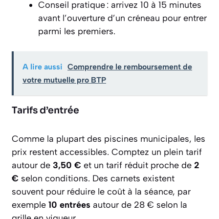
Conseil pratique : arrivez 10 à 15 minutes
avant l’ouverture d’un créneau pour entrer
parmi les premiers.
A lire aussi
Comprendre le remboursement de
votre mutuelle pro BTP
Tarifs d’entrée
Comme la plupart des piscines municipales, les
prix restent accessibles. Comptez un plein tarif
autour de
3,50 €
et un tarif réduit proche de
2
€
selon conditions. Des carnets existent
souvent pour réduire le coût à la séance, par
exemple
10 entrées
autour de 28 € selon la
grille en vigueur.