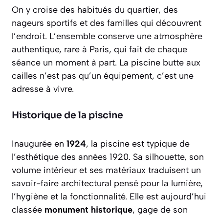
On y croise des habitués du quartier, des
nageurs sportifs et des familles qui découvrent
l’endroit. L’ensemble conserve une atmosphère
authentique, rare à Paris, qui fait de chaque
séance un moment à part. La piscine butte aux
cailles n’est pas qu’un équipement, c’est une
adresse à vivre.
Historique de la piscine
Inaugurée en
1924
, la piscine est typique de
l’esthétique des années 1920. Sa silhouette, son
volume intérieur et ses matériaux traduisent un
savoir-faire architectural pensé pour la lumière,
l’hygiène et la fonctionnalité. Elle est aujourd’hui
classée
monument historique
, gage de son