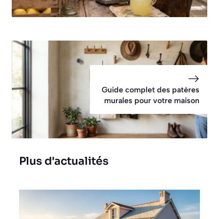
Guide complet des patères
murales pour votre maison
Plus d'actualités