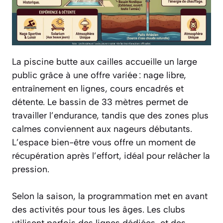
La piscine butte aux cailles accueille un large
public grâce à une offre variée : nage libre,
entraînement en lignes, cours encadrés et
détente. Le bassin de 33 mètres permet de
travailler l’endurance, tandis que des zones plus
calmes conviennent aux nageurs débutants.
L’espace bien-être vous offre un moment de
récupération après l’effort, idéal pour relâcher la
pression.
Selon la saison, la programmation met en avant
des activités pour tous les âges. Les clubs