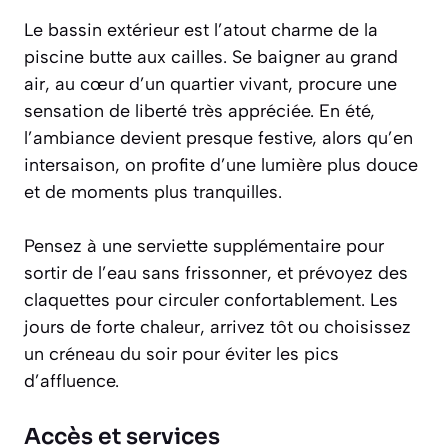
Le bassin extérieur est l’atout charme de la
piscine butte aux cailles. Se baigner au grand
air, au cœur d’un quartier vivant, procure une
sensation de liberté très appréciée. En été,
l’ambiance devient presque festive, alors qu’en
intersaison, on profite d’une lumière plus douce
et de moments plus tranquilles.
Pensez à une serviette supplémentaire pour
sortir de l’eau sans frissonner, et prévoyez des
claquettes pour circuler confortablement. Les
jours de forte chaleur, arrivez tôt ou choisissez
un créneau du soir pour éviter les pics
d’affluence.
Accès et services