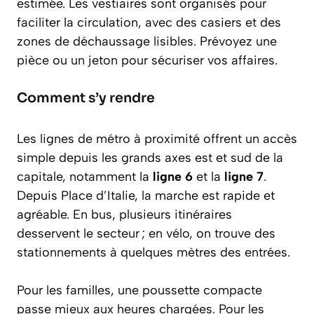
estimée. Les vestiaires sont organisés pour
faciliter la circulation, avec des casiers et des
zones de déchaussage lisibles. Prévoyez une
pièce ou un jeton pour sécuriser vos affaires.
Comment s’y rendre
Les lignes de métro à proximité offrent un accès
simple depuis les grands axes est et sud de la
capitale, notamment la
ligne 6
et la
ligne 7
.
Depuis Place d’Italie, la marche est rapide et
agréable. En bus, plusieurs itinéraires
desservent le secteur ; en vélo, on trouve des
stationnements à quelques mètres des entrées.
Pour les familles, une poussette compacte
passe mieux aux heures chargées. Pour les