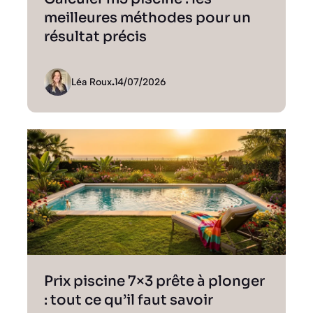
meilleures méthodes pour un
résultat précis
Léa Roux
.
14/07/2026
Prix piscine 7×3 prête à plonger
: tout ce qu’il faut savoir