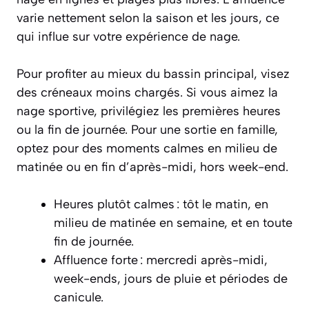
varie nettement selon la saison et les jours, ce
qui influe sur votre expérience de nage.
Pour profiter au mieux du bassin principal, visez
des créneaux moins chargés. Si vous aimez la
nage sportive, privilégiez les premières heures
ou la fin de journée. Pour une sortie en famille,
optez pour des moments calmes en milieu de
matinée ou en fin d’après-midi, hors week-end.
Heures plutôt calmes : tôt le matin, en
milieu de matinée en semaine, et en toute
fin de journée.
Affluence forte : mercredi après-midi,
week-ends, jours de pluie et périodes de
canicule.