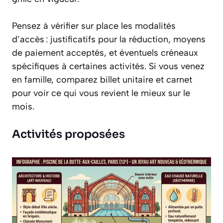
Pensez à vérifier sur place les modalités
d’accès : justificatifs pour la réduction, moyens
de paiement acceptés, et éventuels créneaux
spécifiques à certaines activités. Si vous venez
en famille, comparez billet unitaire et carnet
pour voir ce qui vous revient le mieux sur le
mois.
Activités proposées