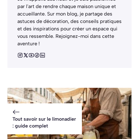
par l'art de rendre chaque maison unique et
accueillante. Sur mon blog, je partage des
astuces de décoration, des conseils pratiques
et des inspirations pour créer un espace qui
vous ressemble. Rejoignez-moi dans cette
aventure !
Tout savoir sur le limonadier
: guide complet