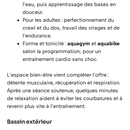
l’eau, puis apprentissage des bases en
douceur.
Pour les adultes : perfectionnement du
crawl et du dos, travail des virages et de
l’endurance.
Forme et tonicité :
aquagym
et
aquabike
selon la programmation, pour un
entraînement cardio sans choc.
L’espace bien-être vient compléter l’offre :
détente musculaire, récupération et respiration.
Après une séance soutenue, quelques minutes
de relaxation aident à éviter les courbatures et à
revenir plus vite à l’entraînement.
Bassin extérieur