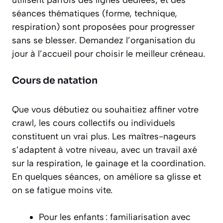
utilisent parfois des lignes dédiées, et des
séances thématiques (forme, technique,
respiration) sont proposées pour progresser
sans se blesser. Demandez l’organisation du
jour à l’accueil pour choisir le meilleur créneau.
Cours de natation
Que vous débutiez ou souhaitiez affiner votre
crawl, les cours collectifs ou individuels
constituent un vrai plus. Les maîtres-nageurs
s’adaptent à votre niveau, avec un travail axé
sur la respiration, le gainage et la coordination.
En quelques séances, on améliore sa glisse et
on se fatigue moins vite.
Pour les enfants : familiarisation avec