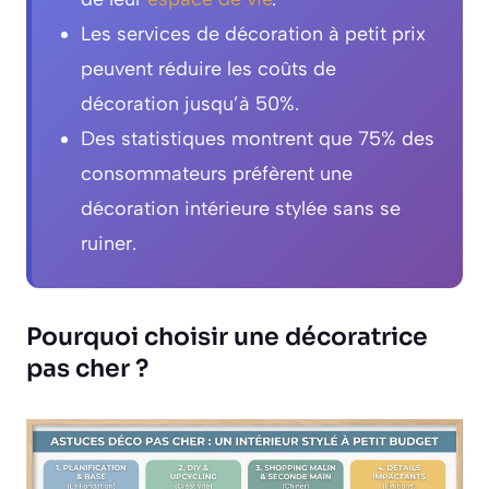
Les services de décoration à petit prix
peuvent réduire les coûts de
décoration jusqu’à 50%.
Des statistiques montrent que 75% des
consommateurs préfèrent une
décoration intérieure stylée sans se
ruiner.
Pourquoi choisir une décoratrice
pas cher ?