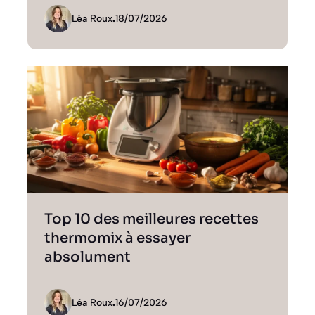
Léa Roux
.
18/07/2026
Top 10 des meilleures recettes
thermomix à essayer
absolument
Léa Roux
.
16/07/2026