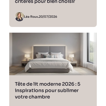
critères pour bien choisir
Léa Roux
.
20/07/2026
Tête de lit moderne 2026 : 5
inspirations pour sublimer
votre chambre