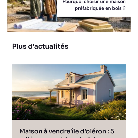
Pourquoi choisir une maison
préfabriquée en bois ?
Plus d'actualités
Maison à vendre île d’oléron : 5