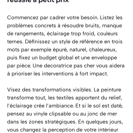
Commencez par cadrer votre besoin. Listez les
problèmes concrets à résoudre bruits, manque
de rangements, éclairage trop froid, couleurs
ternes. Définissez un style de référence en trois
mots par exemple épuré, naturel, chaleureux,
puis fixez un budget global et une enveloppe
par pièce. Une decoratrice pas cher vous aidera
à prioriser les interventions à fort impact.
Visez des transformations visibles. La peinture
transforme tout, les textiles apportent du relief,
l’éclairage crée l’ambiance. Et si le sol est daté,
pensez au vinyle clipsable ou au jonc de mer
dans les zones stratégiques. En quelques jours,
vous changez la perception de votre intérieur