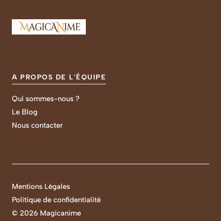
A PROPOS DE L'ÉQUIPE
Qui sommes-nous ?
Le Blog
Nous contacter
Mentions Légales
Politique de confidentialité
©
2026 Magicanime