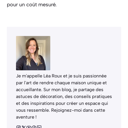
pour un coût mesuré.
Je m'appelle Léa Roux et je suis passionnée
par l'art de rendre chaque maison unique et
accueillante. Sur mon blog, je partage des
astuces de décoration, des conseils pratiques
et des inspirations pour créer un espace qui
vous ressemble. Rejoignez-moi dans cette
aventure !