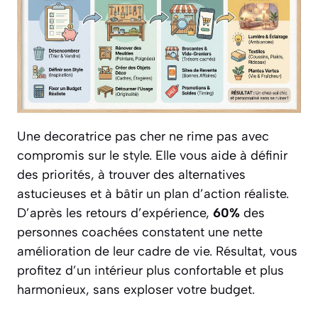
Une decoratrice pas cher ne rime pas avec
compromis sur le style. Elle vous aide à définir
des priorités, à trouver des alternatives
astucieuses et à bâtir un plan d’action réaliste.
D’après les retours d’expérience,
60%
des
personnes coachées constatent une nette
amélioration de leur cadre de vie. Résultat, vous
profitez d’un intérieur plus confortable et plus
harmonieux, sans exploser votre budget.