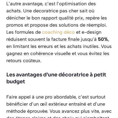
L’autre avantage, c’est l’optimisation des
achats. Une decoratrice pas cher sait où
dénicher le bon rapport qualité prix, repère les
promos et propose des solutions de réemploi.
Les formules de
coaching déco
et e-design
réduisent souvent la facture finale jusqu’à
50%
,
en limitant les erreurs et les achats inutiles. Vous
gagnez en cohérence visuelle et vous évitez les
retours coûteux.
Les avantages d’une décoratrice à petit
budget
Faire appel à une pro abordable, c’est surtout
bénéficier d’un œil extérieur entraîné et d’une
méthode éprouvée. Vous avancez plus vite, avec