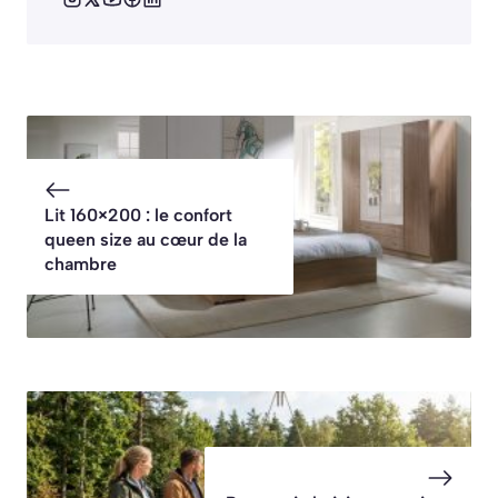
Lit 160×200 : le confort
queen size au cœur de la
chambre