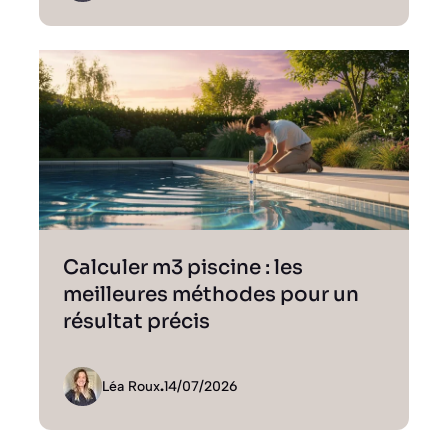
Calculer m3 piscine : les
meilleures méthodes pour un
résultat précis
Léa Roux
.
14/07/2026