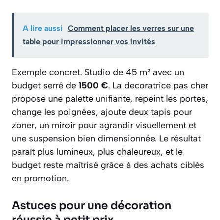
A lire aussi
Comment placer les verres sur une
table pour impressionner vos invités
Exemple concret. Studio de 45 m² avec un
budget serré de
1500 €
. La decoratrice pas cher
propose une palette unifiante, repeint les portes,
change les poignées, ajoute deux tapis pour
zoner, un miroir pour agrandir visuellement et
une suspension bien dimensionnée. Le résultat
paraît plus lumineux, plus chaleureux, et le
budget reste maîtrisé grâce à des achats ciblés
en promotion.
Astuces pour une décoration
réussie à petit prix