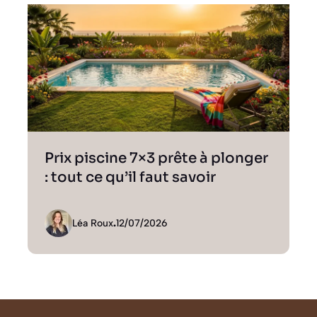
Prix piscine 7×3 prête à plonger
: tout ce qu’il faut savoir
Léa Roux
.
12/07/2026