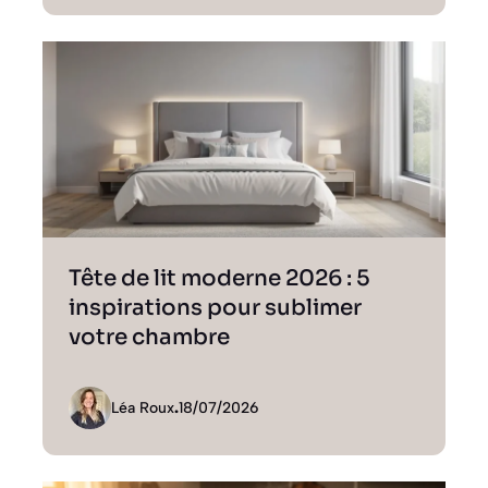
Tête de lit moderne 2026 : 5
inspirations pour sublimer
votre chambre
Léa Roux
.
18/07/2026