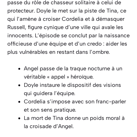
passe du rôle de chasseur solitaire à celui de
protecteur. Doyle le met sur la piste de Tina, ce
qui l’amène à croiser Cordelia et à démasquer
Russell, figure cynique d’une ville qui avale les
innocents. L’épisode se conclut par la naissance
officieuse d’une équipe et d’un credo : aider les
plus vulnérables en restant dans l’ombre.
Angel passe de la traque nocturne à un
véritable « appel » héroïque.
Doyle instaure le dispositif des visions
qui guidera l’équipe.
Cordelia s’impose avec son franc-parler
et son sens pratique.
La mort de Tina donne un poids moral à
la croisade d’Angel.