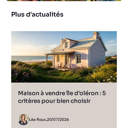
Plus d'actualités
Maison à vendre île d’oléron : 5
critères pour bien choisir
Léa Roux
.
20/07/2026