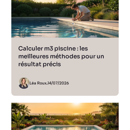
Calculer m3 piscine : les
meilleures méthodes pour un
résultat précis
Léa Roux
.
14/07/2026