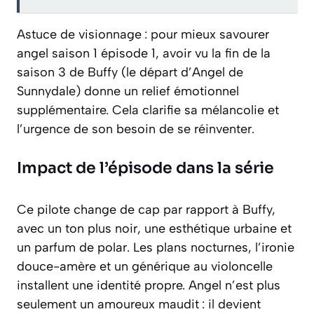
Astuce de visionnage : pour mieux savourer
angel saison 1 épisode 1, avoir vu la fin de la
saison 3 de Buffy (le départ d’Angel de
Sunnydale) donne un relief émotionnel
supplémentaire. Cela clarifie sa mélancolie et
l’urgence de son besoin de se réinventer.
Impact de l’épisode dans la série
Ce pilote change de cap par rapport à Buffy,
avec un ton plus noir, une esthétique urbaine et
un parfum de polar. Les plans nocturnes, l’ironie
douce-amère et un générique au violoncelle
installent une identité propre. Angel n’est plus
seulement un amoureux maudit : il devient