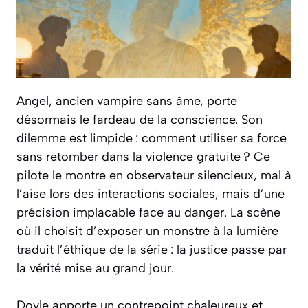
Angel, ancien vampire sans âme, porte
désormais le fardeau de la conscience. Son
dilemme est limpide : comment utiliser sa force
sans retomber dans la violence gratuite ? Ce
pilote le montre en observateur silencieux, mal à
l’aise lors des interactions sociales, mais d’une
précision implacable face au danger. La scène
où il choisit d’exposer un monstre à la lumière
traduit l’éthique de la série : la justice passe par
la vérité mise au grand jour.
Doyle apporte un contrepoint chaleureux et