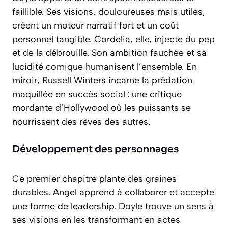
faillible. Ses visions, douloureuses mais utiles,
créent un moteur narratif fort et un coût
personnel tangible. Cordelia, elle, injecte du pep
et de la débrouille. Son ambition fauchée et sa
lucidité comique humanisent l’ensemble. En
miroir, Russell Winters incarne la prédation
maquillée en succès social : une critique
mordante d’Hollywood où les puissants se
nourrissent des rêves des autres.
Développement des personnages
Ce premier chapitre plante des graines
durables. Angel apprend à collaborer et accepte
une forme de leadership. Doyle trouve un sens à
ses visions en les transformant en actes