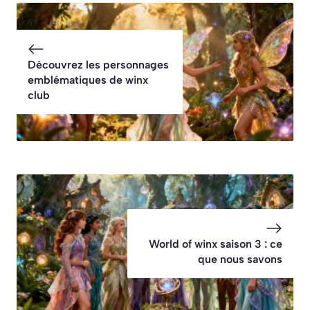
Découvrez les personnages
emblématiques de winx
club
World of winx saison 3 : ce
que nous savons