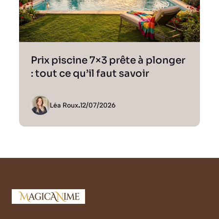
Prix piscine 7×3 prête à plonger
: tout ce qu’il faut savoir
Léa Roux
.
12/07/2026