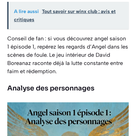
A lire aussi
Tout savoir sur winx club : avis et
critiques
Conseil de fan : si vous découvrez angel saison
1 épisode 1, repérez les regards d’Angel dans les
scènes de foule. Le jeu intérieur de David
Boreanaz raconte déjà la lutte constante entre
faim et rédemption.
Analyse des personnages