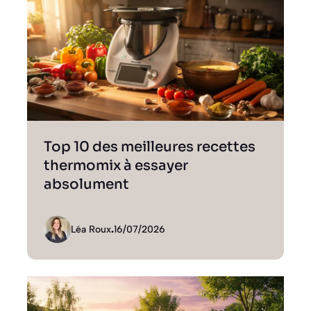
Top 10 des meilleures recettes
thermomix à essayer
absolument
Léa Roux
.
16/07/2026