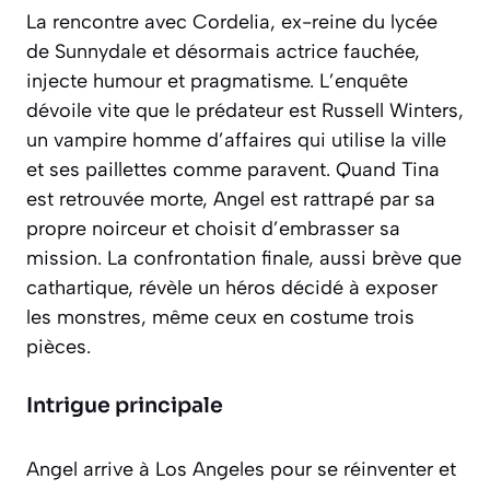
La rencontre avec Cordelia, ex-reine du lycée
de Sunnydale et désormais actrice fauchée,
injecte humour et pragmatisme. L’enquête
dévoile vite que le prédateur est Russell Winters,
un vampire homme d’affaires qui utilise la ville
et ses paillettes comme paravent. Quand Tina
est retrouvée morte, Angel est rattrapé par sa
propre noirceur et choisit d’embrasser sa
mission. La confrontation finale, aussi brève que
cathartique, révèle un héros décidé à exposer
les monstres, même ceux en costume trois
pièces.
Intrigue principale
Angel arrive à Los Angeles pour se réinventer et