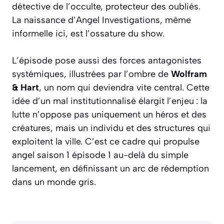
détective de l’occulte, protecteur des oubliés.
La naissance d’Angel Investigations, même
informelle ici, est l’ossature du show.
L’épisode pose aussi des forces antagonistes
systémiques, illustrées par l’ombre de
Wolfram
& Hart
, un nom qui deviendra vite central. Cette
idée d’un mal institutionnalisé élargit l’enjeu : la
lutte n’oppose pas uniquement un héros et des
créatures, mais un individu et des structures qui
exploitent la ville. C’est ce cadre qui propulse
angel saison 1 épisode 1 au-delà du simple
lancement, en définissant un arc de rédemption
dans un monde gris.