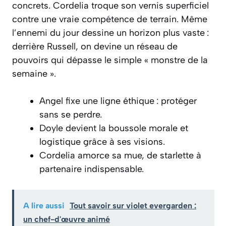
concrets. Cordelia troque son vernis superficiel
contre une vraie compétence de terrain. Même
l’ennemi du jour dessine un horizon plus vaste :
derrière Russell, on devine un réseau de
pouvoirs qui dépasse le simple « monstre de la
semaine ».
Angel fixe une ligne éthique : protéger
sans se perdre.
Doyle devient la boussole morale et
logistique grâce à ses visions.
Cordelia amorce sa mue, de starlette à
partenaire indispensable.
A lire aussi
Tout savoir sur violet evergarden :
un chef-d'œuvre animé