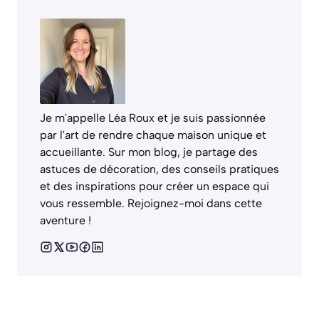
Je m'appelle Léa Roux et je suis passionnée
par l'art de rendre chaque maison unique et
accueillante. Sur mon blog, je partage des
astuces de décoration, des conseils pratiques
et des inspirations pour créer un espace qui
vous ressemble. Rejoignez-moi dans cette
aventure !