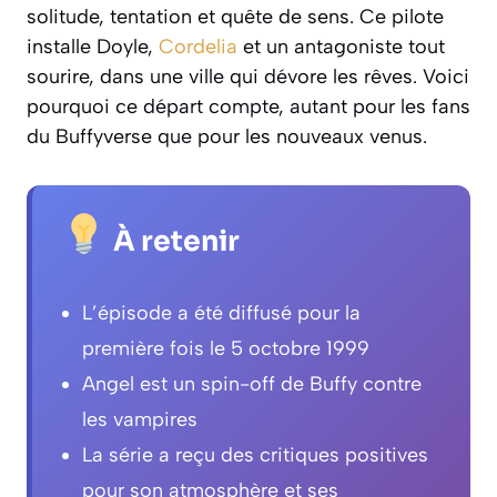
solitude, tentation et quête de sens. Ce pilote
installe Doyle,
Cordelia
et un antagoniste tout
sourire, dans une ville qui dévore les rêves. Voici
pourquoi ce départ compte, autant pour les fans
du Buffyverse que pour les nouveaux venus.
À retenir
L’épisode a été diffusé pour la
première fois le 5 octobre 1999
Angel est un spin-off de Buffy contre
les vampires
La série a reçu des critiques positives
pour son atmosphère et ses