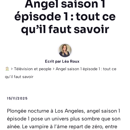
Angel saison 1
épisode 1 : tout ce
qu’il faut savoir
Ecrit par
Léa Roux
>
Télévision et people
>
Angel saison 1 épisode 1 : tout ce
qu’il faut savoir
15/11/2025
Plongée nocturne à Los Angeles, angel saison 1
épisode 1 pose un univers plus sombre que son
aînée. Le vampire à l’âme repart de zéro, entre