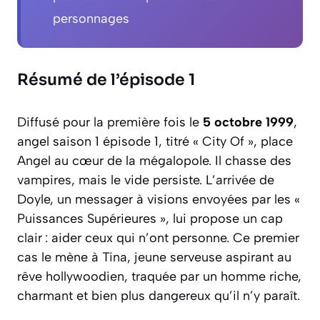
personnages
Résumé de l’épisode 1
Diffusé pour la première fois le
5 octobre 1999
,
angel saison 1 épisode 1, titré « City Of », place
Angel au cœur de la mégalopole. Il chasse des
vampires, mais le vide persiste. L’arrivée de
Doyle, un messager à visions envoyées par les «
Puissances Supérieures », lui propose un cap
clair : aider ceux qui n’ont personne. Ce premier
cas le mène à Tina, jeune serveuse aspirant au
rêve hollywoodien, traquée par un homme riche,
charmant et bien plus dangereux qu’il n’y paraît.